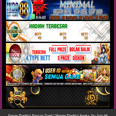
Forum Prediksi Pencari Togel | Master Prediksi Angka Jitu Sgp Hk