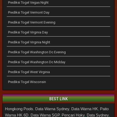
Prediksi Togel Vegas Night
Prediksi Togel Vermont Day
Prediksi Togel Vermont Evening
Prediksi Togel Virginia Day
Prediksi Togel Virginia Night
Prediksi Togel Washington Dc Evening
Prediksi Togel Washington Dc Midday
Prediksi Togel West Virginia
Prediksi Togel Wisconsin
BEST LINK
Hongkong Pools
,
Data Warna Sydney
,
Data Warna HK
,
Paito
Warna HK 6D
,
Data Warna SGP
,
Pencari Hoky
,
Data Sydney
,