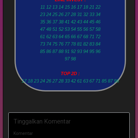
11 12 13 14 15 16 17 18 21 22
23 24 25 26 27 28 31 32 33 34
35 36 37 38 41 42 43 44 45 46
47 48 51 52 53 54 55 56 57 58
61 62 63 64 65 66 67 68 71 72
73 74 75 76 77 78 81 82 83 84
85 86 87 88 91 92 93 94 95 96
97 98
TOP 2D :
17 18 23 24 26 27 28 33 42 61 63 67 71 85 87 96
Tinggalkan Komentar
Komentar