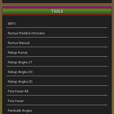
TOOLS
BBFS
Rumus Prediksi Otomatis
Rumus Manual
Rekap Kumat
Rekap Angka CT
Rekap Angka 3D
Rekap Angka 2D
Pola Dasar All
Pola Dasar
Pembalik Angka