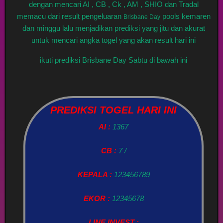
dengan mencari AI , CB , Ck , AM , SHIO dan Tradal
memacu dari result pengeluaran
pools kemaren
Brisbane Day
dan minggu lalu menjadikan prediksi yang jitu dan akurat
untuk mencari angka togel yang akan result hari ini
ikuti prediksi Brisbane Day Sabtu di bawah ini
PREDIKSI TOGEL HARI INI
AI :
1367
CB :
7 /
KEPALA :
123456789
EKOR :
12345678
LINE INVEST :