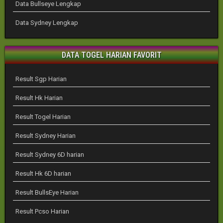
Data Bullseye Lengkap
Data Sydney Lengkap
DATA TOGEL HARIAN FAVORIT
Result Sgp Harian
Result Hk Harian
Result Togel Harian
Result Sydney Harian
Result Sydney 6D harian
Result Hk 6D harian
Result BullsEye Harian
Result Pcso Harian