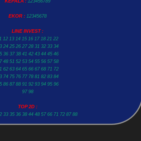
KEPALA :
123456789
EKOR :
12345678
LINE INVEST :
1 12 13 14 15 16 17 18 21 22
3 24 25 26 27 28 31 32 33 34
5 36 37 38 41 42 43 44 45 46
7 48 51 52 53 54 55 56 57 58
1 62 63 64 65 66 67 68 71 72
3 74 75 76 77 78 81 82 83 84
5 86 87 88 91 92 93 94 95 96
97 98
TOP 2D :
2 33 35 36 38 44 48 57 66 71 72 87 88