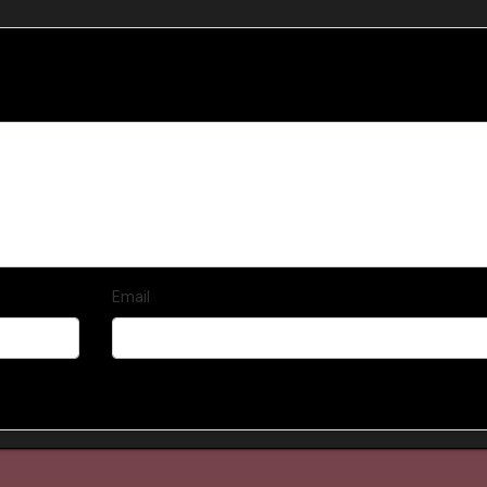
Email