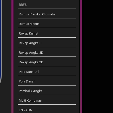
BBFS
Rumus Prediksi Otomatis
Rumus Manual
Rekap Kumat
Rekap Angka CT
Rekap Angka 3D
Rekap Angka 2D
Pola Dasar All
Pola Dasar
Pembalik Angka
Multi Kombinasi
LN vs DN