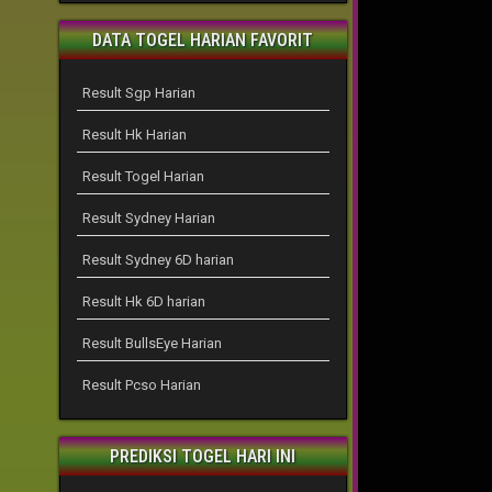
DATA TOGEL HARIAN FAVORIT
Result Sgp Harian
Result Hk Harian
Result Togel Harian
Result Sydney Harian
Result Sydney 6D harian
Result Hk 6D harian
Result BullsEye Harian
Result Pcso Harian
PREDIKSI TOGEL HARI INI