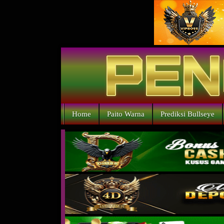
Home
Paito Warna
Prediksi Bullseye