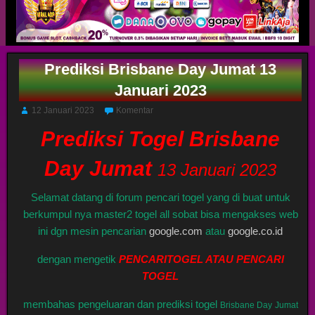
Prediksi Brisbane Day Jumat 13
Januari 2023
12 Januari 2023
Komentar
Prediksi Togel Brisbane
Day Jumat
13 Januari 2023
Selamat datang di forum pencari togel yang di buat untuk
berkumpul nya master2 togel all sobat bisa mengakses web
ini dgn mesin pencarian
google.com
atau
google.co.id
dengan mengetik
PENCARITOGEL ATAU PENCARI
TOGEL
membahas pengeluaran dan prediksi togel
Brisbane Day
Jumat