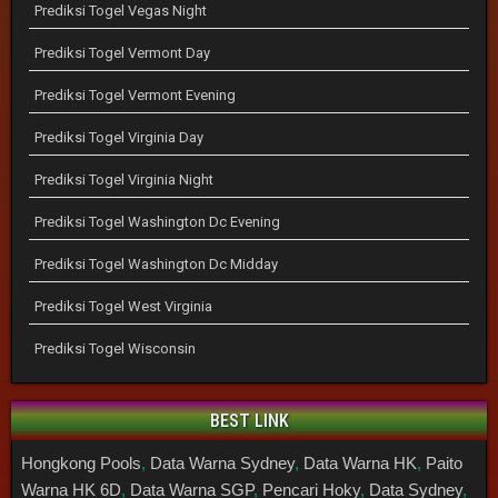
Prediksi Togel Vegas Night
Prediksi Togel Vermont Day
Prediksi Togel Vermont Evening
Prediksi Togel Virginia Day
Prediksi Togel Virginia Night
Prediksi Togel Washington Dc Evening
Prediksi Togel Washington Dc Midday
Prediksi Togel West Virginia
Prediksi Togel Wisconsin
BEST LINK
Hongkong Pools
,
Data Warna Sydney
,
Data Warna HK
,
Paito
Warna HK 6D
,
Data Warna SGP
,
Pencari Hoky
,
Data Sydney
,