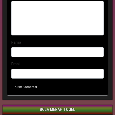
Nama
Email
Kirim Komentar
BOLA MERAH TOGEL