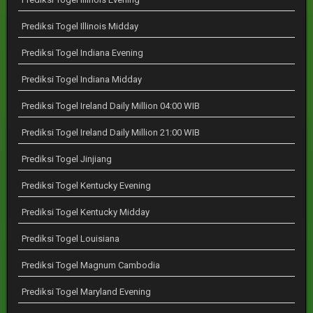
Prediksi Togel Illinois Midday
Prediksi Togel Indiana Evening
Prediksi Togel Indiana Midday
Prediksi Togel Ireland Daily Million 04:00 WIB
Prediksi Togel Ireland Daily Million 21:00 WIB
Prediksi Togel Jinjiang
Prediksi Togel Kentucky Evening
Prediksi Togel Kentucky Midday
Prediksi Togel Louisiana
Prediksi Togel Magnum Cambodia
Prediksi Togel Maryland Evening