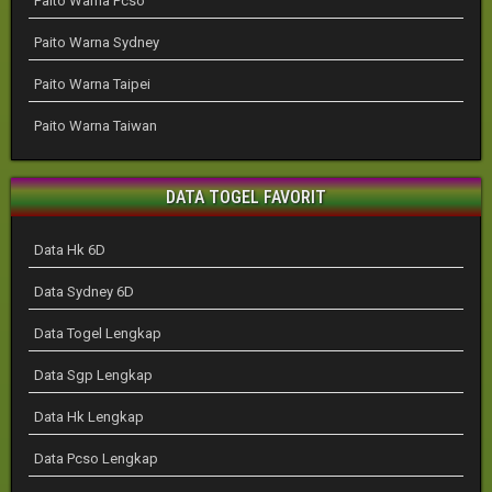
Paito Warna Pcso
Paito Warna Sydney
Paito Warna Taipei
Paito Warna Taiwan
DATA TOGEL FAVORIT
Data Hk 6D
Data Sydney 6D
Data Togel Lengkap
Data Sgp Lengkap
Data Hk Lengkap
Data Pcso Lengkap