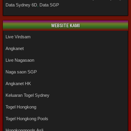
Data Sydney 6D
,
Data SGP
WEBSITE KAMI
Live Virdsam
Angkanet
Live Nagasaon
Naga saon SGP
Angkanet HK
Keluaran Togel Sydney
Togel Hongkong
Togel Hongkong Pools
Hongkongpools Asli