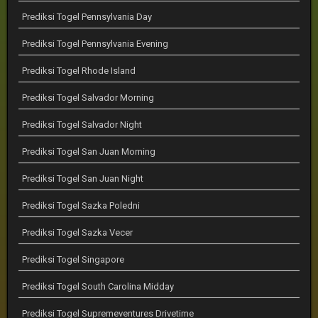
Prediksi Togel Pennsylvania Day
Prediksi Togel Pennsylvania Evening
Prediksi Togel Rhode Island
Prediksi Togel Salvador Morning
Prediksi Togel Salvador Night
Prediksi Togel San Juan Morning
Prediksi Togel San Juan Night
Prediksi Togel Sazka Poledni
Prediksi Togel Sazka Vecer
Prediksi Togel Singapore
Prediksi Togel South Carolina Midday
Prediksi Togel Supremeventures Drivetime