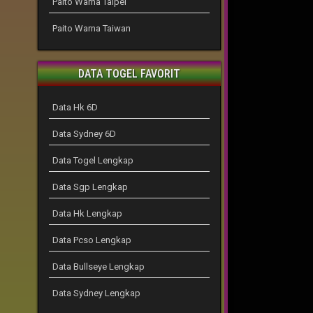
Paito Warna Taipei
Paito Warna Taiwan
DATA TOGEL FAVORIT
Data Hk 6D
Data Sydney 6D
Data Togel Lengkap
Data Sgp Lengkap
Data Hk Lengkap
Data Pcso Lengkap
Data Bullseye Lengkap
Data Sydney Lengkap