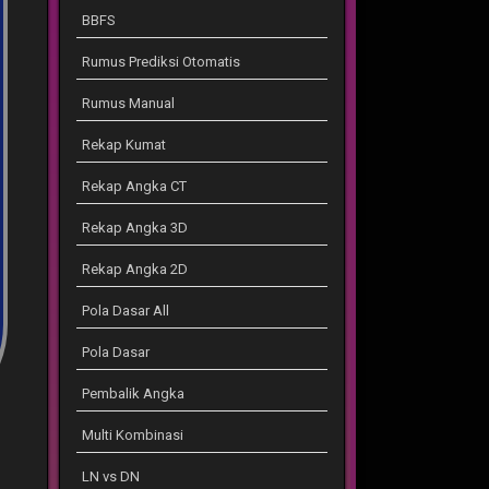
BBFS
Rumus Prediksi Otomatis
Rumus Manual
Rekap Kumat
Rekap Angka CT
Rekap Angka 3D
Rekap Angka 2D
Pola Dasar All
Pola Dasar
Pembalik Angka
Multi Kombinasi
LN vs DN