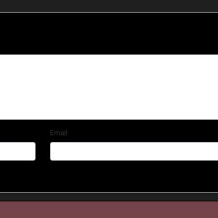
Email