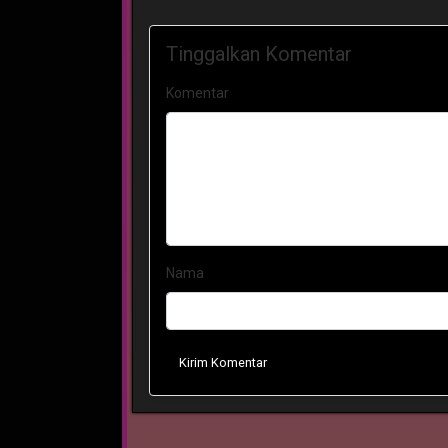
Tinggalkan Komentar
Komentar
Nama
Kirim Komentar