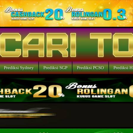
Prediksi Sydney
Prediksi SGP
Prediksi PCSO
Prediksi 