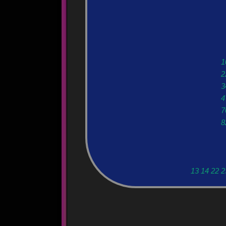
1
2
3
4
7
8
13 14 22 2