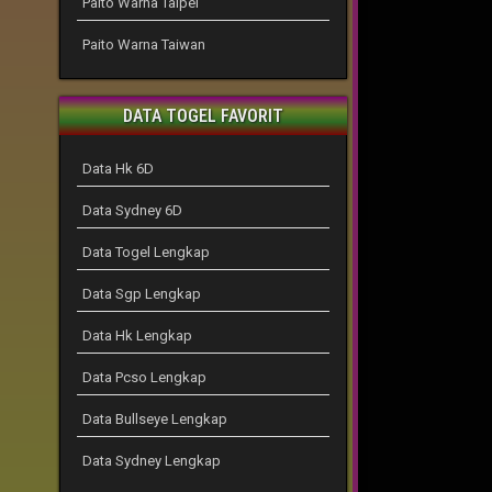
Paito Warna Taipei
Paito Warna Taiwan
DATA TOGEL FAVORIT
Data Hk 6D
Data Sydney 6D
Data Togel Lengkap
Data Sgp Lengkap
Data Hk Lengkap
Data Pcso Lengkap
Data Bullseye Lengkap
Data Sydney Lengkap