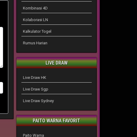
Kombinasi 4D
Kolaborasi LN
Kalkulator Togel
Rumus Harian
LIVE DRAW
Live Draw HK
Live Draw Sgp
Live Draw Sydney
PAITO WARNA FAVORIT
Paito Warna