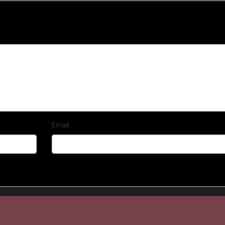
Email