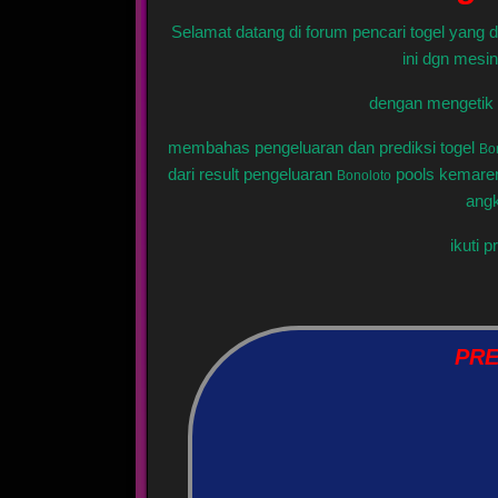
Selamat datang di forum pencari togel yang 
ini dgn mesi
dengan mengeti
membahas pengeluaran dan prediksi togel
Bo
dari result pengeluaran
pools kemaren 
Bonoloto
angk
ikuti 
PRE