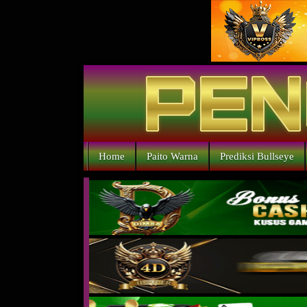
Home
Paito Warna
Prediksi Bullseye