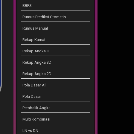
BBFS
Rumus Prediksi Otomatis
Rumus Manual
Rekap Kumat
Rekap Angka CT
Rekap Angka 3D
Rekap Angka 2D
Pola Dasar All
Pola Dasar
Pembalik Angka
Multi Kombinasi
LN vs DN