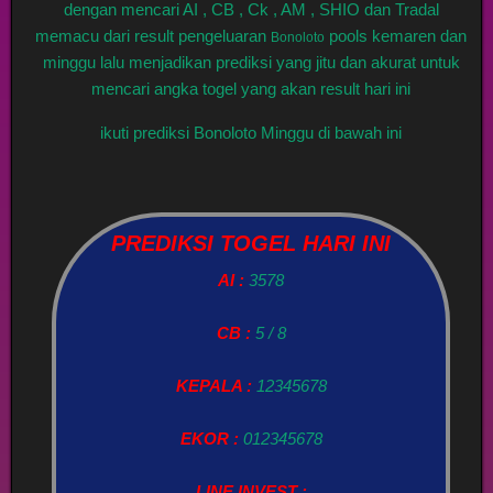
dengan mencari AI , CB , Ck , AM , SHIO dan Tradal
memacu dari result pengeluaran
pools kemaren dan
Bonoloto
minggu lalu menjadikan prediksi yang jitu dan akurat untuk
mencari angka togel yang akan result hari ini
ikuti prediksi Bonoloto Minggu di bawah ini
PREDIKSI TOGEL HARI INI
AI :
3578
CB :
5 / 8
KEPALA :
12345678
EKOR :
012345678
LINE INVEST :