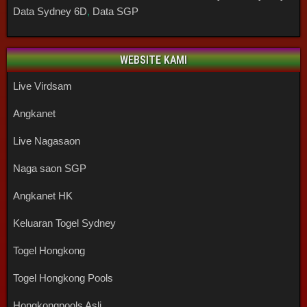
Data Sydney 6D
,
Data SGP
WEBSITE KAMI
Live Virdsam
Angkanet
Live Nagasaon
Naga saon SGP
Angkanet HK
Keluaran Togel Sydney
Togel Hongkong
Togel Hongkong Pools
Hongkongpools Asli