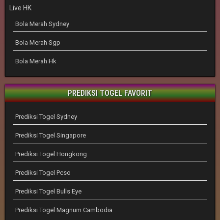
Live HK
Bola Merah Sydney
Bola Merah Sgp
Bola Merah Hk
PREDIKSI TOGEL FAVORIT
Prediksi Togel Sydney
Prediksi Togel Singapore
Prediksi Togel Hongkong
Prediksi Togel Pcso
Prediksi Togel Bulls Eye
Prediksi Togel Magnum Cambodia