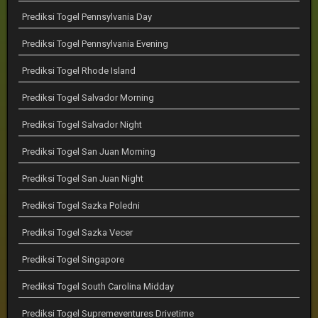
Prediksi Togel Pennsylvania Day
Prediksi Togel Pennsylvania Evening
Prediksi Togel Rhode Island
Prediksi Togel Salvador Morning
Prediksi Togel Salvador Night
Prediksi Togel San Juan Morning
Prediksi Togel San Juan Night
Prediksi Togel Sazka Poledni
Prediksi Togel Sazka Vecer
Prediksi Togel Singapore
Prediksi Togel South Carolina Midday
Prediksi Togel Supremeventures Drivetime