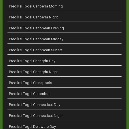
Prediksi Togel Canberra Morning
Prediksi Togel Canberra Night
Prediksi Togel Caribbean Evening
Prediksi Togel Caribbean Midday
Prediksi Togel Caribbean Sunset
Prediksi Togel Chengdu Day
Prediksi Togel Chengdu Night
Prediksi Togel Chinapools
Prediksi Togel Colombus
Prediksi Togel Connecticut Day
Prediksi Togel Connecticut Night
Prediksi Togel Delaware Day