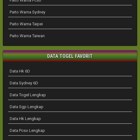
Paito Warna Pcso
Paito Warna Sydney
Paito Warna Taipei
Paito Warna Taiwan
DATA TOGEL FAVORIT
Data Hk 6D
Data Sydney 6D
Data Togel Lengkap
Data Sgp Lengkap
Data Hk Lengkap
Data Pcso Lengkap