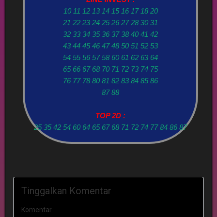
10 11 12 13 14 15 16 17 18 20
21 22 23 24 25 26 27 28 30 31
32 33 34 35 36 37 38 40 41 42
43 44 45 46 47 48 50 51 52 53
54 55 56 57 58 60 61 62 63 64
65 66 67 68 70 71 72 73 74 75
76 77 78 80 81 82 83 84 85 86
87 88
TOP 2D :
25 35 42 54 60 64 65 67 68 71 72 74 77 84 86 87
Tinggalkan Komentar
Komentar