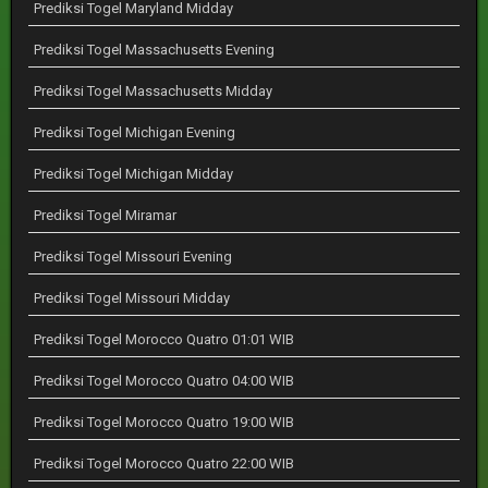
Prediksi Togel Maryland Midday
Prediksi Togel Massachusetts Evening
Prediksi Togel Massachusetts Midday
Prediksi Togel Michigan Evening
Prediksi Togel Michigan Midday
Prediksi Togel Miramar
Prediksi Togel Missouri Evening
Prediksi Togel Missouri Midday
Prediksi Togel Morocco Quatro 01:01 WIB
Prediksi Togel Morocco Quatro 04:00 WIB
Prediksi Togel Morocco Quatro 19:00 WIB
Prediksi Togel Morocco Quatro 22:00 WIB