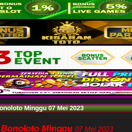
Bonoloto Minggu 07 Mei 2023
l Bonoloto Minggu
07 Mei 2023