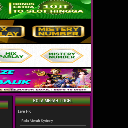
BOLA MERAH TOGEL
Live HK
Bola Merah Sydney