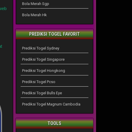
Bola Merah Sgp
 web
Bola Merah Hk
PREDIKSI TOGEL FAVORIT
at
Prediksi Togel Sydney
Prediksi Togel Singapore
Prediksi Togel Hongkong
Prediksi Togel Pcso
Prediksi Togel Bulls Eye
Prediksi Togel Magnum Cambodia
TOOLS