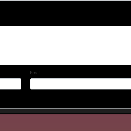
Email