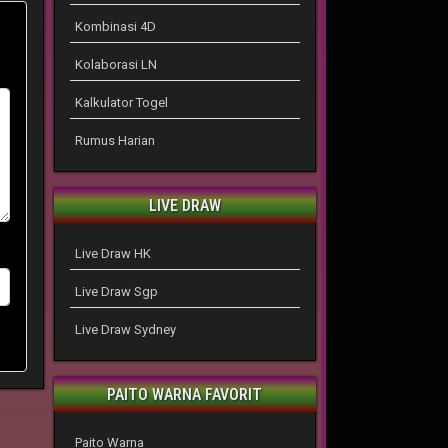
Kombinasi 4D
Kolaborasi LN
Kalkulator Togel
Rumus Harian
LIVE DRAW
Live Draw HK
Live Draw Sgp
Live Draw Sydney
PAITO WARNA FAVORIT
Paito Warna