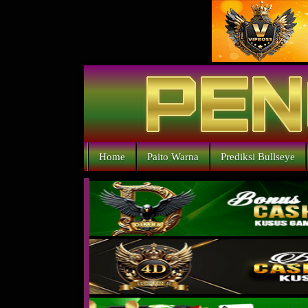
Home
Paito Warna
Prediksi Bullseye