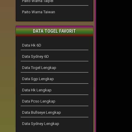
Paito Warna Taipei
Paito Warna Taiwan
DATA TOGEL FAVORIT
Data Hk 6D
Data Sydney 6D
Data Togel Lengkap
Data Sgp Lengkap
Data Hk Lengkap
Data Pcso Lengkap
Data Bullseye Lengkap
Data Sydney Lengkap