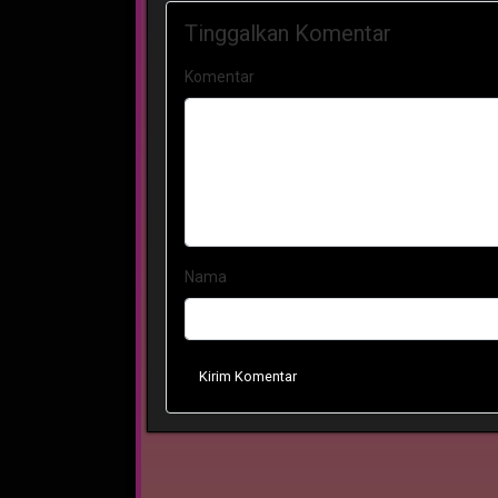
Tinggalkan Komentar
Komentar
Nama
Kirim Komentar