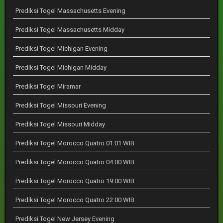
Prediksi Togel Massachusetts Evening
Prediksi Togel Massachusetts Midday
Prediksi Togel Michigan Evening
Prediksi Togel Michigan Midday
Prediksi Togel Miramar
Prediksi Togel Missouri Evening
Prediksi Togel Missouri Midday
Prediksi Togel Morocco Quatro 01:01 WIB
Prediksi Togel Morocco Quatro 04:00 WIB
Prediksi Togel Morocco Quatro 19:00 WIB
Prediksi Togel Morocco Quatro 22:00 WIB
Prediksi Togel New Jersey Evening