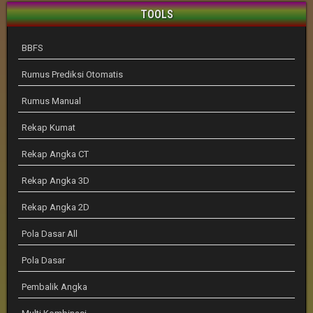
TOOLS
BBFS
Rumus Prediksi Otomatis
Rumus Manual
Rekap Kumat
Rekap Angka CT
Rekap Angka 3D
Rekap Angka 2D
Pola Dasar All
Pola Dasar
Pembalik Angka