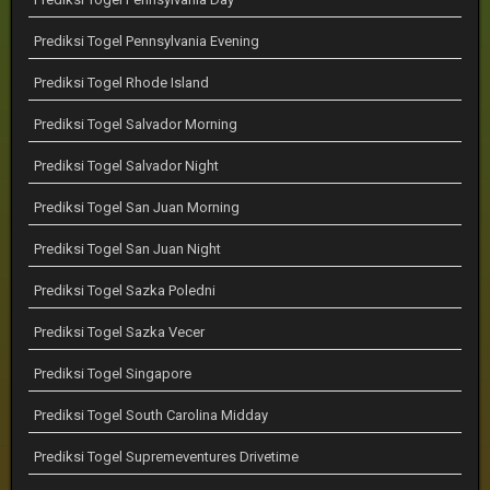
Prediksi Togel Pennsylvania Evening
Prediksi Togel Rhode Island
Prediksi Togel Salvador Morning
Prediksi Togel Salvador Night
Prediksi Togel San Juan Morning
Prediksi Togel San Juan Night
Prediksi Togel Sazka Poledni
Prediksi Togel Sazka Vecer
Prediksi Togel Singapore
Prediksi Togel South Carolina Midday
Prediksi Togel Supremeventures Drivetime