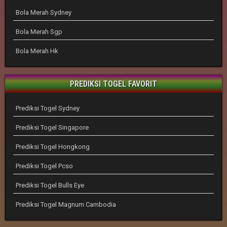
Bola Merah Sydney
Bola Merah Sgp
Bola Merah Hk
PREDIKSI TOGEL FAVORIT
Prediksi Togel Sydney
Prediksi Togel Singapore
Prediksi Togel Hongkong
Prediksi Togel Pcso
Prediksi Togel Bulls Eye
Prediksi Togel Magnum Cambodia