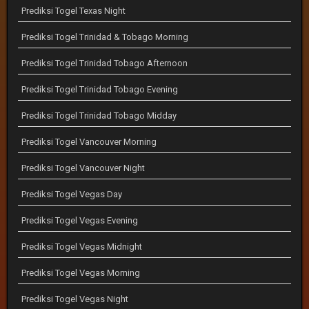
Prediksi Togel Texas Night
Prediksi Togel Trinidad & Tobago Morning
Prediksi Togel Trinidad Tobago Afternoon
Prediksi Togel Trinidad Tobago Evening
Prediksi Togel Trinidad Tobago Midday
Prediksi Togel Vancouver Morning
Prediksi Togel Vancouver Night
Prediksi Togel Vegas Day
Prediksi Togel Vegas Evening
Prediksi Togel Vegas Midnight
Prediksi Togel Vegas Morning
Prediksi Togel Vegas Night