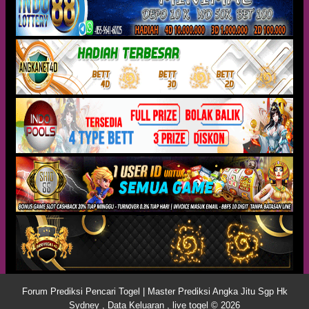
Forum Prediksi Pencari Togel | Master Prediksi Angka Jitu Sgp Hk
Sydney , Data Keluaran , live togel © 2026