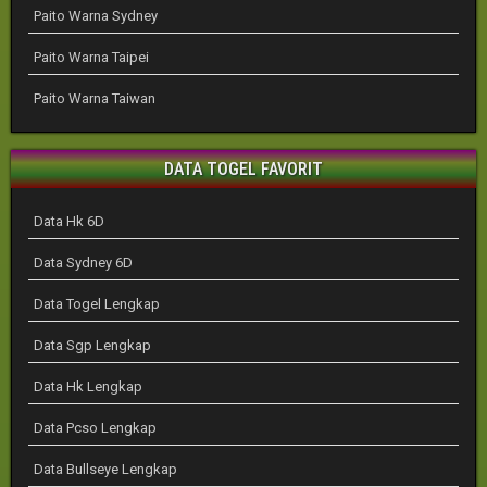
Paito Warna Sydney
Paito Warna Taipei
Paito Warna Taiwan
DATA TOGEL FAVORIT
Data Hk 6D
Data Sydney 6D
Data Togel Lengkap
Data Sgp Lengkap
Data Hk Lengkap
Data Pcso Lengkap
Data Bullseye Lengkap