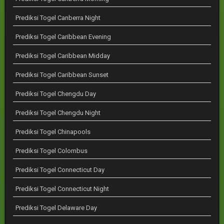
Prediksi Togel Canberra Night
Prediksi Togel Caribbean Evening
Prediksi Togel Caribbean Midday
Prediksi Togel Caribbean Sunset
Prediksi Togel Chengdu Day
Prediksi Togel Chengdu Night
Prediksi Togel Chinapools
Prediksi Togel Colombus
Prediksi Togel Connecticut Day
Prediksi Togel Connecticut Night
Prediksi Togel Delaware Day