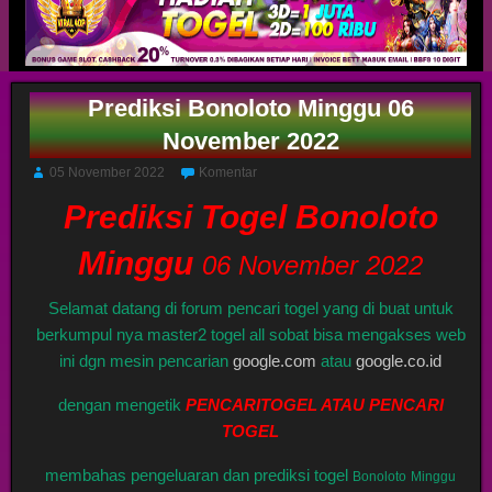
Prediksi Bonoloto Minggu 06
November 2022
05 November 2022
Komentar
Prediksi Togel Bonoloto
Minggu
06 November 2022
Selamat datang di forum pencari togel yang di buat untuk
berkumpul nya master2 togel all sobat bisa mengakses web
ini dgn mesin pencarian
google.com
atau
google.co.id
dengan mengetik
PENCARITOGEL ATAU PENCARI
TOGEL
membahas pengeluaran dan prediksi togel
Bonoloto
Minggu