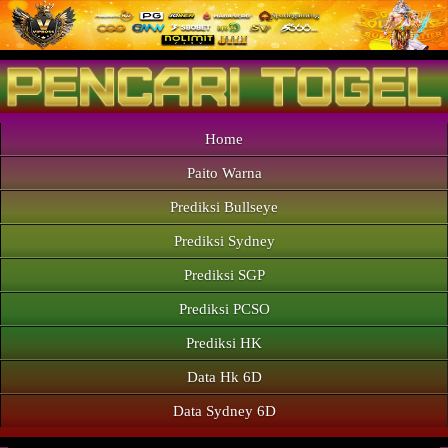
Home
Paito Warna
Prediksi Bullseye
Prediksi Sydney
Prediksi SGP
Prediksi PCSO
Prediksi HK
Data Hk 6D
Data Sydney 6D