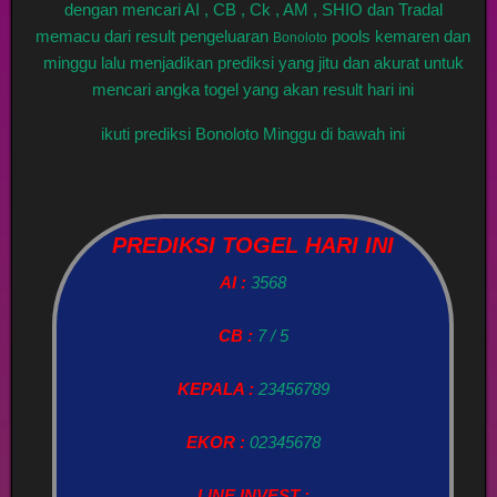
dengan mencari AI , CB , Ck , AM , SHIO dan Tradal
memacu dari result pengeluaran
pools kemaren dan
Bonoloto
minggu lalu menjadikan prediksi yang jitu dan akurat untuk
mencari angka togel yang akan result hari ini
ikuti prediksi Bonoloto Minggu di bawah ini
PREDIKSI TOGEL HARI INI
AI :
3568
CB :
7 / 5
KEPALA :
23456789
EKOR :
02345678
LINE INVEST :