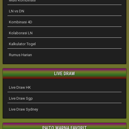
Multi Kombinasi
LN vs DN
Kombinasi 4D
Kolaborasi LN
Kalkulator Togel
Rumus Harian
LIVE DRAW
Live Draw HK
Live Draw Sgp
Live Draw Sydney
PAITO WARNA FAVORIT