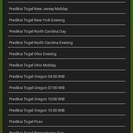
Prediksi Togel New Jersey Midday
Prediksi Togel New York Evening
Prediksi Togel North Carolina Day
Prediksi Togel North Carolina Evening
Prediksi Togel Ohio Evening
Prediksi Togel Ohio Midday
Prediksi Togel Oregon 04:00 WIB
Prediksi Togel Oregon 07:00 WIB
Prediksi Togel Oregon 10:00 WIB
Prediksi Togel Oregon 13:00 WIB
Prediksi Togel Pcso
Prediksi Togel Pennsylvania Day