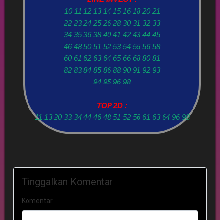
10 11 12 13 14 15 16 18 20 21
22 23 24 25 26 28 30 31 32 33
34 35 36 38 40 41 42 43 44 45
46 48 50 51 52 53 54 55 56 58
60 61 62 63 64 65 66 68 80 81
82 83 84 85 86 88 90 91 92 93
94 95 96 98
TOP 2D :
11 13 20 33 34 44 46 48 51 52 56 61 63 64 96 98
Tinggalkan Komentar
Komentar