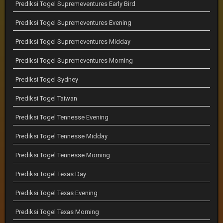
Prediksi Togel Supremeventures Early Bird
Prediksi Togel Supremeventures Evening
Prediksi Togel Supremeventures Midday
Prediksi Togel Supremeventures Morning
Prediksi Togel Sydney
Prediksi Togel Taiwan
Prediksi Togel Tennesse Evening
Prediksi Togel Tennesse Midday
Prediksi Togel Tennesse Morning
Prediksi Togel Texas Day
Prediksi Togel Texas Evening
Prediksi Togel Texas Morning