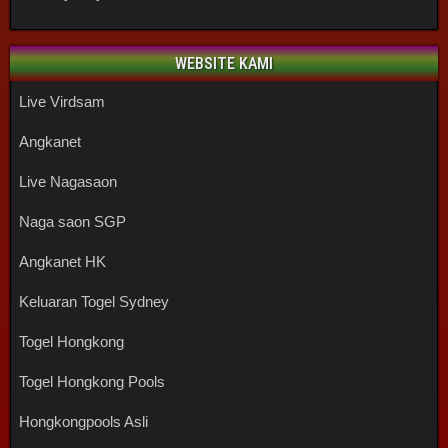
WEBSITE KAMI
Live Virdsam
Angkanet
Live Nagasaon
Naga saon SGP
Angkanet HK
Keluaran Togel Sydney
Togel Hongkong
Togel Hongkong Pools
Hongkongpools Asli