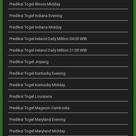
Prediksi Togel Illinois Midday
Prediksi Togel Indiana Evening
Prediksi Togel Indiana Midday
Prediksi Togel Ireland Daily Million 04:00 WIB
Prediksi Togel Ireland Daily Million 21:00 WIB
Prediksi Togel Jinjiang
Prediksi Togel Kentucky Evening
Prediksi Togel Kentucky Midday
Prediksi Togel Louisiana
Prediksi Togel Magnum Cambodia
Prediksi Togel Maryland Evening
Prediksi Togel Maryland Midday