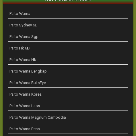
Paito Warna
Paito Sydney 6D
Paito Warna Sgp
Paito Hk 6D
Paito Warna Hk
Paito Warna Lengkap
Paito Warna BullsEye
Paito Warna Korea
Paito Warna Laos
Paito Warna Magnum Cambodia
Paito Warna Pcso