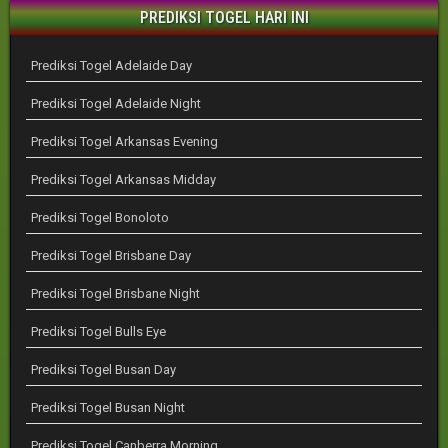
PREDIKSI TOGEL HARI INI
Prediksi Togel Adelaide Day
Prediksi Togel Adelaide Night
Prediksi Togel Arkansas Evening
Prediksi Togel Arkansas Midday
Prediksi Togel Bonoloto
Prediksi Togel Brisbane Day
Prediksi Togel Brisbane Night
Prediksi Togel Bulls Eye
Prediksi Togel Busan Day
Prediksi Togel Busan Night
Prediksi Togel Canberra Morning