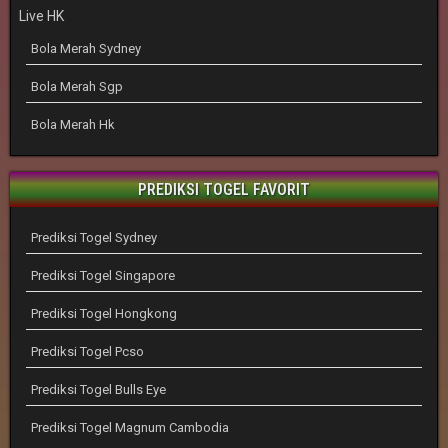
Live HK
Bola Merah Sydney
Bola Merah Sgp
Bola Merah Hk
PREDIKSI TOGEL FAVORIT
Prediksi Togel Sydney
Prediksi Togel Singapore
Prediksi Togel Hongkong
Prediksi Togel Pcso
Prediksi Togel Bulls Eye
Prediksi Togel Magnum Cambodia