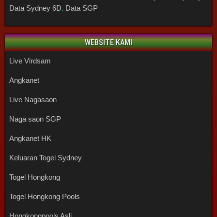
Data Sydney 6D
,
Data SGP
WEBSITE KAMI
Live Virdsam
Angkanet
Live Nagasaon
Naga saon SGP
Angkanet HK
Keluaran Togel Sydney
Togel Hongkong
Togel Hongkong Pools
Hongkongpools Asli