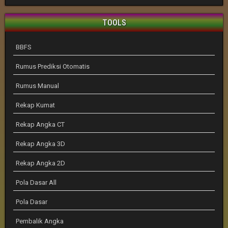
TOOLS
BBFS
Rumus Prediksi Otomatis
Rumus Manual
Rekap Kumat
Rekap Angka CT
Rekap Angka 3D
Rekap Angka 2D
Pola Dasar All
Pola Dasar
Pembalik Angka