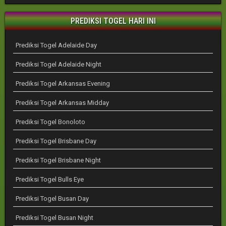
PREDIKSI TOGEL HARI INI
Prediksi Togel Adelaide Day
Prediksi Togel Adelaide Night
Prediksi Togel Arkansas Evening
Prediksi Togel Arkansas Midday
Prediksi Togel Bonoloto
Prediksi Togel Brisbane Day
Prediksi Togel Brisbane Night
Prediksi Togel Bulls Eye
Prediksi Togel Busan Day
Prediksi Togel Busan Night