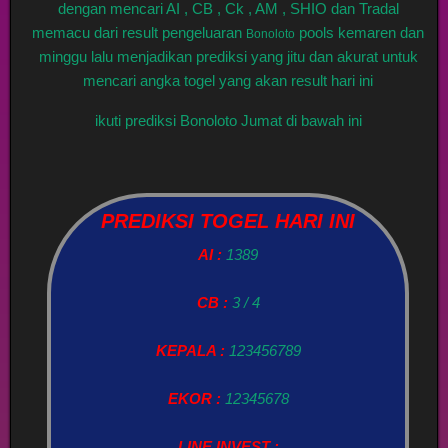
dengan mencari AI , CB , Ck , AM , SHIO dan Tradal
memacu dari result pengeluaran
pools kemaren dan
Bonoloto
minggu lalu menjadikan prediksi yang jitu dan akurat untuk
mencari angka togel yang akan result hari ini
ikuti prediksi Bonoloto Jumat di bawah ini
PREDIKSI TOGEL HARI INI
AI :
1389
CB :
3 / 4
KEPALA :
123456789
EKOR :
12345678
LINE INVEST :