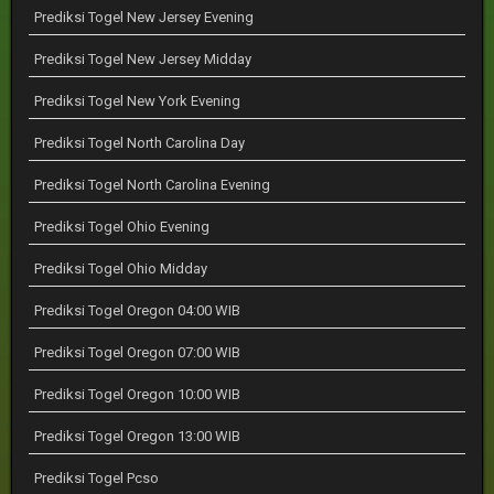
Prediksi Togel New Jersey Evening
Prediksi Togel New Jersey Midday
Prediksi Togel New York Evening
Prediksi Togel North Carolina Day
Prediksi Togel North Carolina Evening
Prediksi Togel Ohio Evening
Prediksi Togel Ohio Midday
Prediksi Togel Oregon 04:00 WIB
Prediksi Togel Oregon 07:00 WIB
Prediksi Togel Oregon 10:00 WIB
Prediksi Togel Oregon 13:00 WIB
Prediksi Togel Pcso