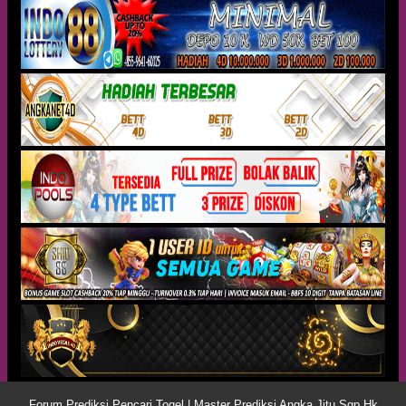
Forum Prediksi Pencari Togel | Master Prediksi Angka Jitu Sgp Hk