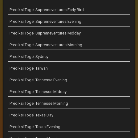
Prediksi Togel Supremeventures Early Bird
Prediksi Togel Supremeventures Evening
Prediksi Togel Supremeventures Midday
Prediksi Togel Supremeventures Morning
Prediksi Togel Sydney
Prediksi Togel Taiwan
Prediksi Togel Tennesse Evening
Prediksi Togel Tennesse Midday
Prediksi Togel Tennesse Morning
Prediksi Togel Texas Day
Prediksi Togel Texas Evening