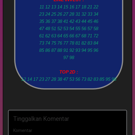
11 12 13 14 15 16 17 18 21 22
23 24 25 26 27 28 31 32 33 34
35 36 37 38 41 42 43 44 45 46
47 48 51 52 53 54 55 56 57 58
61 62 63 64 65 66 67 68 71 72
73 74 75 76 77 78 81 82 83 84
85 86 87 88 91 92 93 94 95 96
97 98
TOP 2D :
12 14 17 23 27 28 38 47 53 56 73 82 83 85 95 98
Tinggalkan Komentar
Komentar