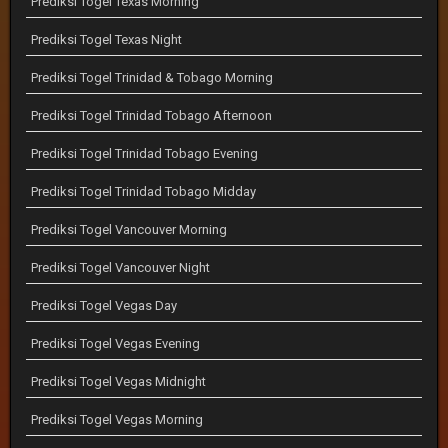
Prediksi Togel Texas Morning
Prediksi Togel Texas Night
Prediksi Togel Trinidad & Tobago Morning
Prediksi Togel Trinidad Tobago Afternoon
Prediksi Togel Trinidad Tobago Evening
Prediksi Togel Trinidad Tobago Midday
Prediksi Togel Vancouver Morning
Prediksi Togel Vancouver Night
Prediksi Togel Vegas Day
Prediksi Togel Vegas Evening
Prediksi Togel Vegas Midnight
Prediksi Togel Vegas Morning