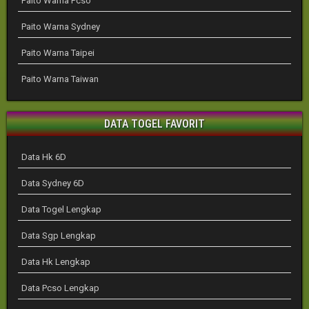
Paito Warna Pcso
Paito Warna Sydney
Paito Warna Taipei
Paito Warna Taiwan
DATA TOGEL FAVORIT
Data Hk 6D
Data Sydney 6D
Data Togel Lengkap
Data Sgp Lengkap
Data Hk Lengkap
Data Pcso Lengkap