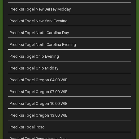
Prediksi Togel New Jersey Midday
Prediksi Togel New York Evening
Prediksi Togel North Carolina Day
Prediksi Togel North Carolina Evening
Prediksi Togel Ohio Evening
Prediksi Togel Ohio Midday
Prediksi Togel Oregon 04:00 WIB
Prediksi Togel Oregon 07:00 WIB
Prediksi Togel Oregon 10:00 WIB
Prediksi Togel Oregon 13:00 WIB
Prediksi Togel Pcso
Prediksi Togel Pennsylvania Day