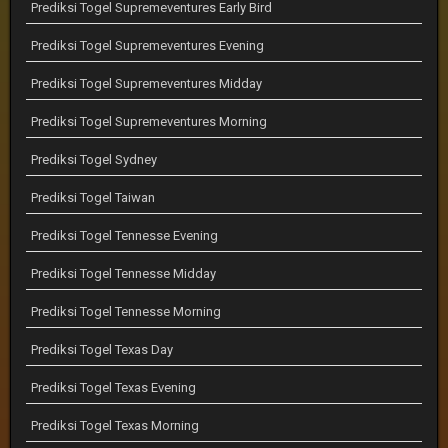
Prediksi Togel Supremeventures Early Bird
Prediksi Togel Supremeventures Evening
Prediksi Togel Supremeventures Midday
Prediksi Togel Supremeventures Morning
Prediksi Togel Sydney
Prediksi Togel Taiwan
Prediksi Togel Tennesse Evening
Prediksi Togel Tennesse Midday
Prediksi Togel Tennesse Morning
Prediksi Togel Texas Day
Prediksi Togel Texas Evening
Prediksi Togel Texas Morning