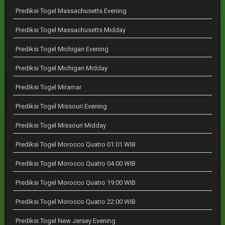
Prediksi Togel Massachusetts Evening
Prediksi Togel Massachusetts Midday
Prediksi Togel Michigan Evening
Prediksi Togel Michigan Midday
Prediksi Togel Miramar
Prediksi Togel Missouri Evening
Prediksi Togel Missouri Midday
Prediksi Togel Morocco Quatro 01:01 WIB
Prediksi Togel Morocco Quatro 04:00 WIB
Prediksi Togel Morocco Quatro 19:00 WIB
Prediksi Togel Morocco Quatro 22:00 WIB
Prediksi Togel New Jersey Evening