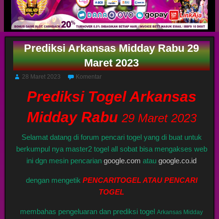
Prediksi Arkansas Midday Rabu 29
Maret 2023
28 Maret 2023
Komentar
Prediksi Togel Arkansas
Midday Rabu
29 Maret 2023
Selamat datang di forum pencari togel yang di buat untuk
berkumpul nya master2 togel all sobat bisa mengakses web
ini dgn mesin pencarian
google.com
atau
google.co.id
dengan mengetik
PENCARITOGEL ATAU PENCARI
TOGEL
membahas pengeluaran dan prediksi togel
Arkansas Midday