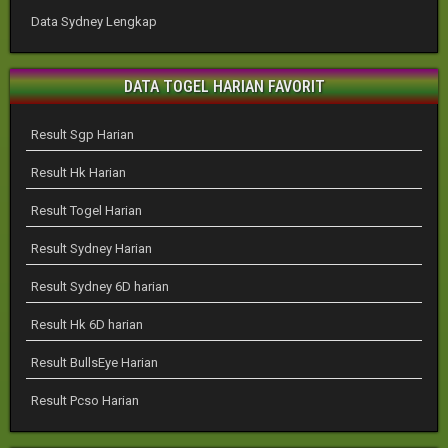
Data Sydney Lengkap
DATA TOGEL HARIAN FAVORIT
Result Sgp Harian
Result Hk Harian
Result Togel Harian
Result Sydney Harian
Result Sydney 6D harian
Result Hk 6D harian
Result BullsEye Harian
Result Pcso Harian