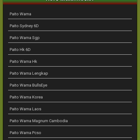
Paito Warna
Paito Sydney 6D
Paito Warna Sgp
Paito Hk 6D
Paito Warna Hk
Paito Warna Lengkap
Paito Warna BullsEye
Paito Warna Korea
Paito Warna Laos
Paito Warna Magnum Cambodia
Paito Warna Pcso