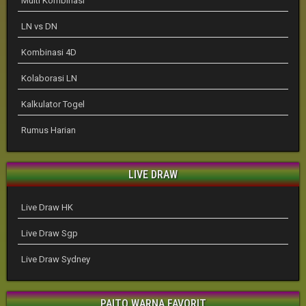
Multi Kombinasi
LN vs DN
Kombinasi 4D
Kolaborasi LN
Kalkulator Togel
Rumus Harian
LIVE DRAW
Live Draw HK
Live Draw Sgp
Live Draw Sydney
PAITO WARNA FAVORIT