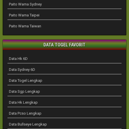
Paito Warna Sydney
Paito Warna Taipei
Paito Warna Taiwan
DATA TOGEL FAVORIT
Data Hk 6D
Data Sydney 6D
Data Togel Lengkap
Data Sgp Lengkap
Data Hk Lengkap
Data Pcso Lengkap
Data Bullseye Lengkap