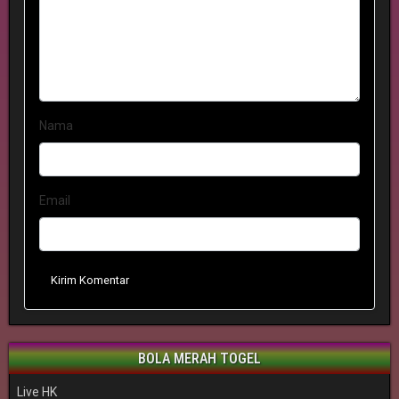
Nama
Email
Kirim Komentar
BOLA MERAH TOGEL
Live HK