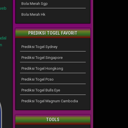
Bola Merah Sgp
 web
Bola Merah Hk
PREDIKSI TOGEL FAVORIT
adal
an
Prediksi Togel Sydney
Prediksi Togel Singapore
Prediksi Togel Hongkong
Prediksi Togel Pcso
Prediksi Togel Bulls Eye
Prediksi Togel Magnum Cambodia
TOOLS