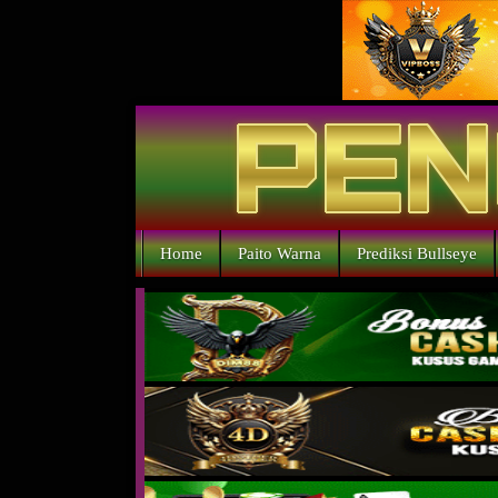
Home
Paito Warna
Prediksi Bullseye