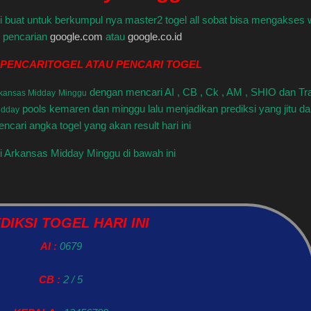
di buat untuk berkumpul nya master2 togel all sobat bisa mengakses
n pencarian
google.com
atau
google.co.id
k
PENCARITOGEL ATAU PENCARI TOGEL
dengan mencari AI , CB , Ck , AM , SHIO dan Tr
kansas Midday
Minggu
pools kemaren dan minggu lalu menjadikan prediksi yang jitu d
idday
ncari angka togel yang akan result hari ini
ksi Arkansas Midday Minggu di bawah ini
DIKSI TOGEL HARI INI
AI :
0679
CB :
2 / 5