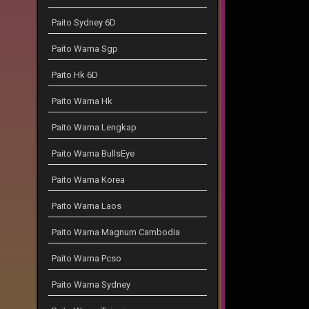
Paito Sydney 6D
Paito Warna Sgp
Paito Hk 6D
Paito Warna Hk
Paito Warna Lengkap
Paito Warna BullsEye
Paito Warna Korea
Paito Warna Laos
Paito Warna Magnum Cambodia
Paito Warna Pcso
Paito Warna Sydney