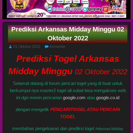
Prediksi Arkansas Midday Minggu 02
Oktober 2022
01 Oktober 2022
Komentar
Prediksi Togel Arkansas
Midday Minggu
02 Oktober 2022
Selamat datang di forum pencari togel yang di buat untuk
berkumpul nya master2 togel all sobat bisa mengakses web
ini dgn mesin pencarian
google.com
atau
google.co.id
dengan mengetik
PENCARITOGEL ATAU PENCARI
TOGEL
membahas pengeluaran dan prediksi togel
Arkansas Midday