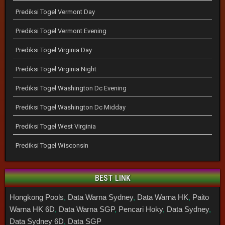
Prediksi Togel Vermont Day
Prediksi Togel Vermont Evening
Prediksi Togel Virginia Day
Prediksi Togel Virginia Night
Prediksi Togel Washington Dc Evening
Prediksi Togel Washington Dc Midday
Prediksi Togel West Virginia
Prediksi Togel Wisconsin
BEST LINK
Hongkong Pools
,
Data Warna Sydney
,
Data Warna HK
,
Paito
Warna HK 6D
,
Data Warna SGP
,
Pencari Hoky
,
Data Sydney
,
Data Sydney 6D
,
Data SGP