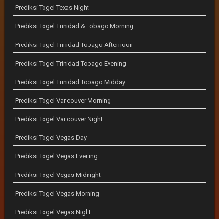
Prediksi Togel Texas Night
Prediksi Togel Trinidad & Tobago Morning
Prediksi Togel Trinidad Tobago Afternoon
Prediksi Togel Trinidad Tobago Evening
Prediksi Togel Trinidad Tobago Midday
Prediksi Togel Vancouver Morning
Prediksi Togel Vancouver Night
Prediksi Togel Vegas Day
Prediksi Togel Vegas Evening
Prediksi Togel Vegas Midnight
Prediksi Togel Vegas Morning
Prediksi Togel Vegas Night