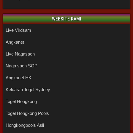
WEBSITE KAMI
Live Virdsam
Angkanet
Live Nagasaon
Naga saon SGP
Angkanet HK
Keluaran Togel Sydney
Togel Hongkong
Togel Hongkong Pools
Hongkongpools Asli