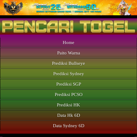
Home
Paito Warna
Prediksi Bullseye
Prediksi Sydney
Prediksi SGP
Prediksi PCSO
Prediksi HK
Data Hk 6D
Data Sydney 6D