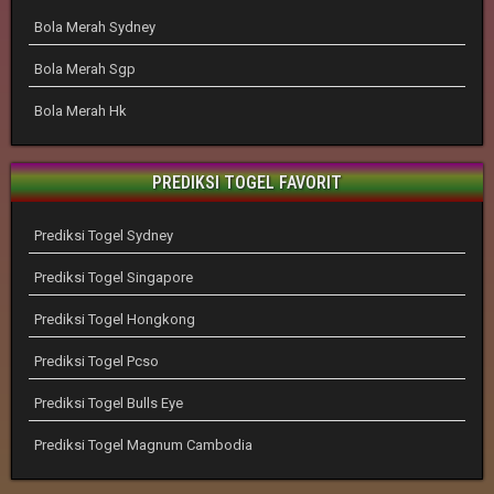
Bola Merah Sydney
Bola Merah Sgp
Bola Merah Hk
PREDIKSI TOGEL FAVORIT
Prediksi Togel Sydney
Prediksi Togel Singapore
Prediksi Togel Hongkong
Prediksi Togel Pcso
Prediksi Togel Bulls Eye
Prediksi Togel Magnum Cambodia