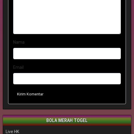
Nama
Email
Kirim Komentar
BOLA MERAH TOGEL
Live HK