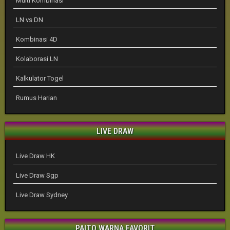
Multi Kombinasi
LN vs DN
Kombinasi 4D
Kolaborasi LN
Kalkulator Togel
Rumus Harian
LIVE DRAW
Live Draw HK
Live Draw Sgp
Live Draw Sydney
PAITO WARNA FAVORIT