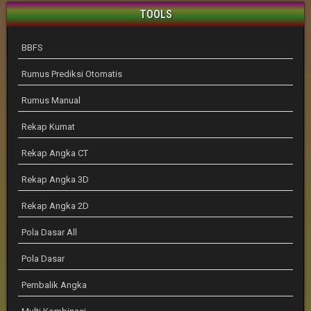
TOOLS
BBFS
Rumus Prediksi Otomatis
Rumus Manual
Rekap Kumat
Rekap Angka CT
Rekap Angka 3D
Rekap Angka 2D
Pola Dasar All
Pola Dasar
Pembalik Angka