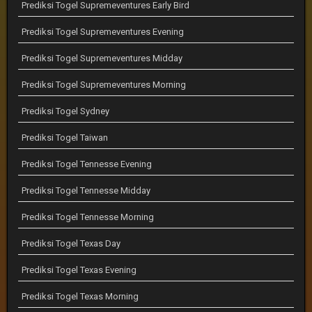
Prediksi Togel Supremeventures Early Bird
Prediksi Togel Supremeventures Evening
Prediksi Togel Supremeventures Midday
Prediksi Togel Supremeventures Morning
Prediksi Togel Sydney
Prediksi Togel Taiwan
Prediksi Togel Tennesse Evening
Prediksi Togel Tennesse Midday
Prediksi Togel Tennesse Morning
Prediksi Togel Texas Day
Prediksi Togel Texas Evening
Prediksi Togel Texas Morning