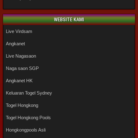
WEBSITE KAMI
Live Virdsam
Angkanet
Live Nagasaon
Naga saon SGP
Angkanet HK
Keluaran Togel Sydney
Togel Hongkong
Togel Hongkong Pools
Hongkongpools Asli