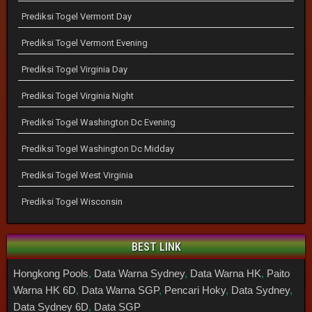
Prediksi Togel Vermont Day
Prediksi Togel Vermont Evening
Prediksi Togel Virginia Day
Prediksi Togel Virginia Night
Prediksi Togel Washington Dc Evening
Prediksi Togel Washington Dc Midday
Prediksi Togel West Virginia
Prediksi Togel Wisconsin
BEST LINK
Hongkong Pools
,
Data Warna Sydney
,
Data Warna HK
,
Paito
Warna HK 6D
,
Data Warna SGP
,
Pencari Hoky
,
Data Sydney
,
Data Sydney 6D
,
Data SGP