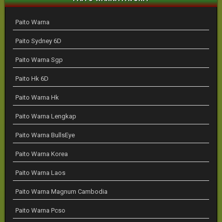
Paito Warna
Paito Sydney 6D
Paito Warna Sgp
Paito Hk 6D
Paito Warna Hk
Paito Warna Lengkap
Paito Warna BullsEye
Paito Warna Korea
Paito Warna Laos
Paito Warna Magnum Cambodia
Paito Warna Pcso