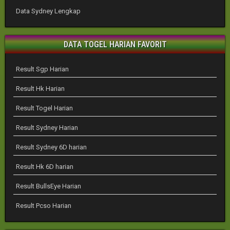
Data Sydney Lengkap
DATA TOGEL HARIAN FAVORIT
Result Sgp Harian
Result Hk Harian
Result Togel Harian
Result Sydney Harian
Result Sydney 6D harian
Result Hk 6D harian
Result BullsEye Harian
Result Pcso Harian