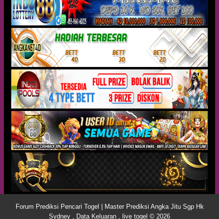
Forum Prediksi Pencari Togel | Master Prediksi Angka Jitu Sgp Hk
Sydney , Data Keluaran , live togel © 2026