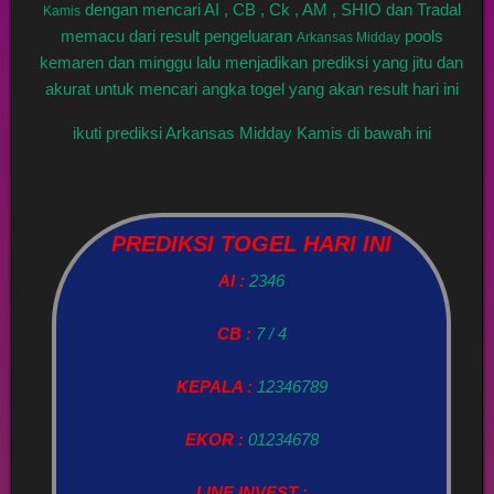
dengan mencari AI , CB , Ck , AM , SHIO dan Tradal
Kamis
memacu dari result pengeluaran
pools
Arkansas Midday
kemaren dan minggu lalu menjadikan prediksi yang jitu dan
akurat untuk mencari angka togel yang akan result hari ini
ikuti prediksi Arkansas Midday Kamis di bawah ini
PREDIKSI TOGEL HARI INI
AI :
2346
CB :
7 / 4
KEPALA :
12346789
EKOR :
01234678
LINE INVEST :