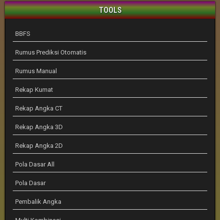
TOOLS
BBFS
Rumus Prediksi Otomatis
Rumus Manual
Rekap Kumat
Rekap Angka CT
Rekap Angka 3D
Rekap Angka 2D
Pola Dasar All
Pola Dasar
Pembalik Angka