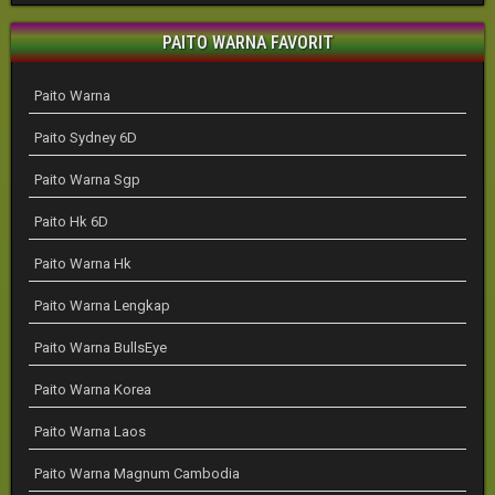
PAITO WARNA FAVORIT
Paito Warna
Paito Sydney 6D
Paito Warna Sgp
Paito Hk 6D
Paito Warna Hk
Paito Warna Lengkap
Paito Warna BullsEye
Paito Warna Korea
Paito Warna Laos
Paito Warna Magnum Cambodia