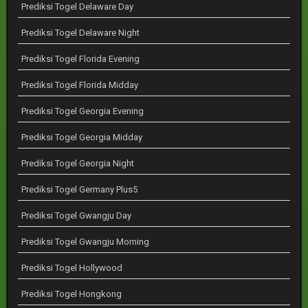
Prediksi Togel Delaware Day
Prediksi Togel Delaware Night
Prediksi Togel Florida Evening
Prediksi Togel Florida Midday
Prediksi Togel Georgia Evening
Prediksi Togel Georgia Midday
Prediksi Togel Georgia Night
Prediksi Togel Germany Plus5
Prediksi Togel Gwangju Day
Prediksi Togel Gwangju Morning
Prediksi Togel Hollywood
Prediksi Togel Hongkong