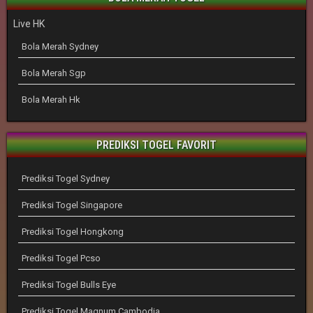
Live HK
Bola Merah Sydney
Bola Merah Sgp
Bola Merah Hk
PREDIKSI TOGEL FAVORIT
Prediksi Togel Sydney
Prediksi Togel Singapore
Prediksi Togel Hongkong
Prediksi Togel Pcso
Prediksi Togel Bulls Eye
Prediksi Togel Magnum Cambodia