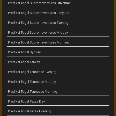
Prediksi Togel Supremeventures Drivetime
Prediksi Togel Supremeventures Early Bird
Prediksi Togel Supremeventures Evening
Prediksi Togel Supremeventures Midday
Prediksi Togel Supremeventures Morning
Prediksi Togel Sydney
Prediksi Togel Taiwan
Prediksi Togel Tennesse Evening
Prediksi Togel Tennesse Midday
Prediksi Togel Tennesse Morning
Prediksi Togel Texas Day
Prediksi Togel Texas Evening