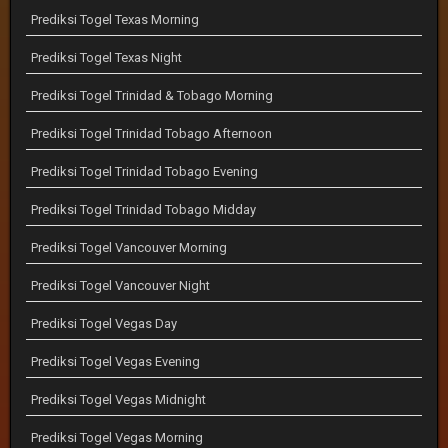
Prediksi Togel Texas Morning
Prediksi Togel Texas Night
Prediksi Togel Trinidad & Tobago Morning
Prediksi Togel Trinidad Tobago Afternoon
Prediksi Togel Trinidad Tobago Evening
Prediksi Togel Trinidad Tobago Midday
Prediksi Togel Vancouver Morning
Prediksi Togel Vancouver Night
Prediksi Togel Vegas Day
Prediksi Togel Vegas Evening
Prediksi Togel Vegas Midnight
Prediksi Togel Vegas Morning