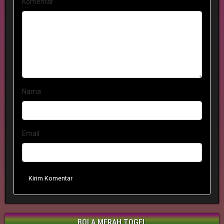
Komentar
Nama
Email
Kirim Komentar
BOLA MERAH TOGEL