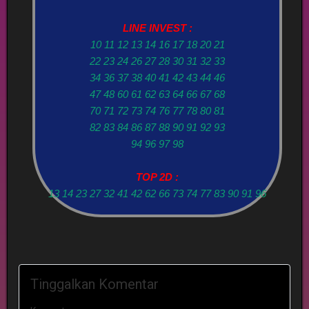
LINE INVEST :
10 11 12 13 14 16 17 18 20 21
22 23 24 26 27 28 30 31 32 33
34 36 37 38 40 41 42 43 44 46
47 48 60 61 62 63 64 66 67 68
70 71 72 73 74 76 77 78 80 81
82 83 84 86 87 88 90 91 92 93
94 96 97 98
TOP 2D :
13 14 23 27 32 41 42 62 66 73 74 77 83 90 91 96
Tinggalkan Komentar