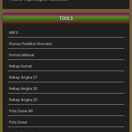
TOOLS
BBFS
Rumus Prediksi Otomatis
Rumus Manual
Rekap Kumat
Rekap Angka CT
Rekap Angka 3D
Rekap Angka 2D
Pola Dasar All
Pola Dasar