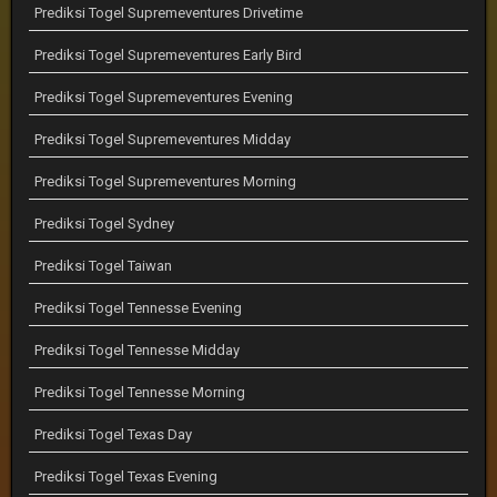
Prediksi Togel Supremeventures Drivetime
Prediksi Togel Supremeventures Early Bird
Prediksi Togel Supremeventures Evening
Prediksi Togel Supremeventures Midday
Prediksi Togel Supremeventures Morning
Prediksi Togel Sydney
Prediksi Togel Taiwan
Prediksi Togel Tennesse Evening
Prediksi Togel Tennesse Midday
Prediksi Togel Tennesse Morning
Prediksi Togel Texas Day
Prediksi Togel Texas Evening