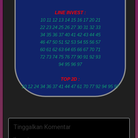
LINE INVEST :
10 11 12 13 14 15 16 17 20 21
22 23 24 25 26 27 30 31 32 33
34 35 36 37 40 41 42 43 44 45
46 47 50 51 52 53 54 55 56 57
60 61 62 63 64 65 66 67 70 71
72 73 74 75 76 77 90 91 92 93
94 95 96 97
TOP 2D :
10 12 24 34 36 37 41 44 47 61 70 77 92 94 95 97
Tinggalkan Komentar