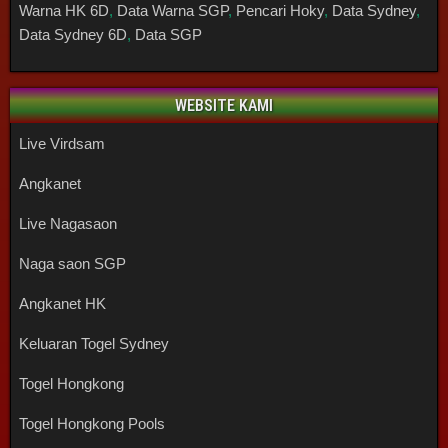
Warna HK 6D
,
Data Warna SGP
,
Pencari Hoky
,
Data Sydney
,
Data Sydney 6D
,
Data SGP
WEBSITE KAMI
Live Virdsam
Angkanet
Live Nagasaon
Naga saon SGP
Angkanet HK
Keluaran Togel Sydney
Togel Hongkong
Togel Hongkong Pools