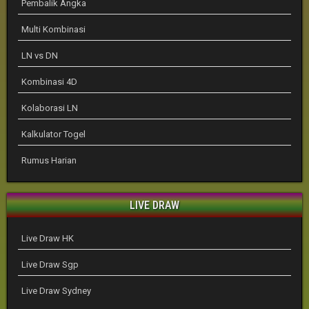
Pembalik Angka
Multi Kombinasi
LN vs DN
Kombinasi 4D
Kolaborasi LN
Kalkulator Togel
Rumus Harian
LIVE DRAW
Live Draw HK
Live Draw Sgp
Live Draw Sydney