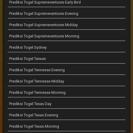
Prediksi Togel Supremeventures Early Bird
Prediksi Togel Supremeventures Evening
Prediksi Togel Supremeventures Midday
Prediksi Togel Supremeventures Morning
Prediksi Togel Sydney
Prediksi Togel Taiwan
Prediksi Togel Tennesse Evening
Prediksi Togel Tennesse Midday
Prediksi Togel Tennesse Morning
Prediksi Togel Texas Day
Prediksi Togel Texas Evening
Prediksi Togel Texas Morning