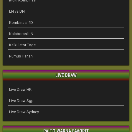
Multi Kombinasi
LN vs DN
Kombinasi 4D
Kolaborasi LN
Kalkulator Togel
Rumus Harian
LIVE DRAW
Live Draw HK
Live Draw Sgp
Live Draw Sydney
PAITO WARNA FAVORIT