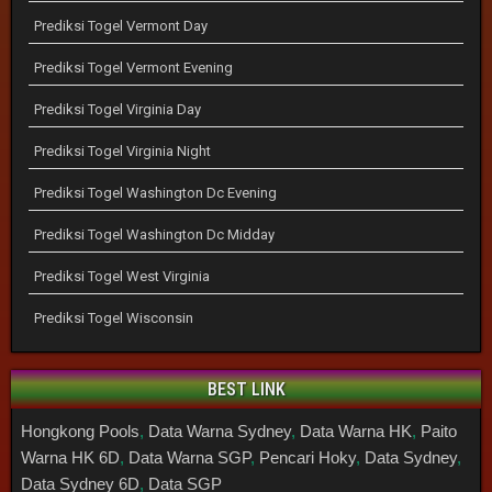
Prediksi Togel Vermont Day
Prediksi Togel Vermont Evening
Prediksi Togel Virginia Day
Prediksi Togel Virginia Night
Prediksi Togel Washington Dc Evening
Prediksi Togel Washington Dc Midday
Prediksi Togel West Virginia
Prediksi Togel Wisconsin
BEST LINK
Hongkong Pools
,
Data Warna Sydney
,
Data Warna HK
,
Paito
Warna HK 6D
,
Data Warna SGP
,
Pencari Hoky
,
Data Sydney
,
Data Sydney 6D
,
Data SGP