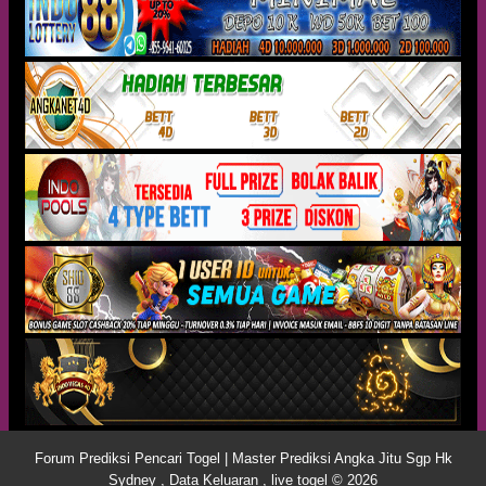
Forum Prediksi Pencari Togel | Master Prediksi Angka Jitu Sgp Hk
Sydney , Data Keluaran , live togel © 2026