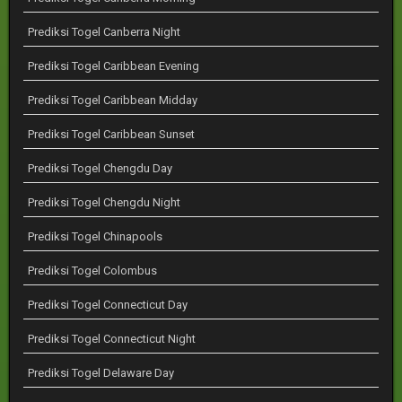
Prediksi Togel Canberra Night
Prediksi Togel Caribbean Evening
Prediksi Togel Caribbean Midday
Prediksi Togel Caribbean Sunset
Prediksi Togel Chengdu Day
Prediksi Togel Chengdu Night
Prediksi Togel Chinapools
Prediksi Togel Colombus
Prediksi Togel Connecticut Day
Prediksi Togel Connecticut Night
Prediksi Togel Delaware Day