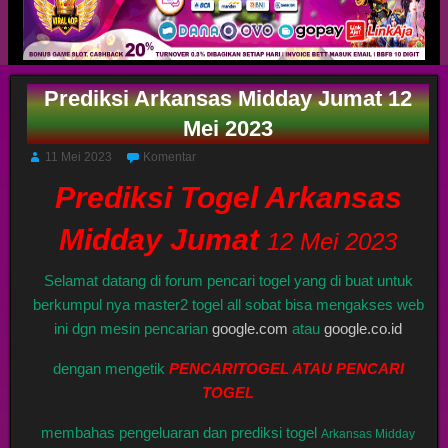
Prediksi Arkansas Midday Jumat 12
Mei 2023
11 Mei 2023
Komentar
Prediksi Togel Arkansas
Midday Jumat
12 Mei 2023
Selamat datang di forum pencari togel yang di buat untuk
berkumpul nya master2 togel all sobat bisa mengakses web
ini dgn mesin pencarian
google.com
atau
google.co.id
dengan mengetik
PENCARITOGEL ATAU PENCARI
TOGEL
membahas pengeluaran dan prediksi togel
Arkansas Midday