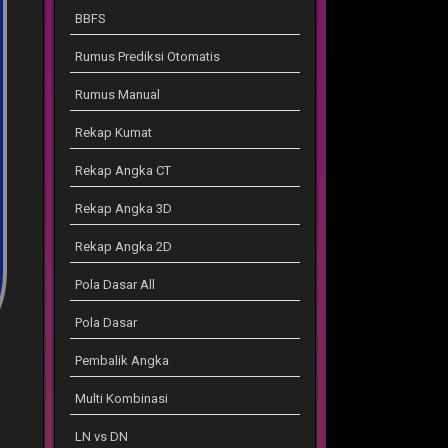
BBFS
Rumus Prediksi Otomatis
Rumus Manual
Rekap Kumat
Rekap Angka CT
Rekap Angka 3D
Rekap Angka 2D
Pola Dasar All
Pola Dasar
Pembalik Angka
Multi Kombinasi
LN vs DN