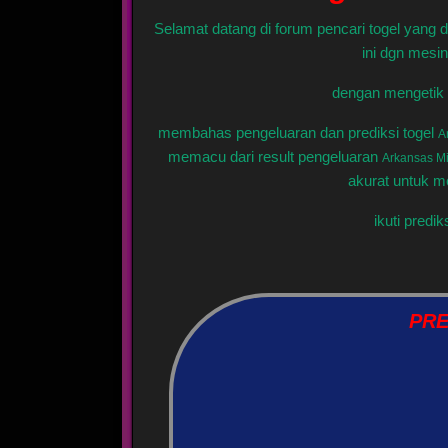
Selamat datang di forum pencari togel yang 
ini dgn mesi
dengan mengeti
membahas pengeluaran dan prediksi togel
A
memacu dari result pengeluaran
Arkansas M
akurat untuk me
ikuti predi
PRE