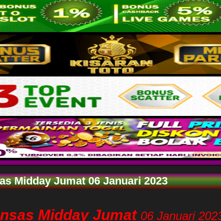
as Midday Jumat 06 Januari 2023
kansas Midday Jumat
06 Januari 202