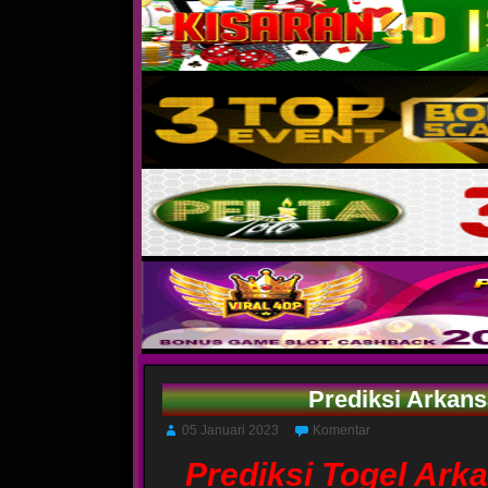
Prediksi Arkans
05 Januari 2023
Komentar
Prediksi Togel Ar