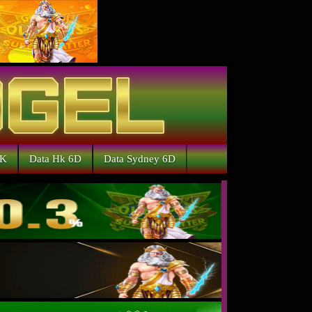
HK
Data Hk 6D
Data Sydney 6D