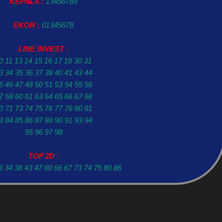
KEPALA :
13456789
EKOR :
01345678
LINE INVEST :
0 11 13 14 15 16 17 18 30 31
3 34 35 36 37 38 40 41 43 44
5 46 47 48 50 51 53 54 55 56
7 58 60 61 63 64 65 66 67 68
0 71 73 74 75 76 77 78 80 81
3 84 85 86 87 88 90 91 93 94
95 96 97 98
TOP 2D :
8 34 38 43 47 60 66 67 73 74 75 80 86