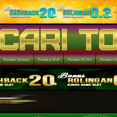
Prediksi Sydney
Prediksi SGP
Prediksi PCSO
Prediksi 