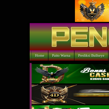
Home
Paito Warna
Prediksi Bullseye