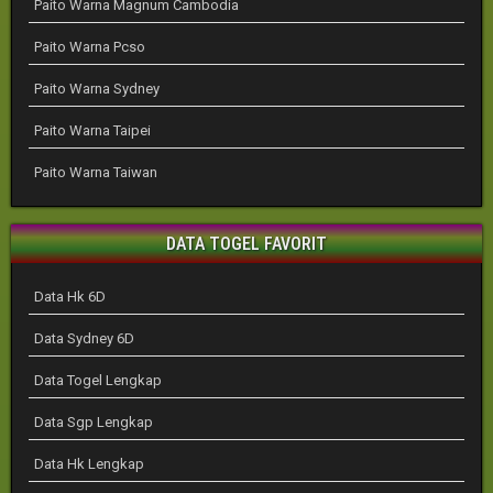
Paito Warna Magnum Cambodia
Paito Warna Pcso
Paito Warna Sydney
Paito Warna Taipei
Paito Warna Taiwan
DATA TOGEL FAVORIT
Data Hk 6D
Data Sydney 6D
Data Togel Lengkap
Data Sgp Lengkap
Data Hk Lengkap