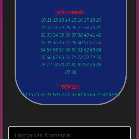
LINE INVEST :
10 11 12 13 14 15 16 17 18 20
21 22 23 24 25 26 27 28 30 31
32 33 34 35 36 37 38 40 41 42
43 44 45 46 47 48 50 51 52 53
54 55 56 57 58 60 61 62 63 64
65 66 67 68 70 71 72 73 74 75
76 77 78 80 81 82 83 84 85 86
87 88
TOP 2D :
13 15 23 33 41 50 52 60 63 64 66 68 71 81 83 86
Tinggalkan Komentar