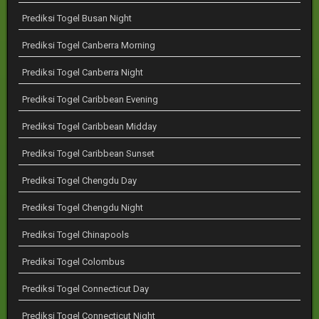
Prediksi Togel Busan Night
Prediksi Togel Canberra Morning
Prediksi Togel Canberra Night
Prediksi Togel Caribbean Evening
Prediksi Togel Caribbean Midday
Prediksi Togel Caribbean Sunset
Prediksi Togel Chengdu Day
Prediksi Togel Chengdu Night
Prediksi Togel Chinapools
Prediksi Togel Colombus
Prediksi Togel Connecticut Day
Prediksi Togel Connecticut Night