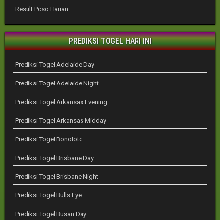
Result Pcso Harian
PREDIKSI TOGEL HARI INI
Prediksi Togel Adelaide Day
Prediksi Togel Adelaide Night
Prediksi Togel Arkansas Evening
Prediksi Togel Arkansas Midday
Prediksi Togel Bonoloto
Prediksi Togel Brisbane Day
Prediksi Togel Brisbane Night
Prediksi Togel Bulls Eye
Prediksi Togel Busan Day