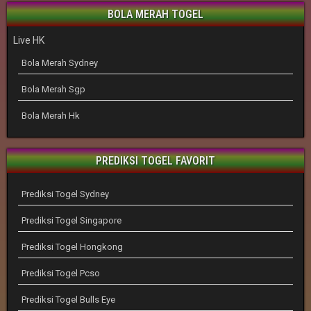
BOLA MERAH TOGEL
Live HK
Bola Merah Sydney
Bola Merah Sgp
Bola Merah Hk
PREDIKSI TOGEL FAVORIT
Prediksi Togel Sydney
Prediksi Togel Singapore
Prediksi Togel Hongkong
Prediksi Togel Pcso
Prediksi Togel Bulls Eye