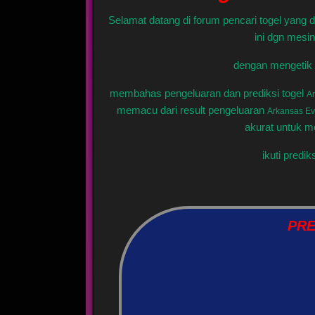
Selamat datang di forum pencari togel yang 
ini dgn mesi
dengan mengeti
membahas pengeluaran dan prediksi togel
A
memacu dari result pengeluaran
Arkansas Ev
akurat untuk me
ikuti predi
PRE