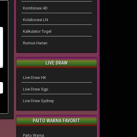
Kombinasi 4D
Kolaborasi LN
Kalkulator Togel
Rumus Harian
LIVE DRAW
Live Draw HK
Live Draw Sgp
Live Draw Sydney
PAITO WARNA FAVORIT
Paito Warna