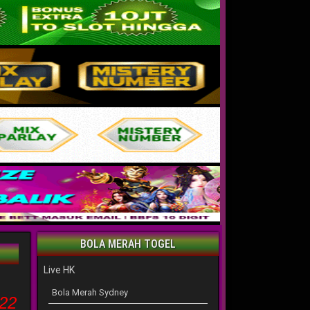
BOLA MERAH TOGEL
Live HK
Bola Merah Sydney
22