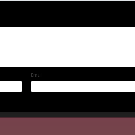
Email