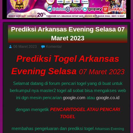
Prediksi Arkansas Evening Selasa 07
Maret 2023
06 Maret 2023
Komentar
Prediksi Togel Arkansas
Evening Selasa
07 Maret 2023
Selamat datang di forum pencari togel yang di buat untuk
berkumpul nya master2 togel all sobat bisa mengakses web
ini dgn mesin pencarian
google.com
atau
google.co.id
dengan mengetik
PENCARITOGEL ATAU PENCARI
TOGEL
membahas pengeluaran dan prediksi togel
Arkansas Evening