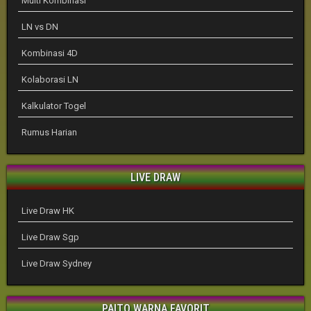
Multi Kombinasi
LN vs DN
Kombinasi 4D
Kolaborasi LN
Kalkulator Togel
Rumus Harian
LIVE DRAW
Live Draw HK
Live Draw Sgp
Live Draw Sydney
PAITO WARNA FAVORIT