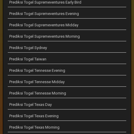
Prediksi Togel Supremeventures Early Bird
Prediksi Togel Supremeventures Evening
Prediksi Togel Supremeventures Midday
Prediksi Togel Supremeventures Morning
Prediksi Togel Sydney
Prediksi Togel Taiwan
Prediksi Togel Tennesse Evening
Prediksi Togel Tennesse Midday
Prediksi Togel Tennesse Morning
Prediksi Togel Texas Day
Prediksi Togel Texas Evening
Prediksi Togel Texas Morning