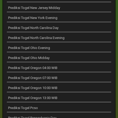
Prediksi Togel New Jersey Midday
Prediksi Togel New York Evening
Prediksi Togel North Carolina Day
Prediksi Togel North Carolina Evening
Prediksi Togel Ohio Evening
Prediksi Togel Ohio Midday
Prediksi Togel Oregon 04:00 WIB
Prediksi Togel Oregon 07:00 WIB
Prediksi Togel Oregon 10:00 WIB
Prediksi Togel Oregon 13:00 WIB
Prediksi Togel Pcso
Prediksi Togel Pennsylvania Day