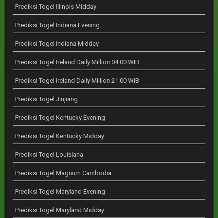
Prediksi Togel Illinois Midday
Prediksi Togel Indiana Evening
Prediksi Togel Indiana Midday
Prediksi Togel Ireland Daily Million 04:00 WIB
Prediksi Togel Ireland Daily Million 21:00 WIB
Prediksi Togel Jinjiang
Prediksi Togel Kentucky Evening
Prediksi Togel Kentucky Midday
Prediksi Togel Louisiana
Prediksi Togel Magnum Cambodia
Prediksi Togel Maryland Evening
Prediksi Togel Maryland Midday