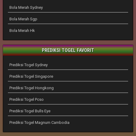
Bola Merah Sydney
Bola Merah Sgp
Bola Merah Hk
PREDIKSI TOGEL FAVORIT
Prediksi Togel Sydney
Prediksi Togel Singapore
Prediksi Togel Hongkong
Prediksi Togel Pcso
Prediksi Togel Bulls Eye
Prediksi Togel Magnum Cambodia