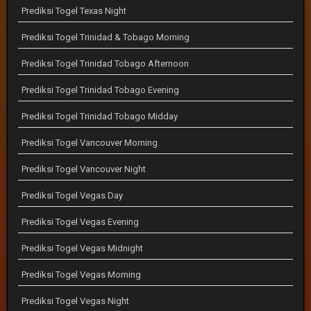
Prediksi Togel Texas Night
Prediksi Togel Trinidad & Tobago Morning
Prediksi Togel Trinidad Tobago Afternoon
Prediksi Togel Trinidad Tobago Evening
Prediksi Togel Trinidad Tobago Midday
Prediksi Togel Vancouver Morning
Prediksi Togel Vancouver Night
Prediksi Togel Vegas Day
Prediksi Togel Vegas Evening
Prediksi Togel Vegas Midnight
Prediksi Togel Vegas Morning
Prediksi Togel Vegas Night