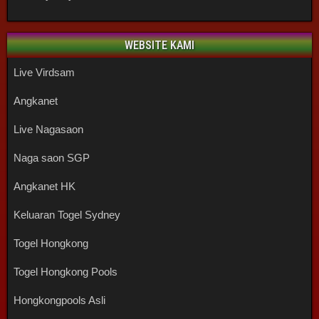
WEBSITE KAMI
Live Virdsam
Angkanet
Live Nagasaon
Naga saon SGP
Angkanet HK
Keluaran Togel Sydney
Togel Hongkong
Togel Hongkong Pools
Hongkongpools Asli