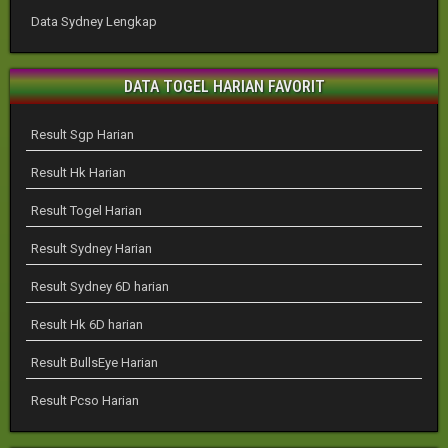
Data Sydney Lengkap
DATA TOGEL HARIAN FAVORIT
Result Sgp Harian
Result Hk Harian
Result Togel Harian
Result Sydney Harian
Result Sydney 6D harian
Result Hk 6D harian
Result BullsEye Harian
Result Pcso Harian