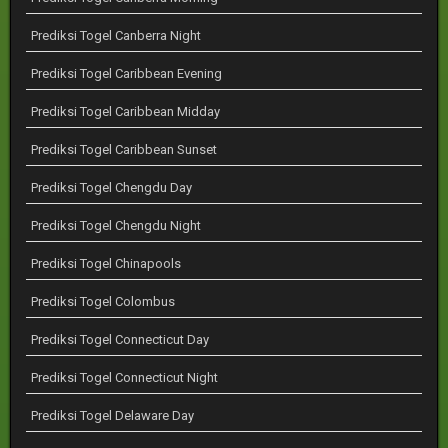
Prediksi Togel Canberra Night
Prediksi Togel Caribbean Evening
Prediksi Togel Caribbean Midday
Prediksi Togel Caribbean Sunset
Prediksi Togel Chengdu Day
Prediksi Togel Chengdu Night
Prediksi Togel Chinapools
Prediksi Togel Colombus
Prediksi Togel Connecticut Day
Prediksi Togel Connecticut Night
Prediksi Togel Delaware Day