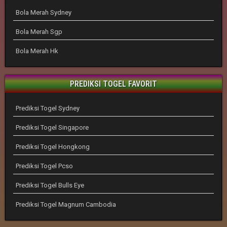
Bola Merah Sydney
Bola Merah Sgp
Bola Merah Hk
PREDIKSI TOGEL FAVORIT
Prediksi Togel Sydney
Prediksi Togel Singapore
Prediksi Togel Hongkong
Prediksi Togel Pcso
Prediksi Togel Bulls Eye
Prediksi Togel Magnum Cambodia