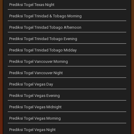
Prediksi Togel Texas Night
Prediksi Togel Trinidad & Tobago Morning
Prediksi Togel Trinidad Tobago Afternoon
Prediksi Togel Trinidad Tobago Evening
Prediksi Togel Trinidad Tobago Midday
Prediksi Togel Vancouver Morning
Prediksi Togel Vancouver Night
Prediksi Togel Vegas Day
Prediksi Togel Vegas Evening
Prediksi Togel Vegas Midnight
Prediksi Togel Vegas Morning
Prediksi Togel Vegas Night