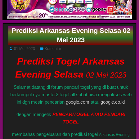
Prediksi Arkansas Evening Selasa 02
Mei 2023
01 Mei 2023
Komentar
Prediksi Togel Arkansas
Evening Selasa
02 Mei 2023
Selamat datang di forum pencari togel yang di buat untuk
berkumpul nya master2 togel all sobat bisa mengakses web
ini dgn mesin pencarian
google.com
atau
google.co.id
dengan mengetik
PENCARITOGEL ATAU PENCARI
TOGEL
membahas pengeluaran dan prediksi togel
Arkansas Evening