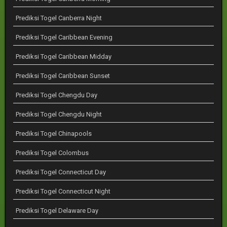
Prediksi Togel Canberra Night
Prediksi Togel Caribbean Evening
Prediksi Togel Caribbean Midday
Prediksi Togel Caribbean Sunset
Prediksi Togel Chengdu Day
Prediksi Togel Chengdu Night
Prediksi Togel Chinapools
Prediksi Togel Colombus
Prediksi Togel Connecticut Day
Prediksi Togel Connecticut Night
Prediksi Togel Delaware Day