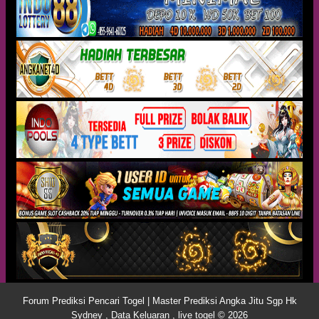
Forum Prediksi Pencari Togel | Master Prediksi Angka Jitu Sgp Hk
Sydney , Data Keluaran , live togel © 2026