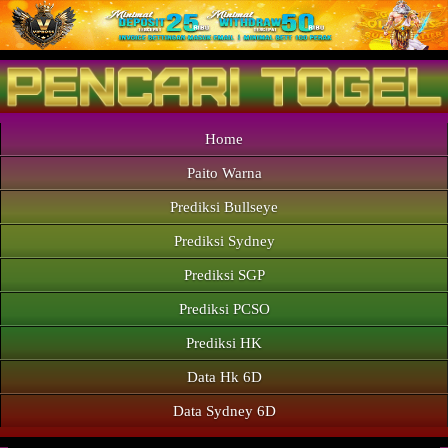
Home
Paito Warna
Prediksi Bullseye
Prediksi Sydney
Prediksi SGP
Prediksi PCSO
Prediksi HK
Data Hk 6D
Data Sydney 6D