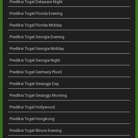
Prediksi Togel Delaware Night
Prediksi Togel Florida Evening
Prediksi Togel Florida Midday
Prediksi Togel Georgia Evening
Prediksi Togel Georgia Midday
Prediksi Togel Georgia Night
Prediksi Togel Germany Plus5
Prediksi Togel Gwangju Day
Prediksi Togel Gwangju Morning
Prediksi Togel Hollywood
Prediksi Togel Hongkong
Prediksi Togel Illinois Evening