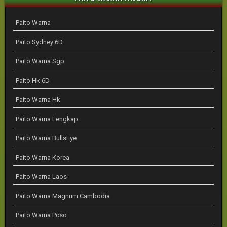
Paito Warna
Paito Sydney 6D
Paito Warna Sgp
Paito Hk 6D
Paito Warna Hk
Paito Warna Lengkap
Paito Warna BullsEye
Paito Warna Korea
Paito Warna Laos
Paito Warna Magnum Cambodia
Paito Warna Pcso