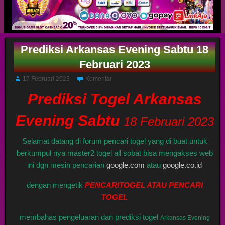
Prediksi Arkansas Evening Sabtu 18
Februari 2023
17 Februari 2023
Komentar
Prediksi Togel Arkansas
Evening Sabtu
18 Februari 2023
Selamat datang di forum pencari togel yang di buat untuk
berkumpul nya master2 togel all sobat bisa mengakses web
ini dgn mesin pencarian
google.com
atau
google.co.id
dengan mengetik
PENCARITOGEL ATAU PENCARI
TOGEL
membahas pengeluaran dan prediksi togel
Arkansas Evening