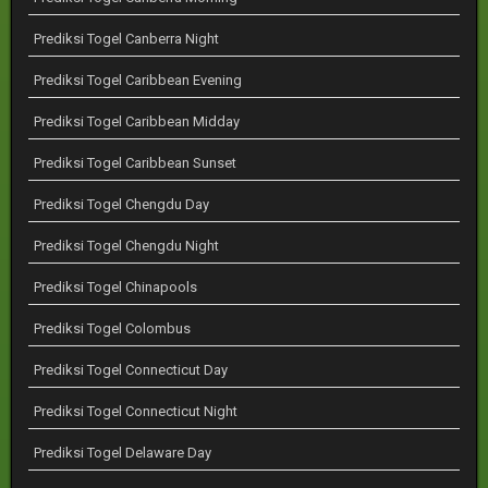
Prediksi Togel Canberra Night
Prediksi Togel Caribbean Evening
Prediksi Togel Caribbean Midday
Prediksi Togel Caribbean Sunset
Prediksi Togel Chengdu Day
Prediksi Togel Chengdu Night
Prediksi Togel Chinapools
Prediksi Togel Colombus
Prediksi Togel Connecticut Day
Prediksi Togel Connecticut Night
Prediksi Togel Delaware Day