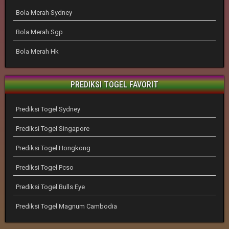
Bola Merah Sydney
Bola Merah Sgp
Bola Merah Hk
PREDIKSI TOGEL FAVORIT
Prediksi Togel Sydney
Prediksi Togel Singapore
Prediksi Togel Hongkong
Prediksi Togel Pcso
Prediksi Togel Bulls Eye
Prediksi Togel Magnum Cambodia