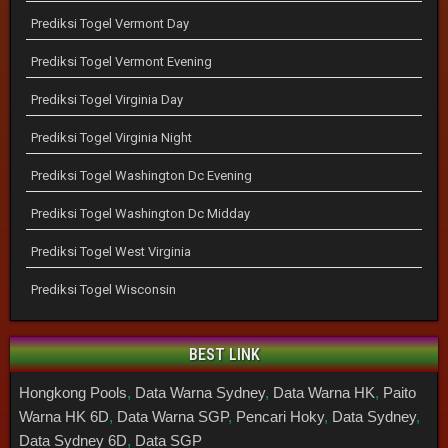
Prediksi Togel Vermont Day
Prediksi Togel Vermont Evening
Prediksi Togel Virginia Day
Prediksi Togel Virginia Night
Prediksi Togel Washington Dc Evening
Prediksi Togel Washington Dc Midday
Prediksi Togel West Virginia
Prediksi Togel Wisconsin
BEST LINK
Hongkong Pools
,
Data Warna Sydney
,
Data Warna HK
,
Paito
Warna HK 6D
,
Data Warna SGP
,
Pencari Hoky
,
Data Sydney
,
Data Sydney 6D
,
Data SGP