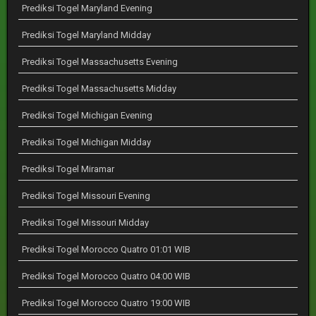
Prediksi Togel Maryland Evening
Prediksi Togel Maryland Midday
Prediksi Togel Massachusetts Evening
Prediksi Togel Massachusetts Midday
Prediksi Togel Michigan Evening
Prediksi Togel Michigan Midday
Prediksi Togel Miramar
Prediksi Togel Missouri Evening
Prediksi Togel Missouri Midday
Prediksi Togel Morocco Quatro 01:01 WIB
Prediksi Togel Morocco Quatro 04:00 WIB
Prediksi Togel Morocco Quatro 19:00 WIB