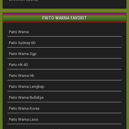
PAITO WARNA FAVORIT
Paito Warna
Paito Sydney 6D
Paito Warna Sgp
Paito Hk 6D
Paito Warna Hk
Paito Warna Lengkap
Paito Warna BullsEye
Paito Warna Korea
Paito Warna Laos