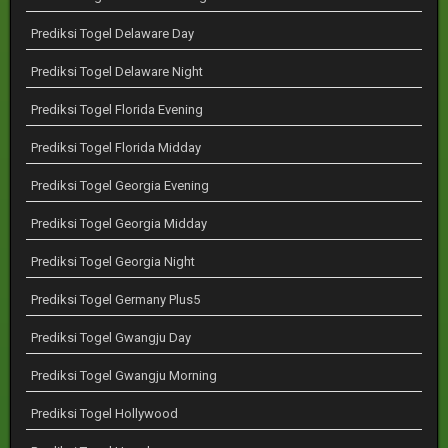
Prediksi Togel Delaware Day
Prediksi Togel Delaware Night
Prediksi Togel Florida Evening
Prediksi Togel Florida Midday
Prediksi Togel Georgia Evening
Prediksi Togel Georgia Midday
Prediksi Togel Georgia Night
Prediksi Togel Germany Plus5
Prediksi Togel Gwangju Day
Prediksi Togel Gwangju Morning
Prediksi Togel Hollywood