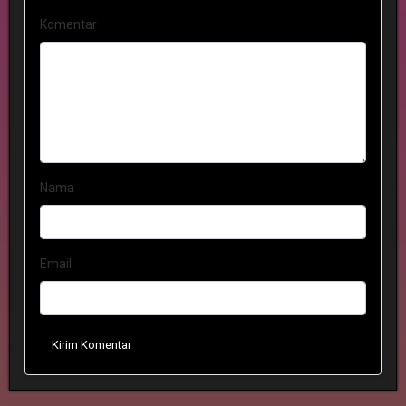
Komentar
Nama
Email
Kirim Komentar