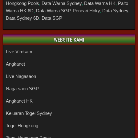
Hongkong Pools
,
Data Warna Sydney
,
Data Warna HK
,
Paito
Warna HK 6D
,
Data Warna SGP
,
Pencari Hoky
,
Data Sydney
,
Data Sydney 6D
,
Data SGP
WEBSITE KAMI
Live Virdsam
Angkanet
Live Nagasaon
Naga saon SGP
Angkanet HK
Keluaran Togel Sydney
Togel Hongkong
Togel Hongkong Pools