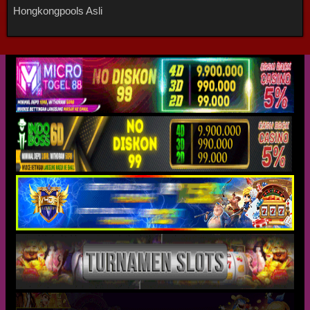
Hongkongpools Asli