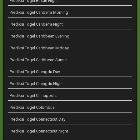
Prediksi Togel Busan Night
Prediksi Togel Canberra Morning
Prediksi Togel Canberra Night
Prediksi Togel Caribbean Evening
Prediksi Togel Caribbean Midday
Prediksi Togel Caribbean Sunset
Prediksi Togel Chengdu Day
Prediksi Togel Chengdu Night
Prediksi Togel Chinapools
Prediksi Togel Colombus
Prediksi Togel Connecticut Day
Prediksi Togel Connecticut Night