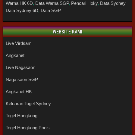
Warna HK 6D
,
Data Warna SGP
,
Pencari Hoky
,
Data Sydney
,
Data Sydney 6D
,
Data SGP
WEBSITE KAMI
Live Virdsam
Angkanet
Live Nagasaon
Naga saon SGP
Angkanet HK
Keluaran Togel Sydney
Togel Hongkong
Togel Hongkong Pools