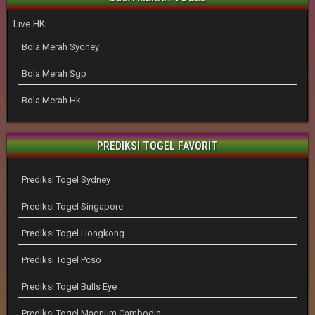
Live HK
Bola Merah Sydney
Bola Merah Sgp
Bola Merah Hk
PREDIKSI TOGEL FAVORIT
Prediksi Togel Sydney
Prediksi Togel Singapore
Prediksi Togel Hongkong
Prediksi Togel Pcso
Prediksi Togel Bulls Eye
Prediksi Togel Magnum Cambodia