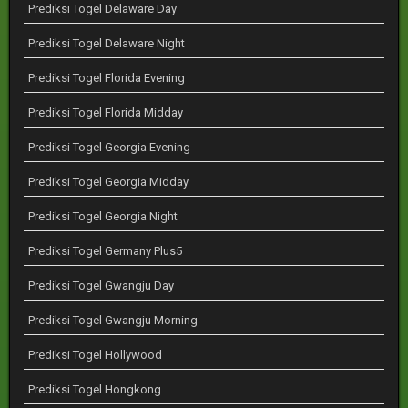
Prediksi Togel Delaware Day
Prediksi Togel Delaware Night
Prediksi Togel Florida Evening
Prediksi Togel Florida Midday
Prediksi Togel Georgia Evening
Prediksi Togel Georgia Midday
Prediksi Togel Georgia Night
Prediksi Togel Germany Plus5
Prediksi Togel Gwangju Day
Prediksi Togel Gwangju Morning
Prediksi Togel Hollywood
Prediksi Togel Hongkong