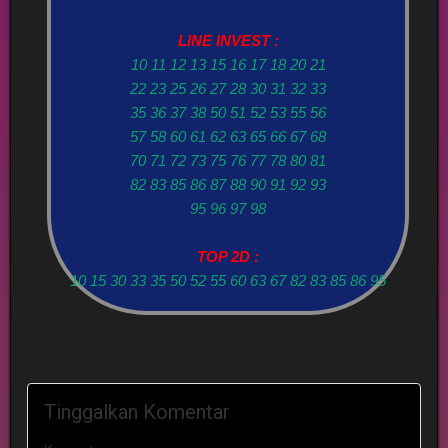
LINE INVEST :
10 11 12 13 15 16 17 18 20 21
22 23 25 26 27 28 30 31 32 33
35 36 37 38 50 51 52 53 55 56
57 58 60 61 62 63 65 66 67 68
70 71 72 73 75 76 77 78 80 81
82 83 85 86 87 88 90 91 92 93
95 96 97 98
TOP 2D :
10 15 30 33 35 50 52 55 60 63 67 82 83 85 86 95
Tinggalkan Komentar