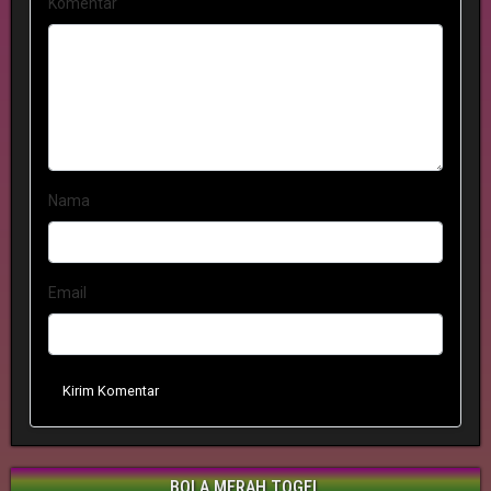
Komentar
Nama
Email
Kirim Komentar
BOLA MERAH TOGEL