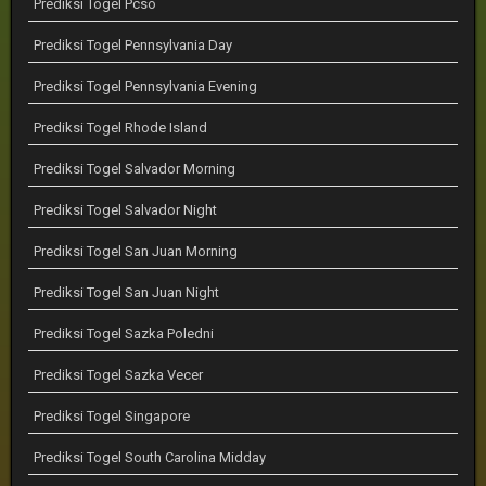
Prediksi Togel Pcso
Prediksi Togel Pennsylvania Day
Prediksi Togel Pennsylvania Evening
Prediksi Togel Rhode Island
Prediksi Togel Salvador Morning
Prediksi Togel Salvador Night
Prediksi Togel San Juan Morning
Prediksi Togel San Juan Night
Prediksi Togel Sazka Poledni
Prediksi Togel Sazka Vecer
Prediksi Togel Singapore
Prediksi Togel South Carolina Midday