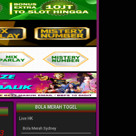
BOLA MERAH TOGEL
Live HK
Bola Merah Sydney
23