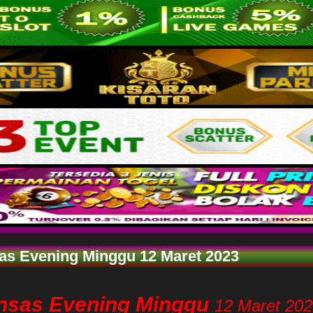
as Evening Minggu 12 Maret 2023
ansas Evening Minggu
12 Maret 20