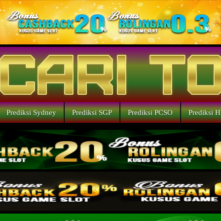
Prediksi Sydney
Prediksi SGP
Prediksi PCSO
Prediksi 