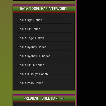
DATA TOGEL HARIAN FAVORIT
Result Sgp Harian
Result Hk Harian
Result Togel Harian
Result Sydney Harian
Result Sydney 6D harian
Result Hk 6D harian
Result BullsEye Harian
Result Pcso Harian
PREDIKSI TOGEL HARI INI