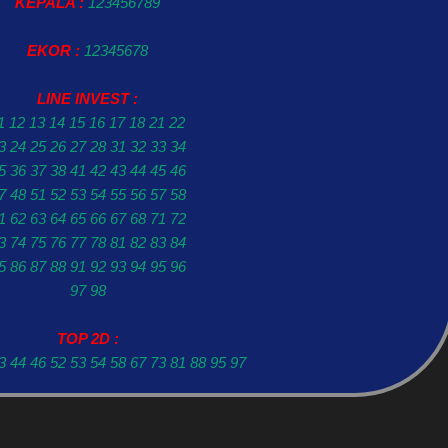
KEPALA :
123456789
EKOR :
12345678
LINE INVEST :
1 12 13 14 15 16 17 18 21 22
3 24 25 26 27 28 31 32 33 34
5 36 37 38 41 42 43 44 45 46
7 48 51 52 53 54 55 56 57 58
1 62 63 64 65 66 67 68 71 72
3 74 75 76 77 78 81 82 83 84
5 86 87 88 91 92 93 94 95 96
97 98
TOP 2D :
3 44 46 52 53 54 58 67 73 81 88 95 97