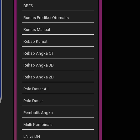
BBFS
Rumus Prediksi Otomatis
Rumus Manual
Rekap Kumat
Rekap Angka CT
Rekap Angka 3D
Rekap Angka 2D
Pola Dasar All
Pola Dasar
Pembalik Angka
Multi Kombinasi
LN vs DN