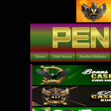
Home
Paito Warna
Prediksi Bullseye