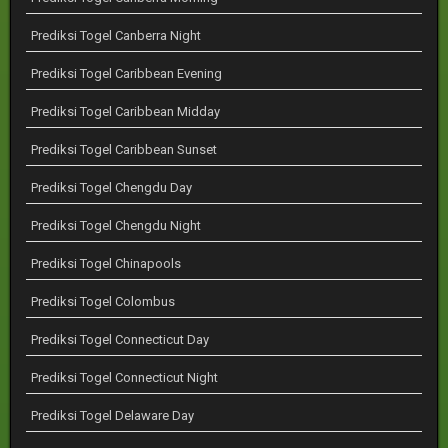
Prediksi Togel Canberra Night
Prediksi Togel Caribbean Evening
Prediksi Togel Caribbean Midday
Prediksi Togel Caribbean Sunset
Prediksi Togel Chengdu Day
Prediksi Togel Chengdu Night
Prediksi Togel Chinapools
Prediksi Togel Colombus
Prediksi Togel Connecticut Day
Prediksi Togel Connecticut Night
Prediksi Togel Delaware Day