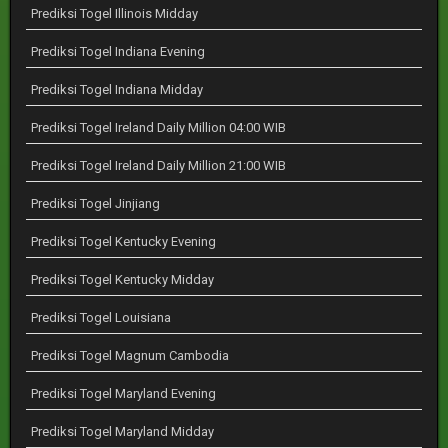
Prediksi Togel Illinois Midday
Prediksi Togel Indiana Evening
Prediksi Togel Indiana Midday
Prediksi Togel Ireland Daily Million 04:00 WIB
Prediksi Togel Ireland Daily Million 21:00 WIB
Prediksi Togel Jinjiang
Prediksi Togel Kentucky Evening
Prediksi Togel Kentucky Midday
Prediksi Togel Louisiana
Prediksi Togel Magnum Cambodia
Prediksi Togel Maryland Evening
Prediksi Togel Maryland Midday