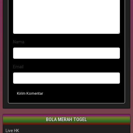
Nama
Email
Kirim Komentar
BOLA MERAH TOGEL
Live HK