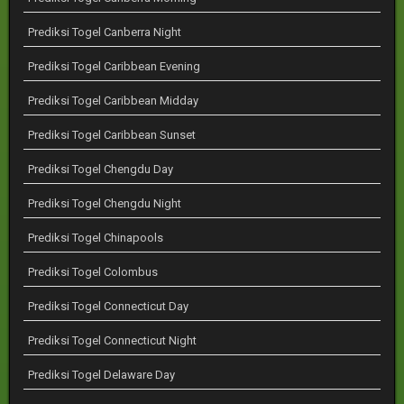
Prediksi Togel Canberra Night
Prediksi Togel Caribbean Evening
Prediksi Togel Caribbean Midday
Prediksi Togel Caribbean Sunset
Prediksi Togel Chengdu Day
Prediksi Togel Chengdu Night
Prediksi Togel Chinapools
Prediksi Togel Colombus
Prediksi Togel Connecticut Day
Prediksi Togel Connecticut Night
Prediksi Togel Delaware Day