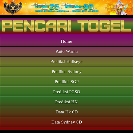
Home
Paito Warna
Prediksi Bullseye
Prediksi Sydney
Prediksi SGP
Prediksi PCSO
Prediksi HK
Data Hk 6D
Data Sydney 6D