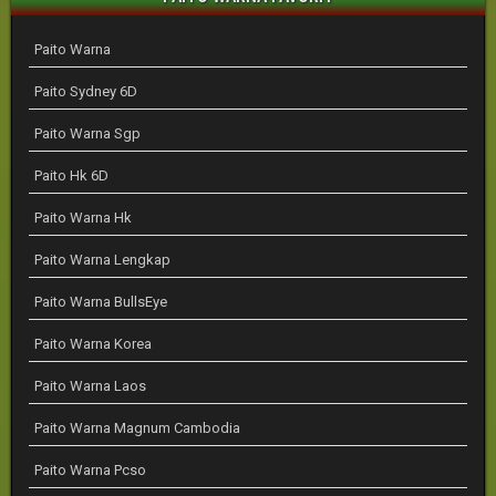
Paito Warna
Paito Sydney 6D
Paito Warna Sgp
Paito Hk 6D
Paito Warna Hk
Paito Warna Lengkap
Paito Warna BullsEye
Paito Warna Korea
Paito Warna Laos
Paito Warna Magnum Cambodia
Paito Warna Pcso