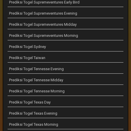
Prediksi Togel Supremeventures Early Bird
Prediksi Togel Supremeventures Evening
Prediksi Togel Supremeventures Midday
Prediksi Togel Supremeventures Morning
Prediksi Togel Sydney
Prediksi Togel Taiwan
Prediksi Togel Tennesse Evening
Prediksi Togel Tennesse Midday
Prediksi Togel Tennesse Morning
Prediksi Togel Texas Day
Prediksi Togel Texas Evening
Prediksi Togel Texas Morning