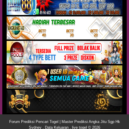
Forum Prediksi Pencari Togel | Master Prediksi Angka Jitu Sgp Hk
Sydney , Data Keluaran , live togel © 2026