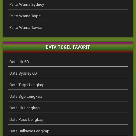
Paito Warna Sydney
Paito Warna Taipei
Paito Warna Taiwan
DATA TOGEL FAVORIT
Data Hk 6D
Data Sydney 6D
Data Togel Lengkap
Data Sgp Lengkap
Data Hk Lengkap
Data Pcso Lengkap
Data Bullseye Lengkap