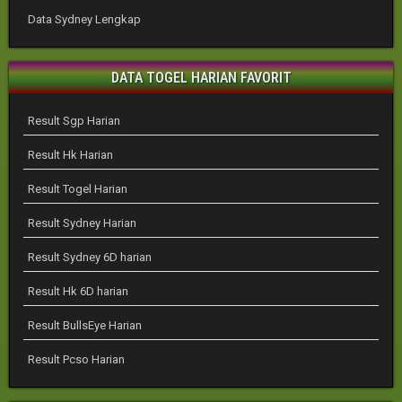
Data Sydney Lengkap
DATA TOGEL HARIAN FAVORIT
Result Sgp Harian
Result Hk Harian
Result Togel Harian
Result Sydney Harian
Result Sydney 6D harian
Result Hk 6D harian
Result BullsEye Harian
Result Pcso Harian