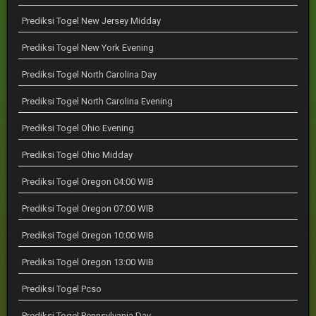
Prediksi Togel New Jersey Midday
Prediksi Togel New York Evening
Prediksi Togel North Carolina Day
Prediksi Togel North Carolina Evening
Prediksi Togel Ohio Evening
Prediksi Togel Ohio Midday
Prediksi Togel Oregon 04:00 WIB
Prediksi Togel Oregon 07:00 WIB
Prediksi Togel Oregon 10:00 WIB
Prediksi Togel Oregon 13:00 WIB
Prediksi Togel Pcso
Prediksi Togel Pennsylvania Day