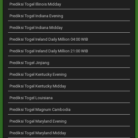
Prediksi Togel Illinois Midday
Prediksi Togel Indiana Evening
Prediksi Togel Indiana Midday
Prediksi Togel Ireland Daily Million 04:00 WIB
Prediksi Togel Ireland Daily Million 21:00 WIB
Prediksi Togel Jinjiang
Prediksi Togel Kentucky Evening
Prediksi Togel Kentucky Midday
Prediksi Togel Louisiana
Prediksi Togel Magnum Cambodia
Prediksi Togel Maryland Evening
Prediksi Togel Maryland Midday