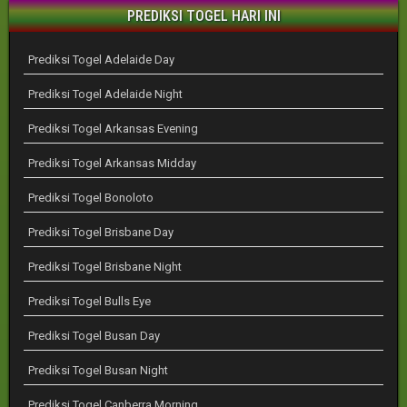
PREDIKSI TOGEL HARI INI
Prediksi Togel Adelaide Day
Prediksi Togel Adelaide Night
Prediksi Togel Arkansas Evening
Prediksi Togel Arkansas Midday
Prediksi Togel Bonoloto
Prediksi Togel Brisbane Day
Prediksi Togel Brisbane Night
Prediksi Togel Bulls Eye
Prediksi Togel Busan Day
Prediksi Togel Busan Night
Prediksi Togel Canberra Morning