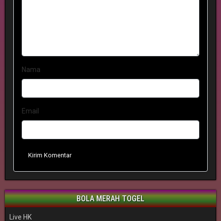
Nama
Email
Kirim Komentar
BOLA MERAH TOGEL
Live HK