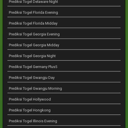
Prediksi Togel Delaware Night
Prediksi Togel Florida Evening
Prediksi Togel Florida Midday
Prediksi Togel Georgia Evening
Prediksi Togel Georgia Midday
Prediksi Togel Georgia Night
Prediksi Togel Germany Plus5
Prediksi Togel Gwangju Day
Prediksi Togel Gwangju Morning
Prediksi Togel Hollywood
Prediksi Togel Hongkong
Prediksi Togel Illinois Evening