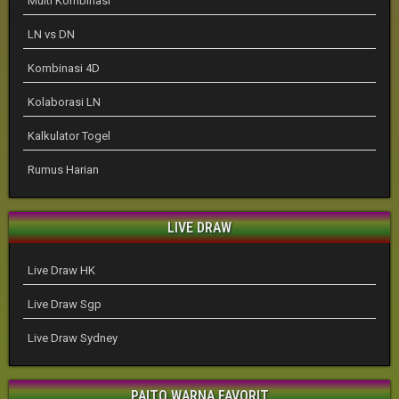
Multi Kombinasi
LN vs DN
Kombinasi 4D
Kolaborasi LN
Kalkulator Togel
Rumus Harian
LIVE DRAW
Live Draw HK
Live Draw Sgp
Live Draw Sydney
PAITO WARNA FAVORIT