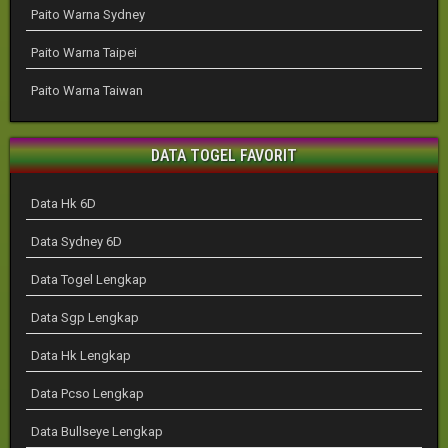
Paito Warna Sydney
Paito Warna Taipei
Paito Warna Taiwan
DATA TOGEL FAVORIT
Data Hk 6D
Data Sydney 6D
Data Togel Lengkap
Data Sgp Lengkap
Data Hk Lengkap
Data Pcso Lengkap
Data Bullseye Lengkap