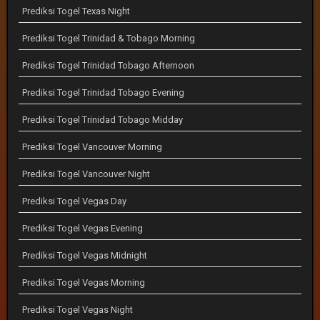
Prediksi Togel Texas Night
Prediksi Togel Trinidad & Tobago Morning
Prediksi Togel Trinidad Tobago Afternoon
Prediksi Togel Trinidad Tobago Evening
Prediksi Togel Trinidad Tobago Midday
Prediksi Togel Vancouver Morning
Prediksi Togel Vancouver Night
Prediksi Togel Vegas Day
Prediksi Togel Vegas Evening
Prediksi Togel Vegas Midnight
Prediksi Togel Vegas Morning
Prediksi Togel Vegas Night