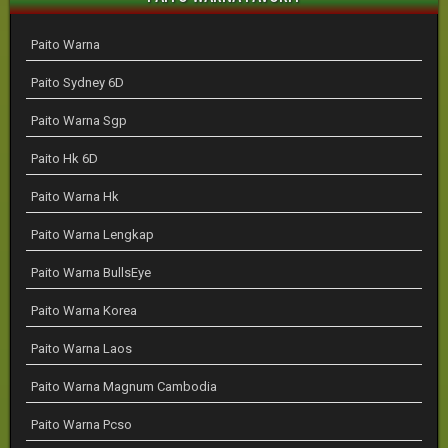
Paito Warna
Paito Sydney 6D
Paito Warna Sgp
Paito Hk 6D
Paito Warna Hk
Paito Warna Lengkap
Paito Warna BullsEye
Paito Warna Korea
Paito Warna Laos
Paito Warna Magnum Cambodia
Paito Warna Pcso