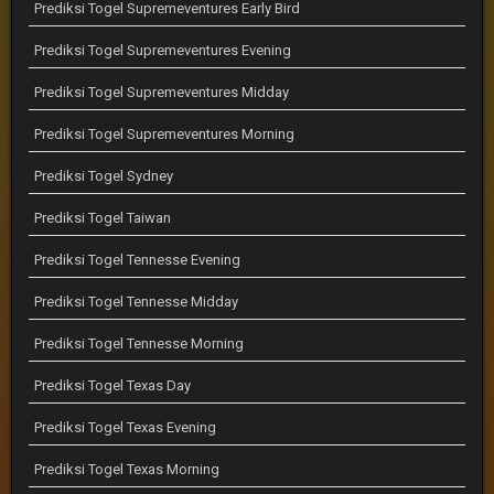
Prediksi Togel Supremeventures Early Bird
Prediksi Togel Supremeventures Evening
Prediksi Togel Supremeventures Midday
Prediksi Togel Supremeventures Morning
Prediksi Togel Sydney
Prediksi Togel Taiwan
Prediksi Togel Tennesse Evening
Prediksi Togel Tennesse Midday
Prediksi Togel Tennesse Morning
Prediksi Togel Texas Day
Prediksi Togel Texas Evening
Prediksi Togel Texas Morning