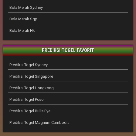
Bola Merah Sydney
Bola Merah Sgp
Bola Merah Hk
PREDIKSI TOGEL FAVORIT
Prediksi Togel Sydney
Prediksi Togel Singapore
Prediksi Togel Hongkong
Prediksi Togel Pcso
Prediksi Togel Bulls Eye
Prediksi Togel Magnum Cambodia