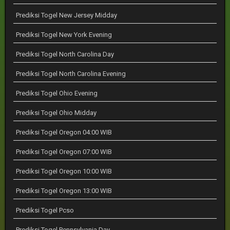
Prediksi Togel New Jersey Midday
Prediksi Togel New York Evening
Prediksi Togel North Carolina Day
Prediksi Togel North Carolina Evening
Prediksi Togel Ohio Evening
Prediksi Togel Ohio Midday
Prediksi Togel Oregon 04:00 WIB
Prediksi Togel Oregon 07:00 WIB
Prediksi Togel Oregon 10:00 WIB
Prediksi Togel Oregon 13:00 WIB
Prediksi Togel Pcso
Prediksi Togel Pennsylvania Day