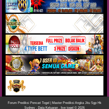
Forum Prediksi Pencari Togel | Master Prediksi Angka Jitu Sgp Hk
Sydney , Data Keluaran , live togel © 2026