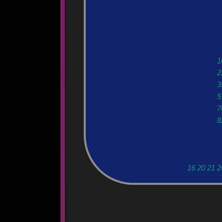
1
2
3
5
7
8
16 20 21 2