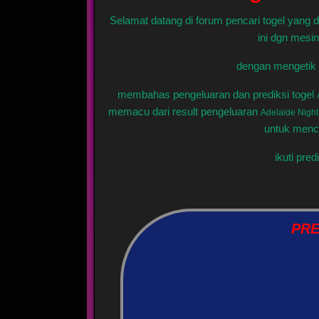
Selamat datang di forum pencari togel yang 
ini dgn mesi
dengan mengeti
membahas pengeluaran dan prediksi togel
memacu dari result pengeluaran
Adelaide Night
untuk menca
ikuti pre
PRE