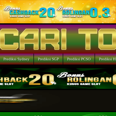
Prediksi Sydney
Prediksi SGP
Prediksi PCSO
Prediksi 