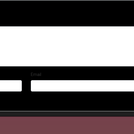
Email