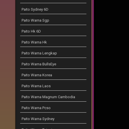
Paito Sydney 6D
Paito Warna Sgp
Paito Hk 6D
Paito Warna Hk
Paito Warna Lengkap
Paito Warna BullsEye
Paito Warna Korea
Paito Warna Laos
Paito Warna Magnum Cambodia
Paito Warna Pcso
Paito Warna Sydney