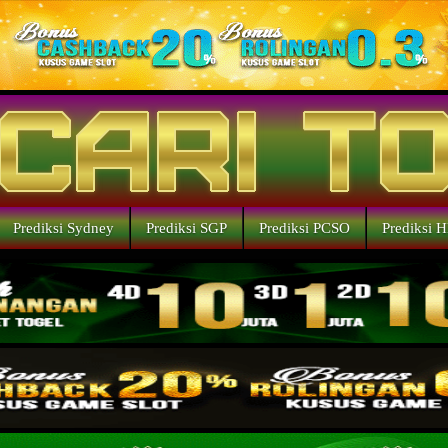
Prediksi Sydney
Prediksi SGP
Prediksi PCSO
Prediksi 