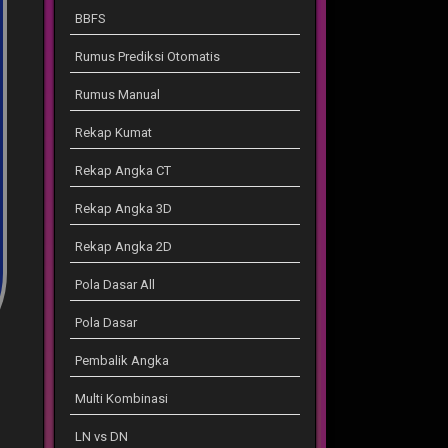
BBFS
Rumus Prediksi Otomatis
Rumus Manual
Rekap Kumat
Rekap Angka CT
Rekap Angka 3D
Rekap Angka 2D
Pola Dasar All
Pola Dasar
Pembalik Angka
Multi Kombinasi
LN vs DN