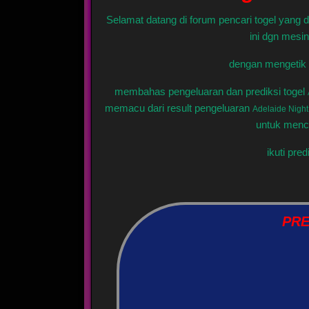
Selamat datang di forum pencari togel yang 
ini dgn mesi
dengan mengeti
membahas pengeluaran dan prediksi togel
memacu dari result pengeluaran
Adelaide Night
untuk menca
ikuti pre
PRE