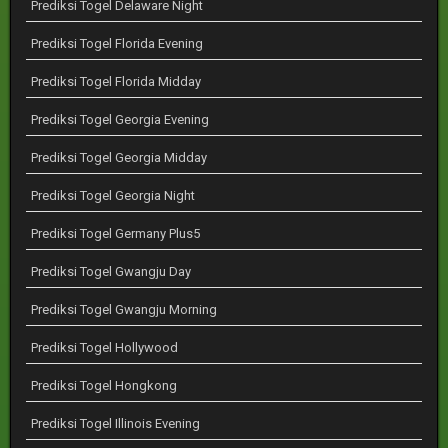
Prediksi Togel Delaware Night
Prediksi Togel Florida Evening
Prediksi Togel Florida Midday
Prediksi Togel Georgia Evening
Prediksi Togel Georgia Midday
Prediksi Togel Georgia Night
Prediksi Togel Germany Plus5
Prediksi Togel Gwangju Day
Prediksi Togel Gwangju Morning
Prediksi Togel Hollywood
Prediksi Togel Hongkong
Prediksi Togel Illinois Evening