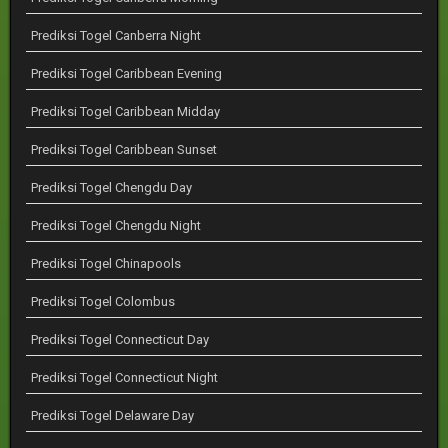
Prediksi Togel Canberra Night
Prediksi Togel Caribbean Evening
Prediksi Togel Caribbean Midday
Prediksi Togel Caribbean Sunset
Prediksi Togel Chengdu Day
Prediksi Togel Chengdu Night
Prediksi Togel Chinapools
Prediksi Togel Colombus
Prediksi Togel Connecticut Day
Prediksi Togel Connecticut Night
Prediksi Togel Delaware Day