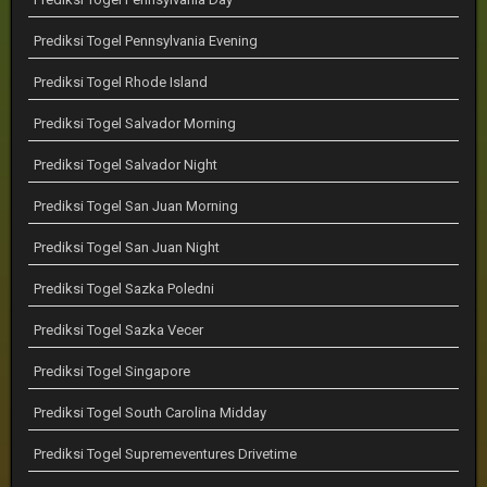
Prediksi Togel Pennsylvania Evening
Prediksi Togel Rhode Island
Prediksi Togel Salvador Morning
Prediksi Togel Salvador Night
Prediksi Togel San Juan Morning
Prediksi Togel San Juan Night
Prediksi Togel Sazka Poledni
Prediksi Togel Sazka Vecer
Prediksi Togel Singapore
Prediksi Togel South Carolina Midday
Prediksi Togel Supremeventures Drivetime