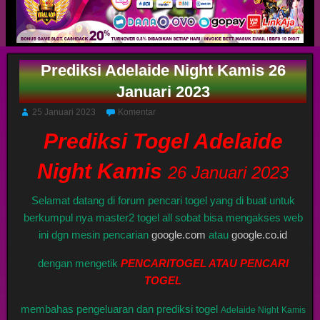
Prediksi Adelaide Night Kamis 26
Januari 2023
25 Januari 2023
Komentar
Prediksi Togel Adelaide
Night Kamis
26 Januari 2023
Selamat datang di forum pencari togel yang di buat untuk
berkumpul nya master2 togel all sobat bisa mengakses web
ini dgn mesin pencarian
google.com
atau
google.co.id
dengan mengetik
PENCARITOGEL ATAU PENCARI
TOGEL
membahas pengeluaran dan prediksi togel
Adelaide Night
Kamis