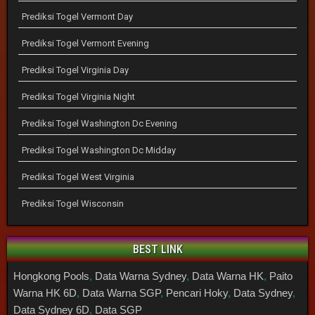
Prediksi Togel Vermont Day
Prediksi Togel Vermont Evening
Prediksi Togel Virginia Day
Prediksi Togel Virginia Night
Prediksi Togel Washington Dc Evening
Prediksi Togel Washington Dc Midday
Prediksi Togel West Virginia
Prediksi Togel Wisconsin
BEST LINK
Hongkong Pools
,
Data Warna Sydney
,
Data Warna HK
,
Paito
Warna HK 6D
,
Data Warna SGP
,
Pencari Hoky
,
Data Sydney
,
Data Sydney 6D
,
Data SGP