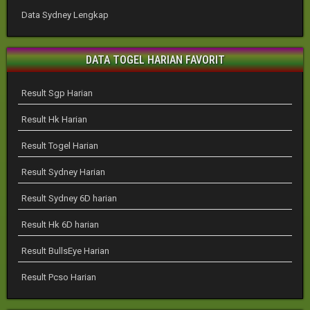
Data Sydney Lengkap
DATA TOGEL HARIAN FAVORIT
Result Sgp Harian
Result Hk Harian
Result Togel Harian
Result Sydney Harian
Result Sydney 6D harian
Result Hk 6D harian
Result BullsEye Harian
Result Pcso Harian