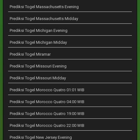
Prediksi Togel Massachusetts Evening
Prediksi Togel Massachusetts Midday
Prediksi Togel Michigan Evening
Prediksi Togel Michigan Midday
Prediksi Togel Miramar
Prediksi Togel Missouri Evening
Prediksi Togel Missouri Midday
Prediksi Togel Morocco Quatro 01:01 WIB
Prediksi Togel Morocco Quatro 04:00 WIB
Prediksi Togel Morocco Quatro 19:00 WIB
Prediksi Togel Morocco Quatro 22:00 WIB
Prediksi Togel New Jersey Evening