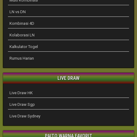
Multi Kombinasi
LN vs DN
Kombinasi 4D
Kolaborasi LN
Kalkulator Togel
Rumus Harian
LIVE DRAW
Live Draw HK
Live Draw Sgp
Live Draw Sydney
PAITO WARNA FAVORIT