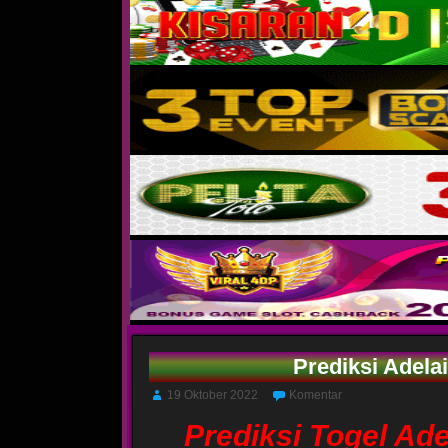
Prediksi Adela
19 Oktober 2022
Komentar
Prediksi Togel Ad