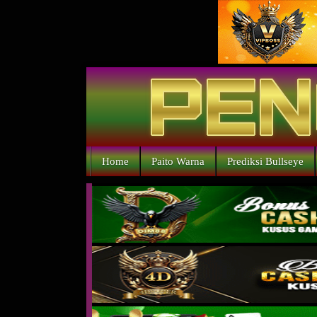
Home
Paito Warna
Prediksi Bullseye