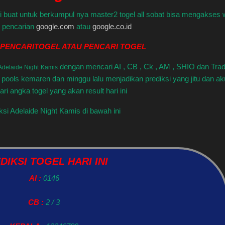
di buat untuk berkumpul nya master2 togel all sobat bisa mengakses
n pencarian
google.com
atau
google.co.id
k
PENCARITOGEL ATAU PENCARI TOGEL
dengan mencari AI , CB , Ck , AM , SHIO dan Trad
Adelaide Night
Kamis
pools kemaren dan minggu lalu menjadikan prediksi yang jitu dan ak
ri angka togel yang akan result hari ini
iksi Adelaide Night Kamis di bawah ini
DIKSI TOGEL HARI INI
AI :
0146
CB :
2 / 3