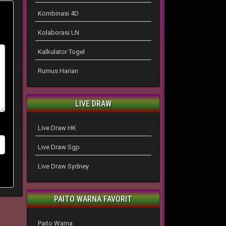
Kombinasi 4D
Kolaborasi LN
Kalkulator Togel
Rumus Harian
LIVE DRAW
Live Draw HK
Live Draw Sgp
Live Draw Sydney
PAITO WARNA FAVORIT
Paito Warna