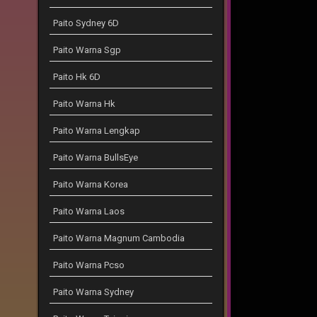
Paito Sydney 6D
Paito Warna Sgp
Paito Hk 6D
Paito Warna Hk
Paito Warna Lengkap
Paito Warna BullsEye
Paito Warna Korea
Paito Warna Laos
Paito Warna Magnum Cambodia
Paito Warna Pcso
Paito Warna Sydney