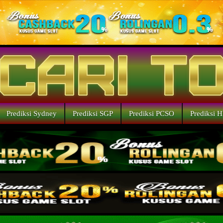
Prediksi Sydney
Prediksi SGP
Prediksi PCSO
Prediksi 