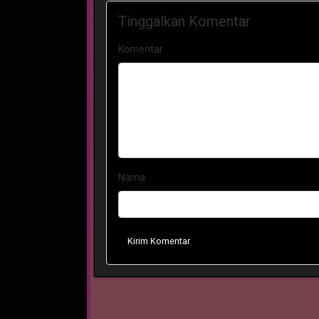
Tinggalkan Komentar
Komentar
Nama
Kirim Komentar