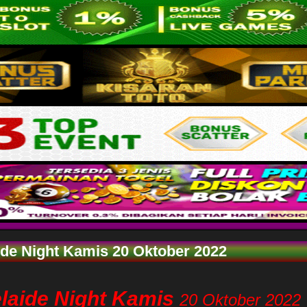
ide Night Kamis 20 Oktober 2022
elaide Night Kamis
20 Oktober 2022