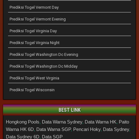
Prediksi Togel Vermont Day
Prediksi Togel Vermont Evening
Prediksi Togel Virginia Day
Prediksi Togel Virginia Night
Prediksi Togel Washington Dc Evening
Prediksi Togel Washington Dc Midday
Prediksi Togel West Virginia
Prediksi Togel Wisconsin
BEST LINK
Hongkong Pools
,
Data Warna Sydney
,
Data Warna HK
,
Paito
Warna HK 6D
,
Data Warna SGP
,
Pencari Hoky
,
Data Sydney
,
Data Sydney 6D
,
Data SGP