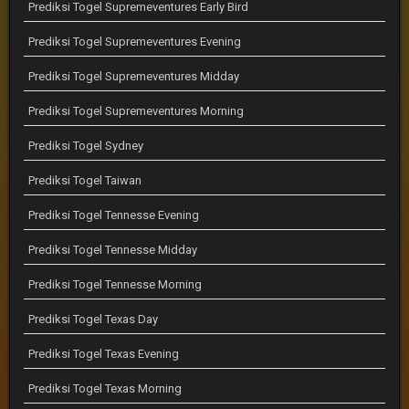
Prediksi Togel Supremeventures Early Bird
Prediksi Togel Supremeventures Evening
Prediksi Togel Supremeventures Midday
Prediksi Togel Supremeventures Morning
Prediksi Togel Sydney
Prediksi Togel Taiwan
Prediksi Togel Tennesse Evening
Prediksi Togel Tennesse Midday
Prediksi Togel Tennesse Morning
Prediksi Togel Texas Day
Prediksi Togel Texas Evening
Prediksi Togel Texas Morning