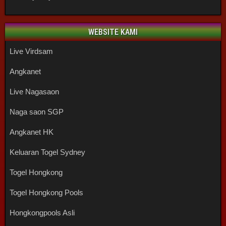
WEBSITE KAMI
Live Virdsam
Angkanet
Live Nagasaon
Naga saon SGP
Angkanet HK
Keluaran Togel Sydney
Togel Hongkong
Togel Hongkong Pools
Hongkongpools Asli