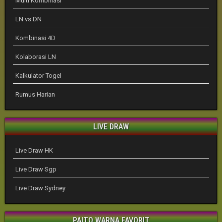
Multi Kombinasi
LN vs DN
Kombinasi 4D
Kolaborasi LN
Kalkulator Togel
Rumus Harian
LIVE DRAW
Live Draw HK
Live Draw Sgp
Live Draw Sydney
PAITO WARNA FAVORIT