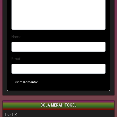
Nama
Email
Kirim Komentar
BOLA MERAH TOGEL
Live HK