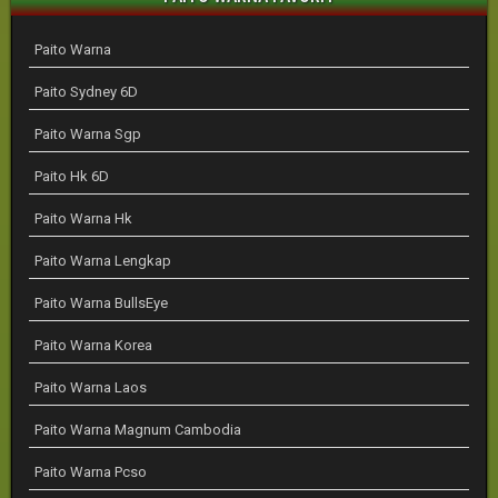
Paito Warna
Paito Sydney 6D
Paito Warna Sgp
Paito Hk 6D
Paito Warna Hk
Paito Warna Lengkap
Paito Warna BullsEye
Paito Warna Korea
Paito Warna Laos
Paito Warna Magnum Cambodia
Paito Warna Pcso