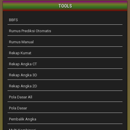
TOOLS
BBFS
Rumus Prediksi Otomatis
Rumus Manual
Rekap Kumat
Rekap Angka CT
Rekap Angka 3D
Rekap Angka 2D
Pola Dasar All
Pola Dasar
Pembalik Angka