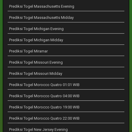
Prediksi Togel Massachusetts Evening
Prediksi Togel Massachusetts Midday
Prediksi Togel Michigan Evening
Prediksi Togel Michigan Midday
Prediksi Togel Miramar
Prediksi Togel Missouri Evening
Prediksi Togel Missouri Midday
Prediksi Togel Morocco Quatro 01:01 WIB
Prediksi Togel Morocco Quatro 04:00 WIB
Prediksi Togel Morocco Quatro 19:00 WIB
Prediksi Togel Morocco Quatro 22:00 WIB
Prediksi Togel New Jersey Evening