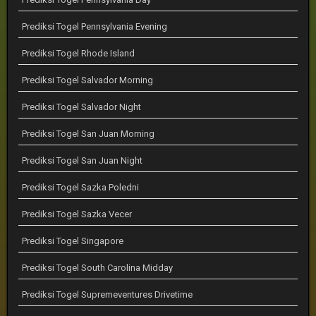
Prediksi Togel Pennsylvania Evening
Prediksi Togel Rhode Island
Prediksi Togel Salvador Morning
Prediksi Togel Salvador Night
Prediksi Togel San Juan Morning
Prediksi Togel San Juan Night
Prediksi Togel Sazka Poledni
Prediksi Togel Sazka Vecer
Prediksi Togel Singapore
Prediksi Togel South Carolina Midday
Prediksi Togel Supremeventures Drivetime