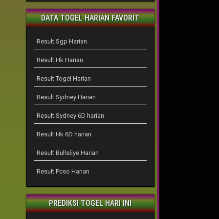
DATA TOGEL HARIAN FAVORIT
Result Sgp Harian
Result Hk Harian
Result Togel Harian
Result Sydney Harian
Result Sydney 6D harian
Result Hk 6D harian
Result BullsEye Harian
Result Pcso Harian
PREDIKSI TOGEL HARI INI