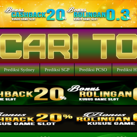
Prediksi Sydney
Prediksi SGP
Prediksi PCSO
Prediksi 