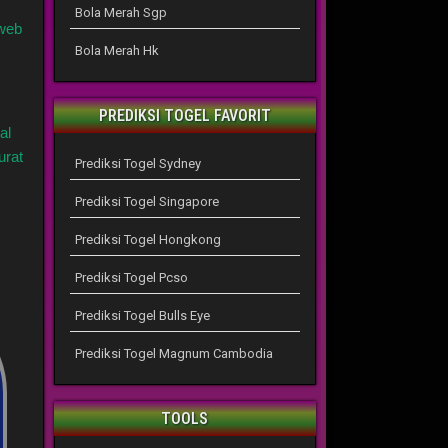
Bola Merah Sgp
 web
Bola Merah Hk
PREDIKSI TOGEL FAVORIT
al
urat
Prediksi Togel Sydney
Prediksi Togel Singapore
Prediksi Togel Hongkong
Prediksi Togel Pcso
Prediksi Togel Bulls Eye
Prediksi Togel Magnum Cambodia
TOOLS