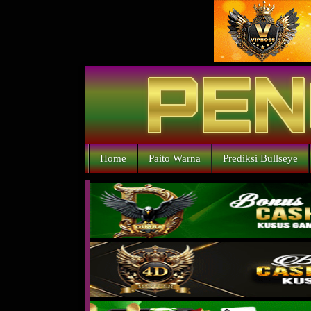
Home
Paito Warna
Prediksi Bullseye