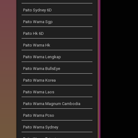
Paito Sydney 6D
Paito Warna Sgp
Paito Hk 6D
Paito Warna Hk
Paito Warna Lengkap
Paito Warna BullsEye
Paito Warna Korea
Paito Warna Laos
Paito Warna Magnum Cambodia
Paito Warna Pcso
Paito Warna Sydney