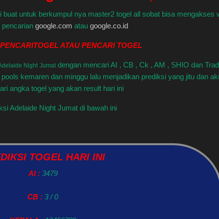
di buat untuk berkumpul nya master2 togel all sobat bisa mengakses
n pencarian
google.com
atau
google.co.id
k
PENCARITOGEL ATAU PENCARI TOGEL
dengan mencari AI , CB , Ck , AM , SHIO dan Trad
Adelaide Night
Jumat
pools kemaren dan minggu lalu menjadikan prediksi yang jitu dan ak
ri angka togel yang akan result hari ini
iksi Adelaide Night Jumat di bawah ini
DIKSI TOGEL HARI INI
AI :
3479
CB :
3 / 0