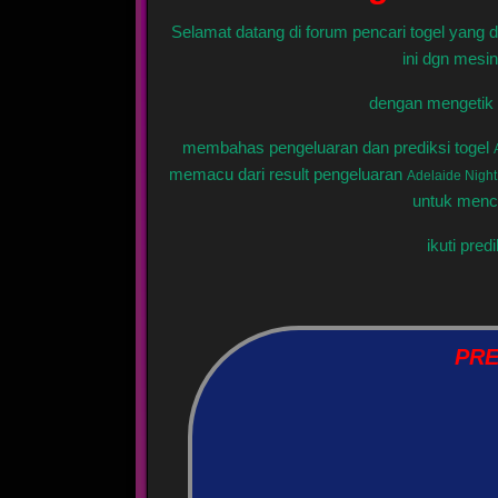
Selamat datang di forum pencari togel yang 
ini dgn mesi
dengan mengeti
membahas pengeluaran dan prediksi togel
memacu dari result pengeluaran
Adelaide Night
untuk menca
ikuti pred
PRE