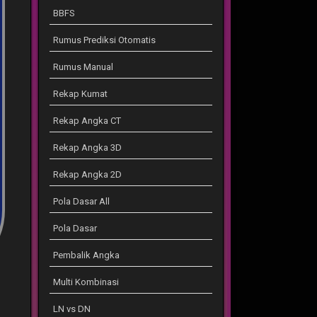
BBFS
Rumus Prediksi Otomatis
Rumus Manual
Rekap Kumat
Rekap Angka CT
Rekap Angka 3D
Rekap Angka 2D
Pola Dasar All
Pola Dasar
Pembalik Angka
Multi Kombinasi
LN vs DN