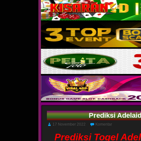
Prediksi Adelai
17 November 2022
Komentar
Prediksi Togel Ade