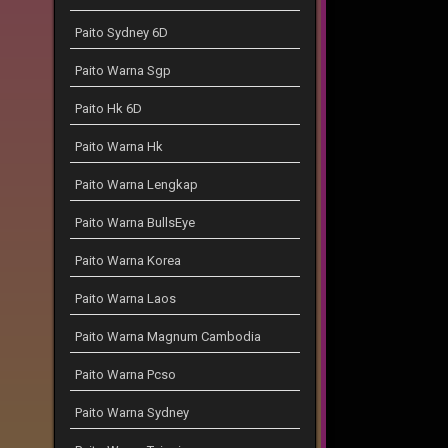
Paito Sydney 6D
Paito Warna Sgp
Paito Hk 6D
Paito Warna Hk
Paito Warna Lengkap
Paito Warna BullsEye
Paito Warna Korea
Paito Warna Laos
Paito Warna Magnum Cambodia
Paito Warna Pcso
Paito Warna Sydney