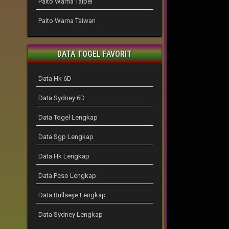
Paito Warna Taipei
Paito Warna Taiwan
DATA TOGEL FAVORIT
Data Hk 6D
Data Sydney 6D
Data Togel Lengkap
Data Sgp Lengkap
Data Hk Lengkap
Data Pcso Lengkap
Data Bullseye Lengkap
Data Sydney Lengkap