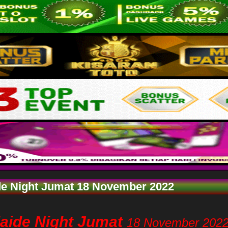
de Night Jumat 18 November 2022
laide Night Jumat
18 November 202