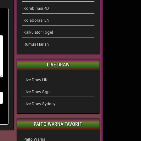
Kombinasi 4D
Kolaborasi LN
Kalkulator Togel
Rumus Harian
LIVE DRAW
Live Draw HK
Live Draw Sgp
Live Draw Sydney
PAITO WARNA FAVORIT
Paito Warna