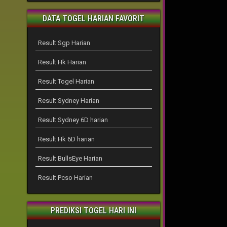
DATA TOGEL HARIAN FAVORIT
Result Sgp Harian
Result Hk Harian
Result Togel Harian
Result Sydney Harian
Result Sydney 6D harian
Result Hk 6D harian
Result BullsEye Harian
Result Pcso Harian
PREDIKSI TOGEL HARI INI