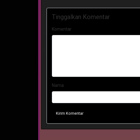
Tinggalkan Komentar
Komentar
Nama
Kirim Komentar