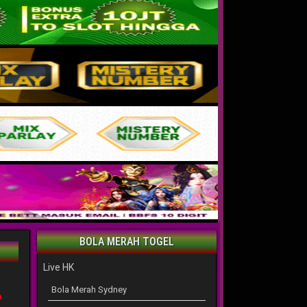
BOLA MERAH TOGEL
Live HK
Bola Merah Sydney
2