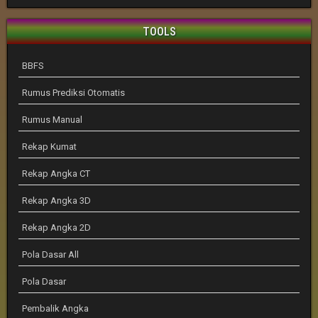
TOOLS
BBFS
Rumus Prediksi Otomatis
Rumus Manual
Rekap Kumat
Rekap Angka CT
Rekap Angka 3D
Rekap Angka 2D
Pola Dasar All
Pola Dasar
Pembalik Angka