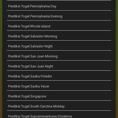
Prediksi Togel Pennsylvania Day
Prediksi Togel Pennsylvania Evening
Prediksi Togel Rhode Island
Prediksi Togel Salvador Morning
Prediksi Togel Salvador Night
Prediksi Togel San Juan Morning
Prediksi Togel San Juan Night
Prediksi Togel Sazka Poledni
Prediksi Togel Sazka Vecer
Prediksi Togel Singapore
Prediksi Togel South Carolina Midday
Prediksi Togel Supremeventures Drivetime