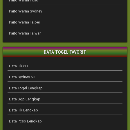
Paito Warna Pcso
Paito Warna Sydney
Paito Warna Taipei
Paito Warna Taiwan
DATA TOGEL FAVORIT
Data Hk 6D
Data Sydney 6D
Data Togel Lengkap
Data Sgp Lengkap
Data Hk Lengkap
Data Pcso Lengkap