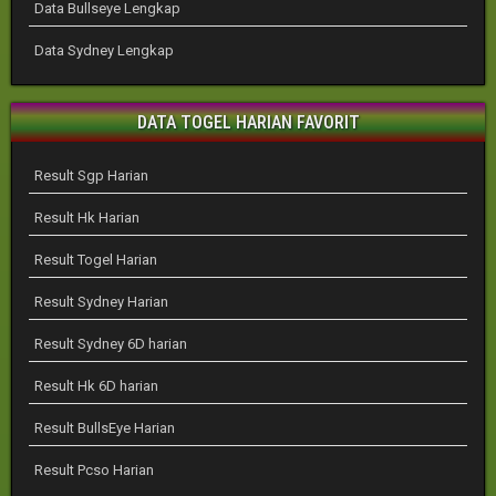
Data Bullseye Lengkap
Data Sydney Lengkap
DATA TOGEL HARIAN FAVORIT
Result Sgp Harian
Result Hk Harian
Result Togel Harian
Result Sydney Harian
Result Sydney 6D harian
Result Hk 6D harian
Result BullsEye Harian
Result Pcso Harian