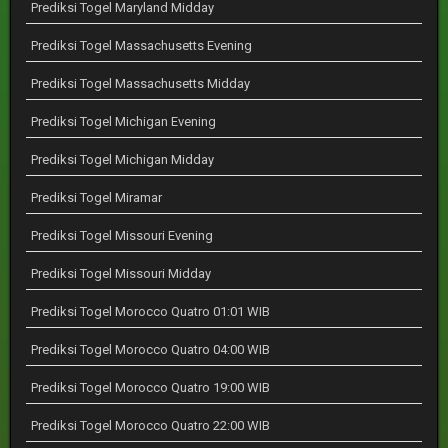
Prediksi Togel Maryland Midday
Prediksi Togel Massachusetts Evening
Prediksi Togel Massachusetts Midday
Prediksi Togel Michigan Evening
Prediksi Togel Michigan Midday
Prediksi Togel Miramar
Prediksi Togel Missouri Evening
Prediksi Togel Missouri Midday
Prediksi Togel Morocco Quatro 01:01 WIB
Prediksi Togel Morocco Quatro 04:00 WIB
Prediksi Togel Morocco Quatro 19:00 WIB
Prediksi Togel Morocco Quatro 22:00 WIB