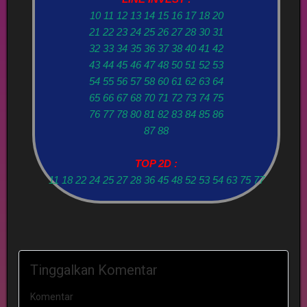
10 11 12 13 14 15 16 17 18 20
21 22 23 24 25 26 27 28 30 31
32 33 34 35 36 37 38 40 41 42
43 44 45 46 47 48 50 51 52 53
54 55 56 57 58 60 61 62 63 64
65 66 67 68 70 71 72 73 74 75
76 77 78 80 81 82 83 84 85 86
87 88
TOP 2D :
11 18 22 24 25 27 28 36 45 48 52 53 54 63 75 77
Tinggalkan Komentar
Komentar