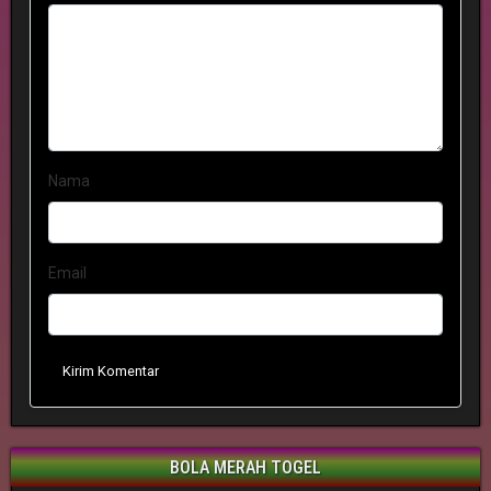
Nama
Email
Kirim Komentar
BOLA MERAH TOGEL