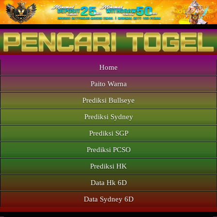
Home
Paito Warna
Prediksi Bullseye
Prediksi Sydney
Prediksi SGP
Prediksi PCSO
Prediksi HK
Data Hk 6D
Data Sydney 6D