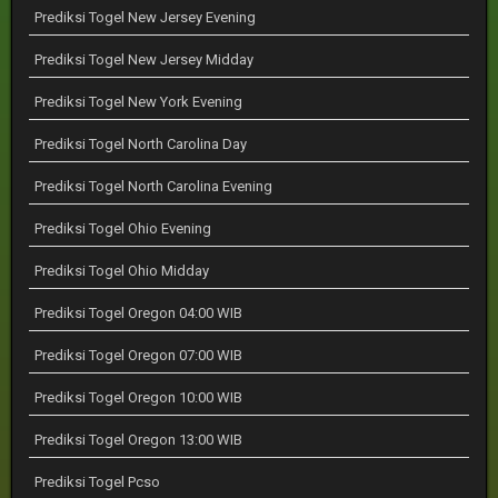
Prediksi Togel New Jersey Evening
Prediksi Togel New Jersey Midday
Prediksi Togel New York Evening
Prediksi Togel North Carolina Day
Prediksi Togel North Carolina Evening
Prediksi Togel Ohio Evening
Prediksi Togel Ohio Midday
Prediksi Togel Oregon 04:00 WIB
Prediksi Togel Oregon 07:00 WIB
Prediksi Togel Oregon 10:00 WIB
Prediksi Togel Oregon 13:00 WIB
Prediksi Togel Pcso