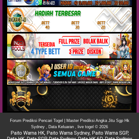
Forum Prediksi Pencari Togel | Master Prediksi Angka Jitu Sgp Hk
Sydney , Data Keluaran , live togel © 2026
Paito Warna HK
,
Paito Warna Sydney
,
Paito Warna SGP
,
Data HK
,
Data SGP
,
Data Sydney
,
Data HK 6D
,
Data Sydney