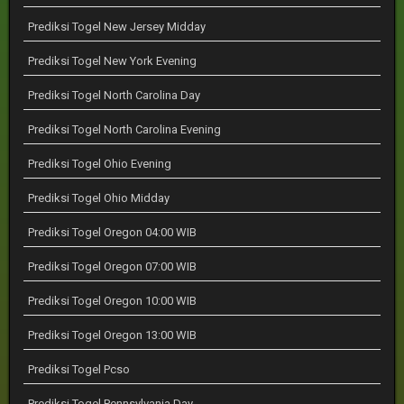
Prediksi Togel New Jersey Midday
Prediksi Togel New York Evening
Prediksi Togel North Carolina Day
Prediksi Togel North Carolina Evening
Prediksi Togel Ohio Evening
Prediksi Togel Ohio Midday
Prediksi Togel Oregon 04:00 WIB
Prediksi Togel Oregon 07:00 WIB
Prediksi Togel Oregon 10:00 WIB
Prediksi Togel Oregon 13:00 WIB
Prediksi Togel Pcso
Prediksi Togel Pennsylvania Day