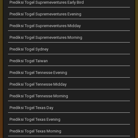
Prediksi Togel Supremeventures Early Bird
Prediksi Togel Supremeventures Evening
Prediksi Togel Supremeventures Midday
Prediksi Togel Supremeventures Morning
Prediksi Togel Sydney
Prediksi Togel Taiwan
Prediksi Togel Tennesse Evening
Prediksi Togel Tennesse Midday
Prediksi Togel Tennesse Morning
Prediksi Togel Texas Day
Prediksi Togel Texas Evening
Prediksi Togel Texas Morning