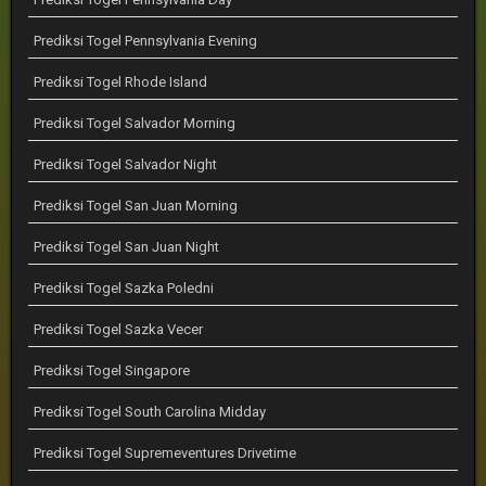
Prediksi Togel Pennsylvania Evening
Prediksi Togel Rhode Island
Prediksi Togel Salvador Morning
Prediksi Togel Salvador Night
Prediksi Togel San Juan Morning
Prediksi Togel San Juan Night
Prediksi Togel Sazka Poledni
Prediksi Togel Sazka Vecer
Prediksi Togel Singapore
Prediksi Togel South Carolina Midday
Prediksi Togel Supremeventures Drivetime