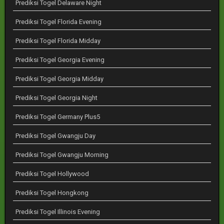
Prediksi Togel Delaware Night
Prediksi Togel Florida Evening
Prediksi Togel Florida Midday
Prediksi Togel Georgia Evening
Prediksi Togel Georgia Midday
Prediksi Togel Georgia Night
Prediksi Togel Germany Plus5
Prediksi Togel Gwangju Day
Prediksi Togel Gwangju Morning
Prediksi Togel Hollywood
Prediksi Togel Hongkong
Prediksi Togel Illinois Evening