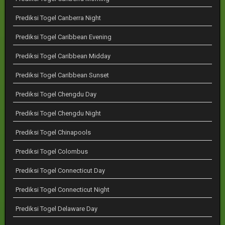
Prediksi Togel Canberra Night
Prediksi Togel Caribbean Evening
Prediksi Togel Caribbean Midday
Prediksi Togel Caribbean Sunset
Prediksi Togel Chengdu Day
Prediksi Togel Chengdu Night
Prediksi Togel Chinapools
Prediksi Togel Colombus
Prediksi Togel Connecticut Day
Prediksi Togel Connecticut Night
Prediksi Togel Delaware Day