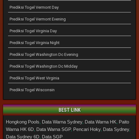
Prediksi Togel Vermont Day
Prediksi Togel Vermont Evening
Prediksi Togel Virginia Day
Prediksi Togel Virginia Night
Prediksi Togel Washington Dc Evening
Prediksi Togel Washington Dc Midday
Prediksi Togel West Virginia
Prediksi Togel Wisconsin
BEST LINK
Hongkong Pools
,
Data Warna Sydney
,
Data Warna HK
,
Paito
Warna HK 6D
,
Data Warna SGP
,
Pencari Hoky
,
Data Sydney
,
Data Sydney 6D
,
Data SGP