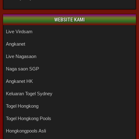
WEBSITE KAMI
Live Virdsam
Angkanet
Live Nagasaon
Naga saon SGP
Angkanet HK
Keluaran Togel Sydney
Togel Hongkong
Togel Hongkong Pools
Hongkongpools Asli