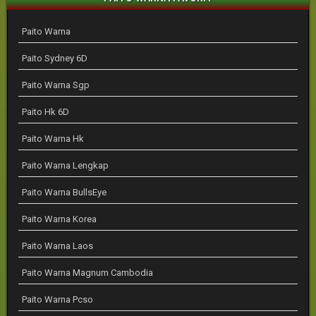
Paito Warna
Paito Sydney 6D
Paito Warna Sgp
Paito Hk 6D
Paito Warna Hk
Paito Warna Lengkap
Paito Warna BullsEye
Paito Warna Korea
Paito Warna Laos
Paito Warna Magnum Cambodia
Paito Warna Pcso