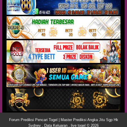
Forum Prediksi Pencari Togel | Master Prediksi Angka Jitu Sgp Hk
Sydney , Data Keluaran , live togel © 2026