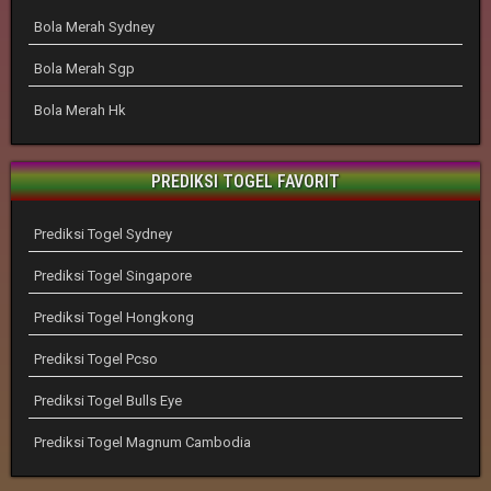
Bola Merah Sydney
Bola Merah Sgp
Bola Merah Hk
PREDIKSI TOGEL FAVORIT
Prediksi Togel Sydney
Prediksi Togel Singapore
Prediksi Togel Hongkong
Prediksi Togel Pcso
Prediksi Togel Bulls Eye
Prediksi Togel Magnum Cambodia