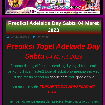
Prediksi Adelaide Day Sabtu 04 Maret
2023
03 Maret 2023
Komentar
Prediksi Togel Adelaide Day
Sabtu
04 Maret 2023
Selamat datang di forum pencari togel yang di buat untuk
berkumpul nya master2 togel all sobat bisa mengakses web
ini dgn mesin pencarian
google.com
atau
google.co.id
dengan mengetik
PENCARITOGEL ATAU PENCARI
TOGEL
membahas pengeluaran dan prediksi togel
Adelaide Day
Sabtu