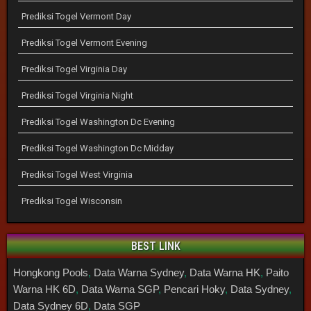
Prediksi Togel Vermont Day
Prediksi Togel Vermont Evening
Prediksi Togel Virginia Day
Prediksi Togel Virginia Night
Prediksi Togel Washington Dc Evening
Prediksi Togel Washington Dc Midday
Prediksi Togel West Virginia
Prediksi Togel Wisconsin
BEST LINK
Hongkong Pools
,
Data Warna Sydney
,
Data Warna HK
,
Paito
Warna HK 6D
,
Data Warna SGP
,
Pencari Hoky
,
Data Sydney
,
Data Sydney 6D
,
Data SGP