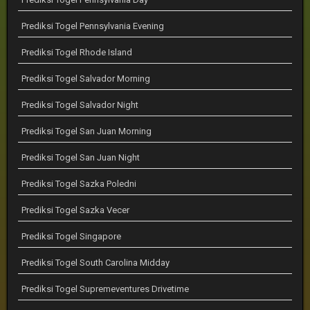
Prediksi Togel Pennsylvania Evening
Prediksi Togel Rhode Island
Prediksi Togel Salvador Morning
Prediksi Togel Salvador Night
Prediksi Togel San Juan Morning
Prediksi Togel San Juan Night
Prediksi Togel Sazka Poledni
Prediksi Togel Sazka Vecer
Prediksi Togel Singapore
Prediksi Togel South Carolina Midday
Prediksi Togel Supremeventures Drivetime