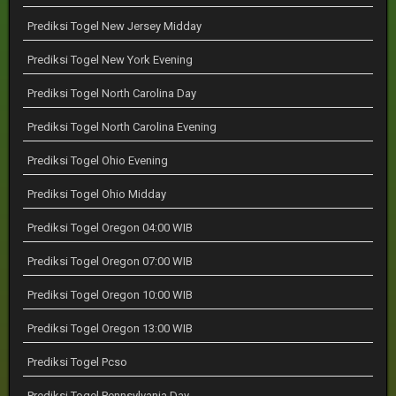
Prediksi Togel New Jersey Midday
Prediksi Togel New York Evening
Prediksi Togel North Carolina Day
Prediksi Togel North Carolina Evening
Prediksi Togel Ohio Evening
Prediksi Togel Ohio Midday
Prediksi Togel Oregon 04:00 WIB
Prediksi Togel Oregon 07:00 WIB
Prediksi Togel Oregon 10:00 WIB
Prediksi Togel Oregon 13:00 WIB
Prediksi Togel Pcso
Prediksi Togel Pennsylvania Day