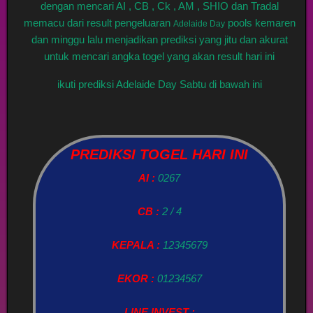
dengan mencari AI , CB , Ck , AM , SHIO dan Tradal
memacu dari result pengeluaran
pools kemaren
Adelaide Day
dan minggu lalu menjadikan prediksi yang jitu dan akurat
untuk mencari angka togel yang akan result hari ini
ikuti prediksi Adelaide Day Sabtu di bawah ini
PREDIKSI TOGEL HARI INI
AI :
0267
CB :
2 / 4
KEPALA :
12345679
EKOR :
01234567
LINE INVEST :