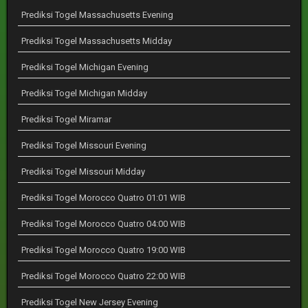
Prediksi Togel Massachusetts Evening
Prediksi Togel Massachusetts Midday
Prediksi Togel Michigan Evening
Prediksi Togel Michigan Midday
Prediksi Togel Miramar
Prediksi Togel Missouri Evening
Prediksi Togel Missouri Midday
Prediksi Togel Morocco Quatro 01:01 WIB
Prediksi Togel Morocco Quatro 04:00 WIB
Prediksi Togel Morocco Quatro 19:00 WIB
Prediksi Togel Morocco Quatro 22:00 WIB
Prediksi Togel New Jersey Evening