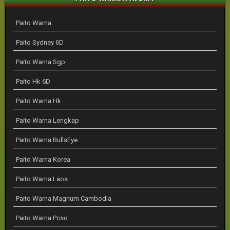
Paito Warna
Paito Sydney 6D
Paito Warna Sgp
Paito Hk 6D
Paito Warna Hk
Paito Warna Lengkap
Paito Warna BullsEye
Paito Warna Korea
Paito Warna Laos
Paito Warna Magnum Cambodia
Paito Warna Pcso