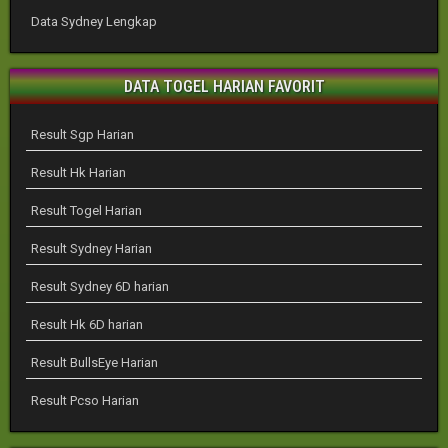
Data Sydney Lengkap
DATA TOGEL HARIAN FAVORIT
Result Sgp Harian
Result Hk Harian
Result Togel Harian
Result Sydney Harian
Result Sydney 6D harian
Result Hk 6D harian
Result BullsEye Harian
Result Pcso Harian