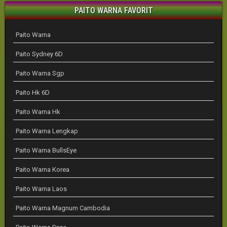
PAITO WARNA FAVORIT
Paito Warna
Paito Sydney 6D
Paito Warna Sgp
Paito Hk 6D
Paito Warna Hk
Paito Warna Lengkap
Paito Warna BullsEye
Paito Warna Korea
Paito Warna Laos
Paito Warna Magnum Cambodia