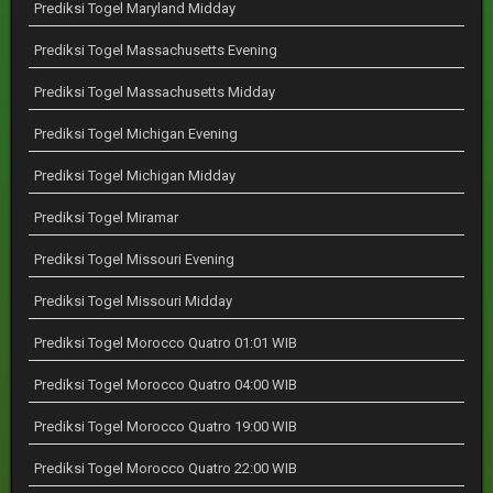
Prediksi Togel Maryland Midday
Prediksi Togel Massachusetts Evening
Prediksi Togel Massachusetts Midday
Prediksi Togel Michigan Evening
Prediksi Togel Michigan Midday
Prediksi Togel Miramar
Prediksi Togel Missouri Evening
Prediksi Togel Missouri Midday
Prediksi Togel Morocco Quatro 01:01 WIB
Prediksi Togel Morocco Quatro 04:00 WIB
Prediksi Togel Morocco Quatro 19:00 WIB
Prediksi Togel Morocco Quatro 22:00 WIB