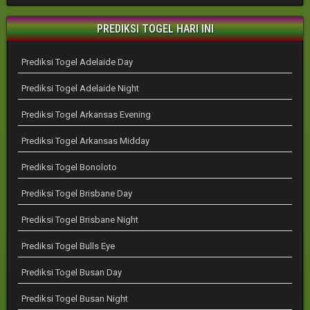
PREDIKSI TOGEL HARI INI
Prediksi Togel Adelaide Day
Prediksi Togel Adelaide Night
Prediksi Togel Arkansas Evening
Prediksi Togel Arkansas Midday
Prediksi Togel Bonoloto
Prediksi Togel Brisbane Day
Prediksi Togel Brisbane Night
Prediksi Togel Bulls Eye
Prediksi Togel Busan Day
Prediksi Togel Busan Night