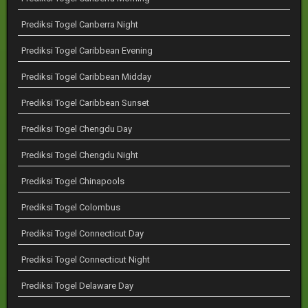
Prediksi Togel Canberra Night
Prediksi Togel Caribbean Evening
Prediksi Togel Caribbean Midday
Prediksi Togel Caribbean Sunset
Prediksi Togel Chengdu Day
Prediksi Togel Chengdu Night
Prediksi Togel Chinapools
Prediksi Togel Colombus
Prediksi Togel Connecticut Day
Prediksi Togel Connecticut Night
Prediksi Togel Delaware Day