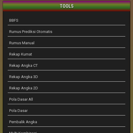
TOOLS
BBFS
Rumus Prediksi Otomatis
Rumus Manual
Rekap Kumat
Rekap Angka CT
Rekap Angka 3D
Rekap Angka 2D
Pola Dasar All
Pola Dasar
Pembalik Angka