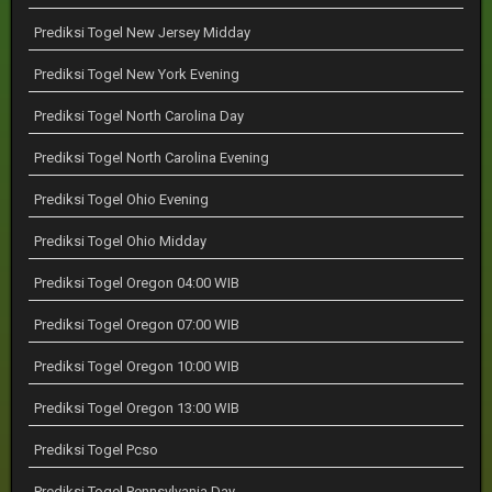
Prediksi Togel New Jersey Midday
Prediksi Togel New York Evening
Prediksi Togel North Carolina Day
Prediksi Togel North Carolina Evening
Prediksi Togel Ohio Evening
Prediksi Togel Ohio Midday
Prediksi Togel Oregon 04:00 WIB
Prediksi Togel Oregon 07:00 WIB
Prediksi Togel Oregon 10:00 WIB
Prediksi Togel Oregon 13:00 WIB
Prediksi Togel Pcso
Prediksi Togel Pennsylvania Day