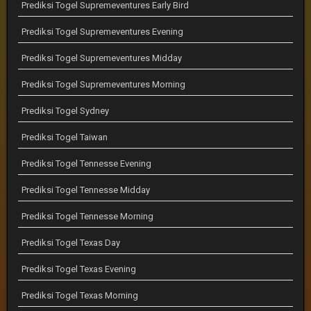
Prediksi Togel Supremeventures Early Bird
Prediksi Togel Supremeventures Evening
Prediksi Togel Supremeventures Midday
Prediksi Togel Supremeventures Morning
Prediksi Togel Sydney
Prediksi Togel Taiwan
Prediksi Togel Tennesse Evening
Prediksi Togel Tennesse Midday
Prediksi Togel Tennesse Morning
Prediksi Togel Texas Day
Prediksi Togel Texas Evening
Prediksi Togel Texas Morning