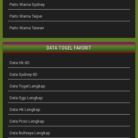
Paito Warna Sydney
Paito Warna Taipei
Paito Warna Taiwan
DATA TOGEL FAVORIT
Data Hk 6D
Data Sydney 6D
Data Togel Lengkap
Data Sgp Lengkap
Data Hk Lengkap
Data Pcso Lengkap
Data Bullseye Lengkap