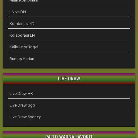
Multi Kombinasi
LN vs DN
Kombinasi 4D
Kolaborasi LN
Kalkulator Togel
Rumus Harian
LIVE DRAW
Live Draw HK
Live Draw Sgp
Live Draw Sydney
PAITO WARNA FAVORIT