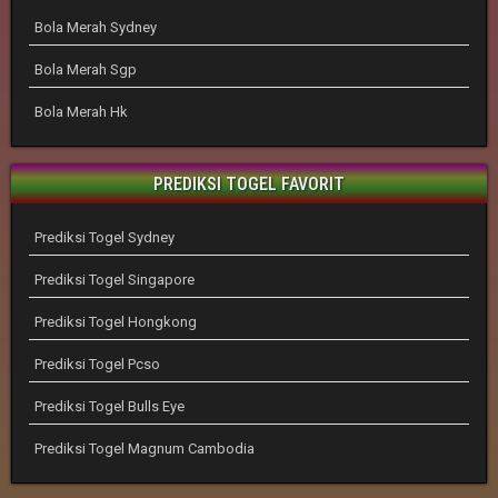
Bola Merah Sydney
Bola Merah Sgp
Bola Merah Hk
PREDIKSI TOGEL FAVORIT
Prediksi Togel Sydney
Prediksi Togel Singapore
Prediksi Togel Hongkong
Prediksi Togel Pcso
Prediksi Togel Bulls Eye
Prediksi Togel Magnum Cambodia