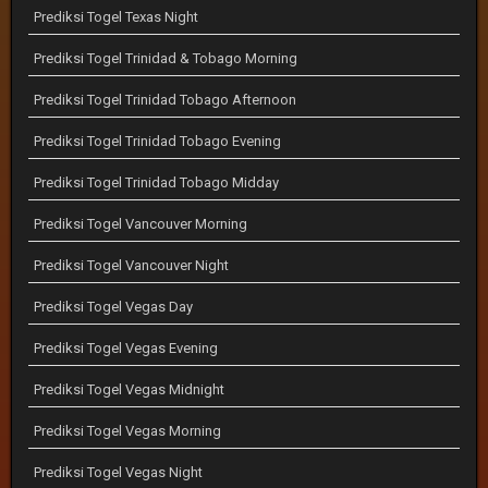
Prediksi Togel Texas Night
Prediksi Togel Trinidad & Tobago Morning
Prediksi Togel Trinidad Tobago Afternoon
Prediksi Togel Trinidad Tobago Evening
Prediksi Togel Trinidad Tobago Midday
Prediksi Togel Vancouver Morning
Prediksi Togel Vancouver Night
Prediksi Togel Vegas Day
Prediksi Togel Vegas Evening
Prediksi Togel Vegas Midnight
Prediksi Togel Vegas Morning
Prediksi Togel Vegas Night