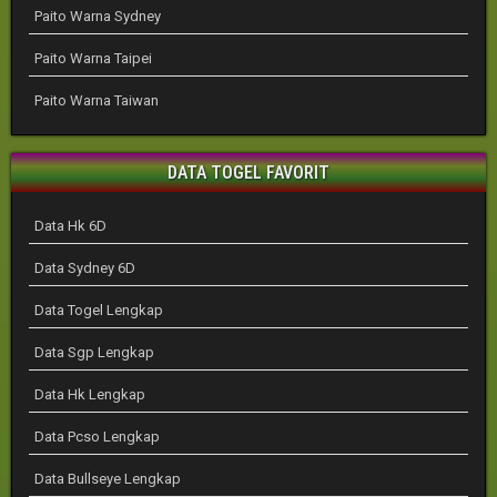
Paito Warna Sydney
Paito Warna Taipei
Paito Warna Taiwan
DATA TOGEL FAVORIT
Data Hk 6D
Data Sydney 6D
Data Togel Lengkap
Data Sgp Lengkap
Data Hk Lengkap
Data Pcso Lengkap
Data Bullseye Lengkap