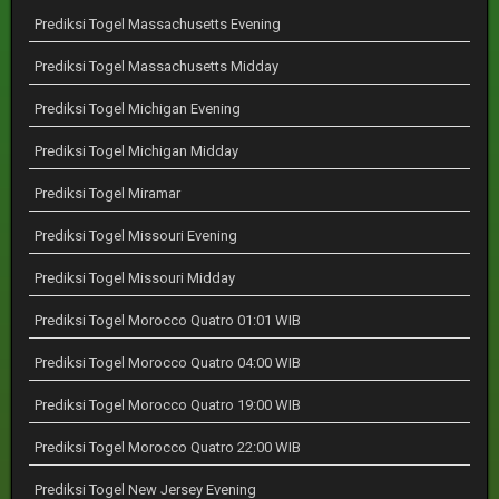
Prediksi Togel Massachusetts Evening
Prediksi Togel Massachusetts Midday
Prediksi Togel Michigan Evening
Prediksi Togel Michigan Midday
Prediksi Togel Miramar
Prediksi Togel Missouri Evening
Prediksi Togel Missouri Midday
Prediksi Togel Morocco Quatro 01:01 WIB
Prediksi Togel Morocco Quatro 04:00 WIB
Prediksi Togel Morocco Quatro 19:00 WIB
Prediksi Togel Morocco Quatro 22:00 WIB
Prediksi Togel New Jersey Evening