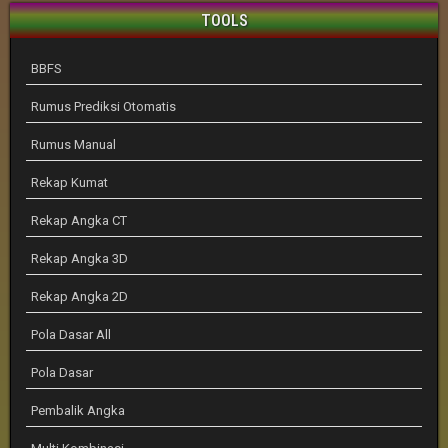
TOOLS
BBFS
Rumus Prediksi Otomatis
Rumus Manual
Rekap Kumat
Rekap Angka CT
Rekap Angka 3D
Rekap Angka 2D
Pola Dasar All
Pola Dasar
Pembalik Angka