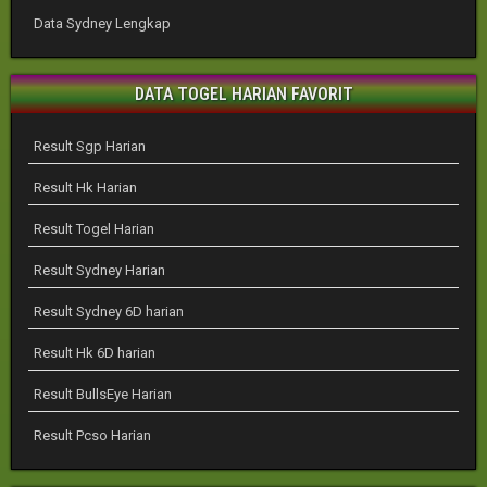
Data Sydney Lengkap
DATA TOGEL HARIAN FAVORIT
Result Sgp Harian
Result Hk Harian
Result Togel Harian
Result Sydney Harian
Result Sydney 6D harian
Result Hk 6D harian
Result BullsEye Harian
Result Pcso Harian