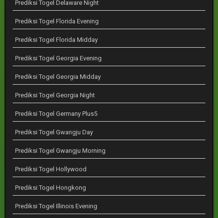
Prediksi Togel Delaware Night
Prediksi Togel Florida Evening
Prediksi Togel Florida Midday
Prediksi Togel Georgia Evening
Prediksi Togel Georgia Midday
Prediksi Togel Georgia Night
Prediksi Togel Germany Plus5
Prediksi Togel Gwangju Day
Prediksi Togel Gwangju Morning
Prediksi Togel Hollywood
Prediksi Togel Hongkong
Prediksi Togel Illinois Evening