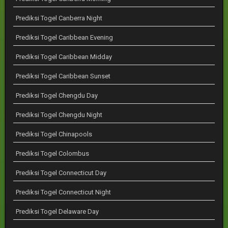
Prediksi Togel Canberra Night
Prediksi Togel Caribbean Evening
Prediksi Togel Caribbean Midday
Prediksi Togel Caribbean Sunset
Prediksi Togel Chengdu Day
Prediksi Togel Chengdu Night
Prediksi Togel Chinapools
Prediksi Togel Colombus
Prediksi Togel Connecticut Day
Prediksi Togel Connecticut Night
Prediksi Togel Delaware Day