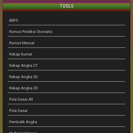
TOOLS
BBFS
Rumus Prediksi Otomatis
Rumus Manual
Rekap Kumat
Rekap Angka CT
Rekap Angka 3D
Rekap Angka 2D
Pola Dasar All
Pola Dasar
Pembalik Angka