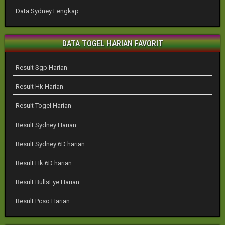
Data Sydney Lengkap
DATA TOGEL HARIAN FAVORIT
Result Sgp Harian
Result Hk Harian
Result Togel Harian
Result Sydney Harian
Result Sydney 6D harian
Result Hk 6D harian
Result BullsEye Harian
Result Pcso Harian