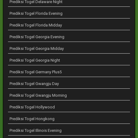
Prediksi Togel Delaware Night
Prediksi Togel Florida Evening
Prediksi Togel Florida Midday
Prediksi Togel Georgia Evening
Prediksi Togel Georgia Midday
Prediksi Togel Georgia Night
Prediksi Togel Germany Plus5
Prediksi Togel Gwangju Day
Prediksi Togel Gwangju Morning
Prediksi Togel Hollywood
Prediksi Togel Hongkong
Prediksi Togel Illinois Evening