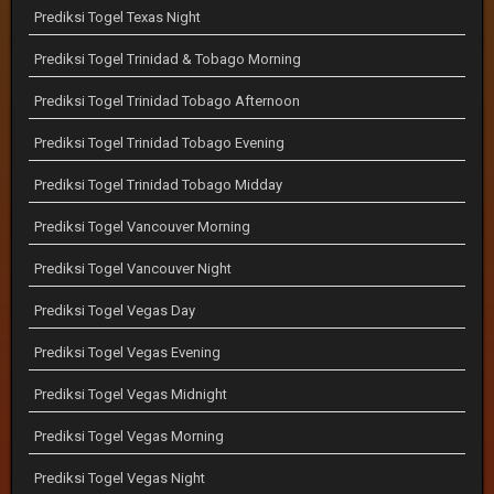
Prediksi Togel Texas Night
Prediksi Togel Trinidad & Tobago Morning
Prediksi Togel Trinidad Tobago Afternoon
Prediksi Togel Trinidad Tobago Evening
Prediksi Togel Trinidad Tobago Midday
Prediksi Togel Vancouver Morning
Prediksi Togel Vancouver Night
Prediksi Togel Vegas Day
Prediksi Togel Vegas Evening
Prediksi Togel Vegas Midnight
Prediksi Togel Vegas Morning
Prediksi Togel Vegas Night