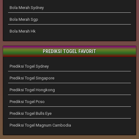
Bola Merah Sydney
Bola Merah Sgp
Bola Merah Hk
PREDIKSI TOGEL FAVORIT
Prediksi Togel Sydney
Prediksi Togel Singapore
Prediksi Togel Hongkong
Prediksi Togel Pcso
Prediksi Togel Bulls Eye
Prediksi Togel Magnum Cambodia