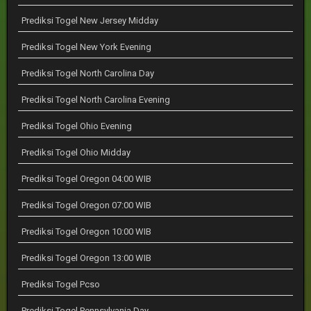
Prediksi Togel New Jersey Midday
Prediksi Togel New York Evening
Prediksi Togel North Carolina Day
Prediksi Togel North Carolina Evening
Prediksi Togel Ohio Evening
Prediksi Togel Ohio Midday
Prediksi Togel Oregon 04:00 WIB
Prediksi Togel Oregon 07:00 WIB
Prediksi Togel Oregon 10:00 WIB
Prediksi Togel Oregon 13:00 WIB
Prediksi Togel Pcso
Prediksi Togel Pennsylvania Day