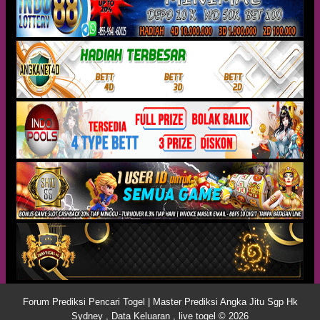
Forum Prediksi Pencari Togel | Master Prediksi Angka Jitu Sgp Hk
Sydney , Data Keluaran , live togel © 2026