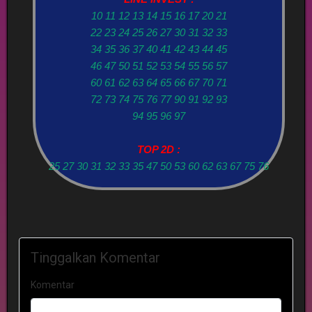
10 11 12 13 14 15 16 17 20 21
22 23 24 25 26 27 30 31 32 33
34 35 36 37 40 41 42 43 44 45
46 47 50 51 52 53 54 55 56 57
60 61 62 63 64 65 66 67 70 71
72 73 74 75 76 77 90 91 92 93
94 95 96 97
TOP 2D :
25 27 30 31 32 33 35 47 50 53 60 62 63 67 75 76
Tinggalkan Komentar
Komentar