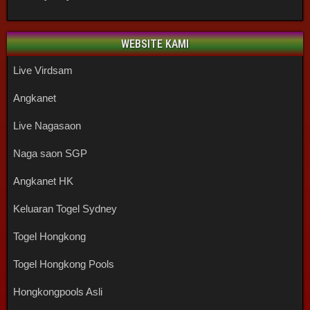
WEBSITE KAMI
Live Virdsam
Angkanet
Live Nagasaon
Naga saon SGP
Angkanet HK
Keluaran Togel Sydney
Togel Hongkong
Togel Hongkong Pools
Hongkongpools Asli