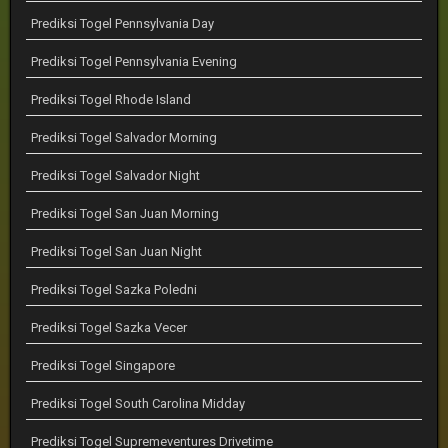
Prediksi Togel Pennsylvania Day
Prediksi Togel Pennsylvania Evening
Prediksi Togel Rhode Island
Prediksi Togel Salvador Morning
Prediksi Togel Salvador Night
Prediksi Togel San Juan Morning
Prediksi Togel San Juan Night
Prediksi Togel Sazka Poledni
Prediksi Togel Sazka Vecer
Prediksi Togel Singapore
Prediksi Togel South Carolina Midday
Prediksi Togel Supremeventures Drivetime