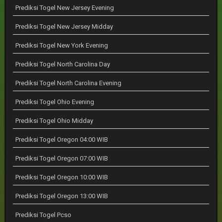
Prediksi Togel New Jersey Evening
Prediksi Togel New Jersey Midday
Prediksi Togel New York Evening
Prediksi Togel North Carolina Day
Prediksi Togel North Carolina Evening
Prediksi Togel Ohio Evening
Prediksi Togel Ohio Midday
Prediksi Togel Oregon 04:00 WIB
Prediksi Togel Oregon 07:00 WIB
Prediksi Togel Oregon 10:00 WIB
Prediksi Togel Oregon 13:00 WIB
Prediksi Togel Pcso