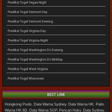
Prediksi Togel Vegas Night
Prediksi Togel Vermont Day
Prediksi Togel Vermont Evening
Prediksi Togel Virginia Day
Prediksi Togel Virginia Night
Prediksi Togel Washington Dc Evening
Prediksi Togel Washington Dc Midday
Prediksi Togel West Virginia
Prediksi Togel Wisconsin
BEST LINK
Hongkong Pools
,
Data Warna Sydney
,
Data Warna HK
,
Paito
Warna HK 6D
,
Data Warna SGP
,
Pencari Hoky
,
Data Sydney
,