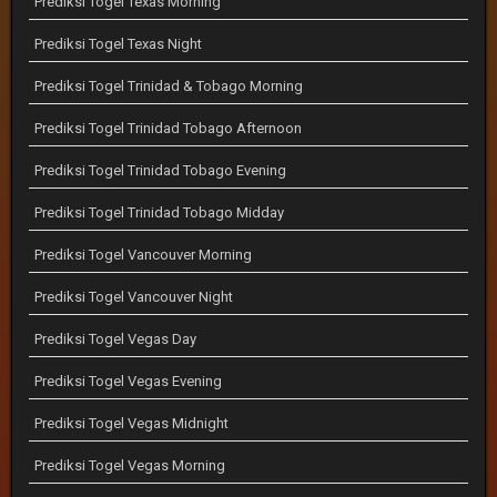
Prediksi Togel Texas Morning
Prediksi Togel Texas Night
Prediksi Togel Trinidad & Tobago Morning
Prediksi Togel Trinidad Tobago Afternoon
Prediksi Togel Trinidad Tobago Evening
Prediksi Togel Trinidad Tobago Midday
Prediksi Togel Vancouver Morning
Prediksi Togel Vancouver Night
Prediksi Togel Vegas Day
Prediksi Togel Vegas Evening
Prediksi Togel Vegas Midnight
Prediksi Togel Vegas Morning