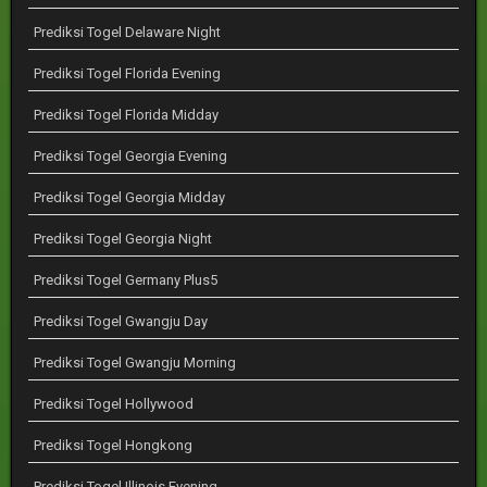
Prediksi Togel Delaware Night
Prediksi Togel Florida Evening
Prediksi Togel Florida Midday
Prediksi Togel Georgia Evening
Prediksi Togel Georgia Midday
Prediksi Togel Georgia Night
Prediksi Togel Germany Plus5
Prediksi Togel Gwangju Day
Prediksi Togel Gwangju Morning
Prediksi Togel Hollywood
Prediksi Togel Hongkong
Prediksi Togel Illinois Evening