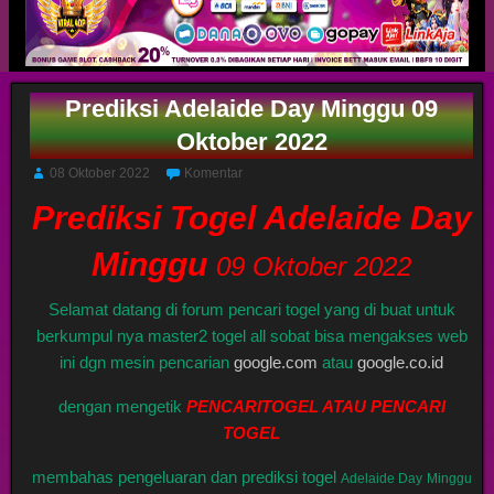
Prediksi Adelaide Day Minggu 09
Oktober 2022
08 Oktober 2022
Komentar
Prediksi Togel Adelaide Day
Minggu
09 Oktober 2022
Selamat datang di forum pencari togel yang di buat untuk
berkumpul nya master2 togel all sobat bisa mengakses web
ini dgn mesin pencarian
google.com
atau
google.co.id
dengan mengetik
PENCARITOGEL ATAU PENCARI
TOGEL
membahas pengeluaran dan prediksi togel
Adelaide Day
Minggu