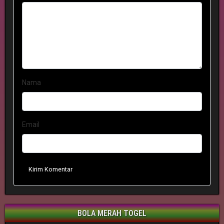
Nama
Email
Kirim Komentar
BOLA MERAH TOGEL