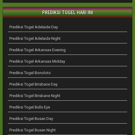
PREDIKSI TOGEL HARI INI
Prediksi Togel Adelaide Day
Prediksi Togel Adelaide Night
Prediksi Togel Arkansas Evening
Prediksi Togel Arkansas Midday
Prediksi Togel Bonoloto
Prediksi Togel Brisbane Day
Prediksi Togel Brisbane Night
Prediksi Togel Bulls Eye
Prediksi Togel Busan Day
Prediksi Togel Busan Night