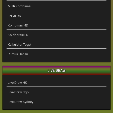
Multi Kombinasi
LN vs DN
Kombinasi 4D
Kolaborasi LN
Kalkulator Togel
Rumus Harian
LIVE DRAW
Live Draw HK
Live Draw Sgp
Live Draw Sydney