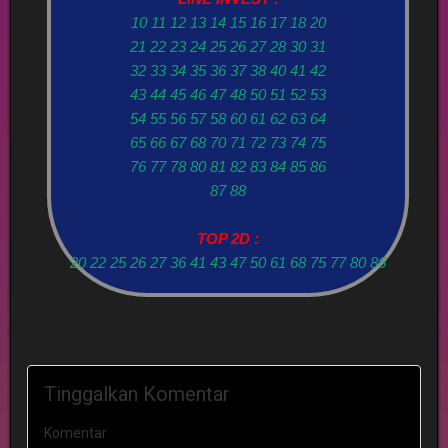
10 11 12 13 14 15 16 17 18 20
21 22 23 24 25 26 27 28 30 31
32 33 34 35 36 37 38 40 41 42
43 44 45 46 47 48 50 51 52 53
54 55 56 57 58 60 61 62 63 64
65 66 67 68 70 71 72 73 74 75
76 77 78 80 81 82 83 84 85 86
87 88
TOP 2D :
20 22 25 26 27 36 41 43 47 50 61 68 75 77 80 86
Tinggalkan Komentar
Komentar