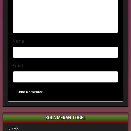
Nama
Email
Kirim Komentar
BOLA MERAH TOGEL
Live HK