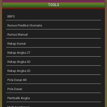
TOOLS
BBFS
Rumus Prediksi Otomatis
Rumus Manual
Rekap Kumat
Rekap Angka CT
Rekap Angka 3D
Rekap Angka 2D
Pola Dasar All
Pola Dasar
Pembalik Angka