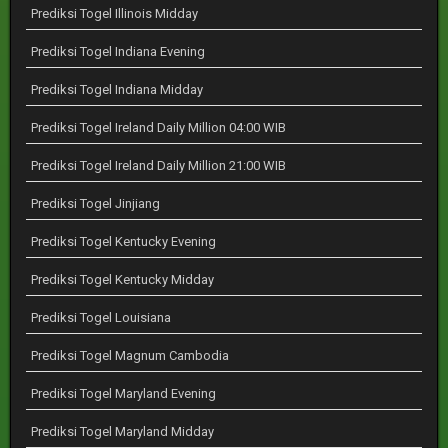
Prediksi Togel Illinois Midday
Prediksi Togel Indiana Evening
Prediksi Togel Indiana Midday
Prediksi Togel Ireland Daily Million 04:00 WIB
Prediksi Togel Ireland Daily Million 21:00 WIB
Prediksi Togel Jinjiang
Prediksi Togel Kentucky Evening
Prediksi Togel Kentucky Midday
Prediksi Togel Louisiana
Prediksi Togel Magnum Cambodia
Prediksi Togel Maryland Evening
Prediksi Togel Maryland Midday