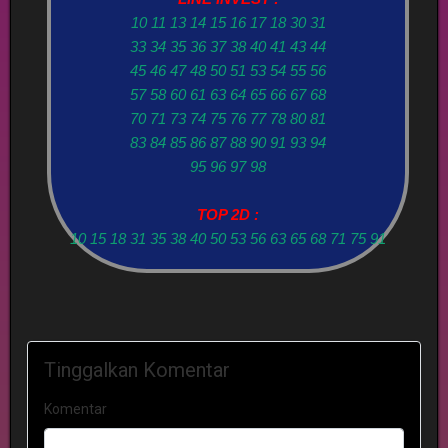
10 11 13 14 15 16 17 18 30 31
33 34 35 36 37 38 40 41 43 44
45 46 47 48 50 51 53 54 55 56
57 58 60 61 63 64 65 66 67 68
70 71 73 74 75 76 77 78 80 81
83 84 85 86 87 88 90 91 93 94
95 96 97 98
TOP 2D :
10 15 18 31 35 38 40 50 53 56 63 65 68 71 75 91
Tinggalkan Komentar
Komentar