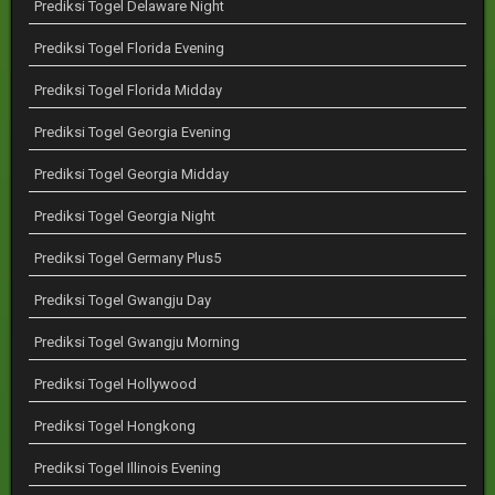
Prediksi Togel Delaware Night
Prediksi Togel Florida Evening
Prediksi Togel Florida Midday
Prediksi Togel Georgia Evening
Prediksi Togel Georgia Midday
Prediksi Togel Georgia Night
Prediksi Togel Germany Plus5
Prediksi Togel Gwangju Day
Prediksi Togel Gwangju Morning
Prediksi Togel Hollywood
Prediksi Togel Hongkong
Prediksi Togel Illinois Evening