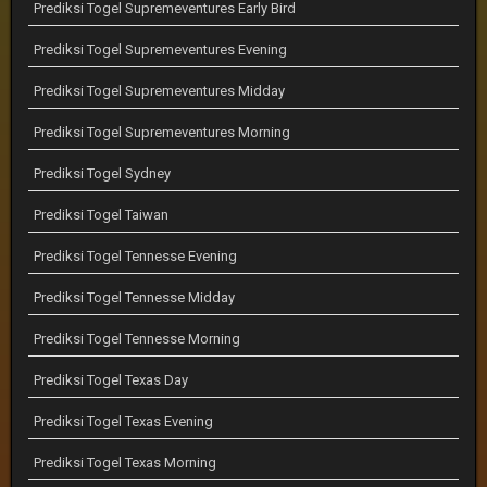
Prediksi Togel Supremeventures Early Bird
Prediksi Togel Supremeventures Evening
Prediksi Togel Supremeventures Midday
Prediksi Togel Supremeventures Morning
Prediksi Togel Sydney
Prediksi Togel Taiwan
Prediksi Togel Tennesse Evening
Prediksi Togel Tennesse Midday
Prediksi Togel Tennesse Morning
Prediksi Togel Texas Day
Prediksi Togel Texas Evening
Prediksi Togel Texas Morning