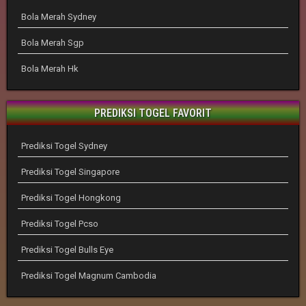
Bola Merah Sydney
Bola Merah Sgp
Bola Merah Hk
PREDIKSI TOGEL FAVORIT
Prediksi Togel Sydney
Prediksi Togel Singapore
Prediksi Togel Hongkong
Prediksi Togel Pcso
Prediksi Togel Bulls Eye
Prediksi Togel Magnum Cambodia