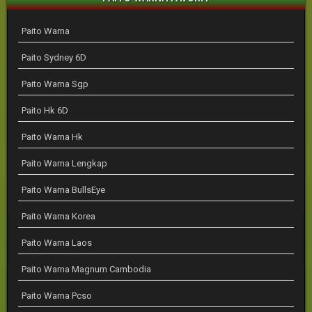
Paito Warna
Paito Sydney 6D
Paito Warna Sgp
Paito Hk 6D
Paito Warna Hk
Paito Warna Lengkap
Paito Warna BullsEye
Paito Warna Korea
Paito Warna Laos
Paito Warna Magnum Cambodia
Paito Warna Pcso