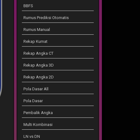
BBFS
Rumus Prediksi Otomatis
Rumus Manual
Rekap Kumat
Rekap Angka CT
Rekap Angka 3D
Rekap Angka 2D
Pola Dasar All
Pola Dasar
Pembalik Angka
Multi Kombinasi
LN vs DN