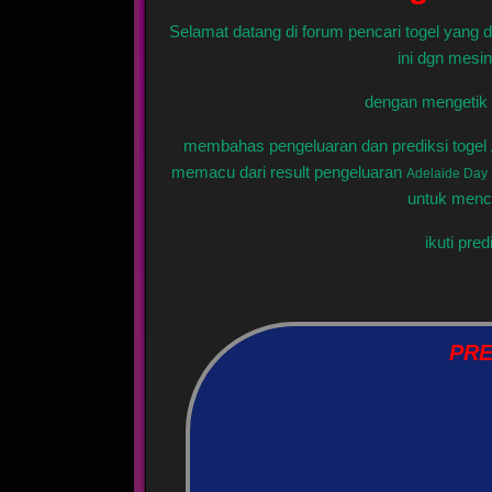
Selamat datang di forum pencari togel yang 
ini dgn mesi
dengan mengeti
membahas pengeluaran dan prediksi togel
memacu dari result pengeluaran
Adelaide Day
untuk menca
ikuti pre
PRE