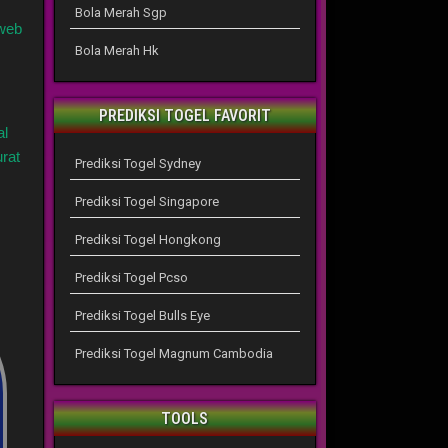
Bola Merah Sgp
 web
Bola Merah Hk
PREDIKSI TOGEL FAVORIT
al
rat
Prediksi Togel Sydney
Prediksi Togel Singapore
Prediksi Togel Hongkong
Prediksi Togel Pcso
Prediksi Togel Bulls Eye
Prediksi Togel Magnum Cambodia
TOOLS