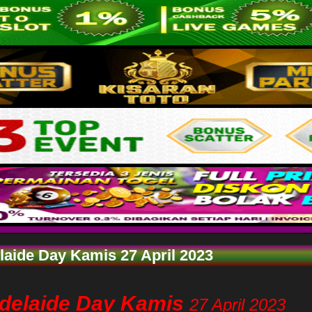
laide Day Kamis 27 April 2023
Adelaide Day Kamis
27 April 2023