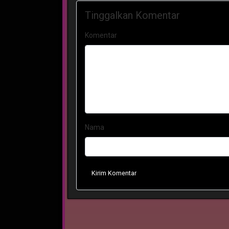
Tinggalkan Komentar
Komentar
Nama
Kirim Komentar