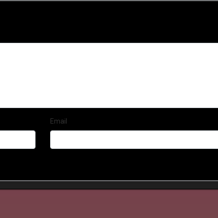
Email