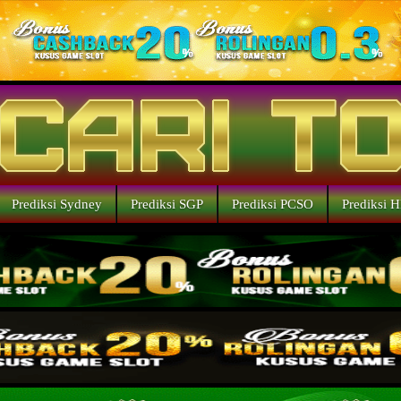
Prediksi Sydney
Prediksi SGP
Prediksi PCSO
Prediksi 