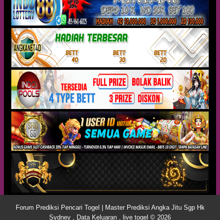
Forum Prediksi Pencari Togel | Master Prediksi Angka Jitu Sgp Hk
Sydney , Data Keluaran , live togel © 2026