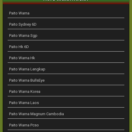
Paito Warna
Paito Sydney 6D
Paito Warna Sgp
Paito Hk 6D
Paito Warna Hk
Paito Warna Lengkap
Paito Warna BullsEye
Paito Warna Korea
Paito Warna Laos
Paito Warna Magnum Cambodia
Paito Warna Pcso