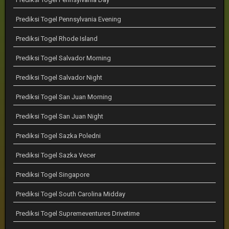
Prediksi Togel Pennsylvania Evening
Prediksi Togel Rhode Island
Prediksi Togel Salvador Morning
Prediksi Togel Salvador Night
Prediksi Togel San Juan Morning
Prediksi Togel San Juan Night
Prediksi Togel Sazka Poledni
Prediksi Togel Sazka Vecer
Prediksi Togel Singapore
Prediksi Togel South Carolina Midday
Prediksi Togel Supremeventures Drivetime