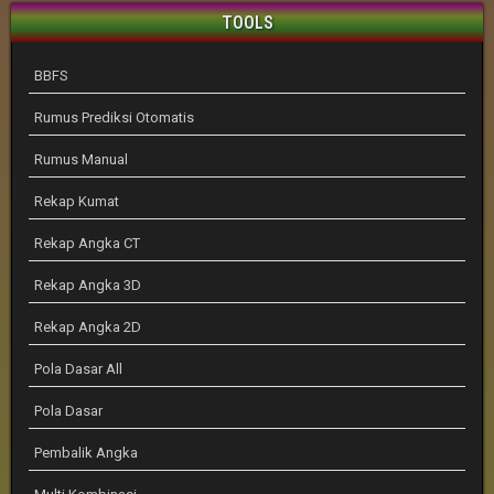
TOOLS
BBFS
Rumus Prediksi Otomatis
Rumus Manual
Rekap Kumat
Rekap Angka CT
Rekap Angka 3D
Rekap Angka 2D
Pola Dasar All
Pola Dasar
Pembalik Angka