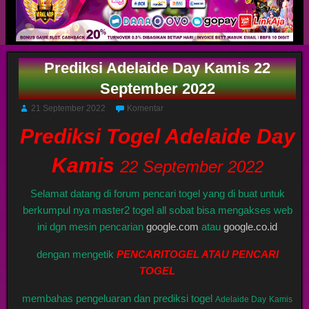
Prediksi Adelaide Day Kamis 22
September 2022
21 September 2022
Komentar
Prediksi Togel Adelaide Day
Kamis
22 September 2022
Selamat datang di forum pencari togel yang di buat untuk
berkumpul nya master2 togel all sobat bisa mengakses web
ini dgn mesin pencarian
google.com
atau
google.co.id
dengan mengetik
PENCARITOGEL ATAU PENCARI
TOGEL
membahas pengeluaran dan prediksi togel
Adelaide Day
Kamis