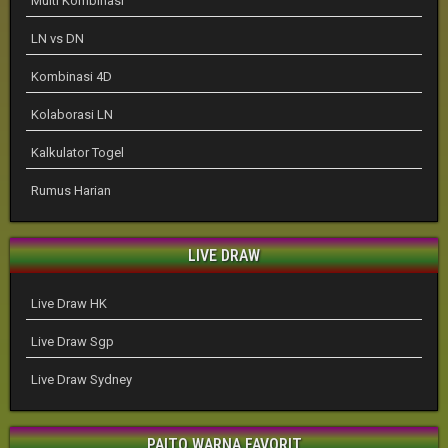
Multi Kombinasi
LN vs DN
Kombinasi 4D
Kolaborasi LN
Kalkulator Togel
Rumus Harian
LIVE DRAW
Live Draw HK
Live Draw Sgp
Live Draw Sydney
PAITO WARNA FAVORIT