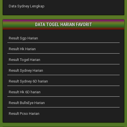
Data Sydney Lengkap
DATA TOGEL HARIAN FAVORIT
Result Sgp Harian
Result Hk Harian
Result Togel Harian
Result Sydney Harian
Result Sydney 6D harian
Result Hk 6D harian
Result BullsEye Harian
Result Pcso Harian