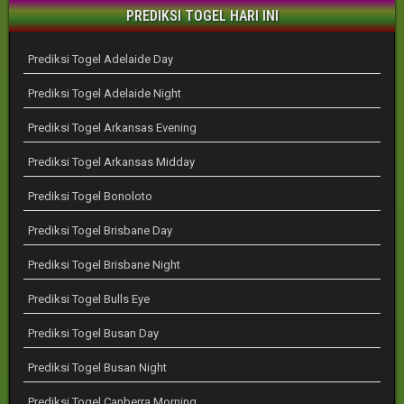
PREDIKSI TOGEL HARI INI
Prediksi Togel Adelaide Day
Prediksi Togel Adelaide Night
Prediksi Togel Arkansas Evening
Prediksi Togel Arkansas Midday
Prediksi Togel Bonoloto
Prediksi Togel Brisbane Day
Prediksi Togel Brisbane Night
Prediksi Togel Bulls Eye
Prediksi Togel Busan Day
Prediksi Togel Busan Night
Prediksi Togel Canberra Morning