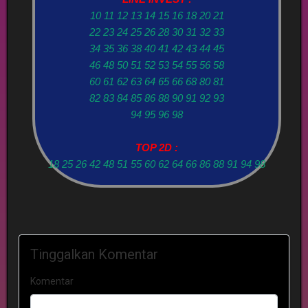
10 11 12 13 14 15 16 18 20 21
22 23 24 25 26 28 30 31 32 33
34 35 36 38 40 41 42 43 44 45
46 48 50 51 52 53 54 55 56 58
60 61 62 63 64 65 66 68 80 81
82 83 84 85 86 88 90 91 92 93
94 95 96 98
TOP 2D :
18 25 26 42 48 51 55 60 62 64 66 86 88 91 94 98
Tinggalkan Komentar
Komentar