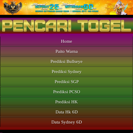
Home
Paito Warna
Prediksi Bullseye
Prediksi Sydney
Prediksi SGP
Prediksi PCSO
Prediksi HK
Data Hk 6D
Data Sydney 6D