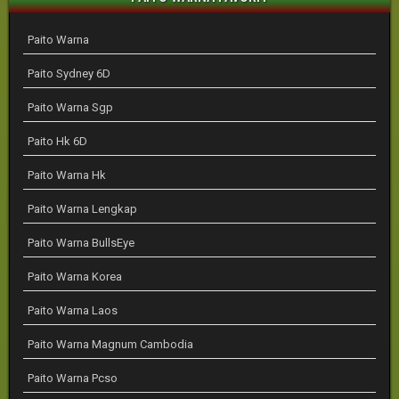
Paito Warna
Paito Sydney 6D
Paito Warna Sgp
Paito Hk 6D
Paito Warna Hk
Paito Warna Lengkap
Paito Warna BullsEye
Paito Warna Korea
Paito Warna Laos
Paito Warna Magnum Cambodia
Paito Warna Pcso