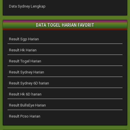
Data Sydney Lengkap
DATA TOGEL HARIAN FAVORIT
Result Sgp Harian
Result Hk Harian
Result Togel Harian
Result Sydney Harian
Result Sydney 6D harian
Result Hk 6D harian
Result BullsEye Harian
Result Pcso Harian