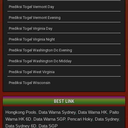
Prediksi Togel Vermont Day
Prediksi Togel Vermont Evening
Prediksi Togel Virginia Day
Prediksi Togel Virginia Night
Prediksi Togel Washington Dc Evening
Prediksi Togel Washington Dc Midday
Prediksi Togel West Virginia
Prediksi Togel Wisconsin
BEST LINK
Hongkong Pools
,
Data Warna Sydney
,
Data Warna HK
,
Paito
Warna HK 6D
,
Data Warna SGP
,
Pencari Hoky
,
Data Sydney
,
Data Sydney 6D
,
Data SGP