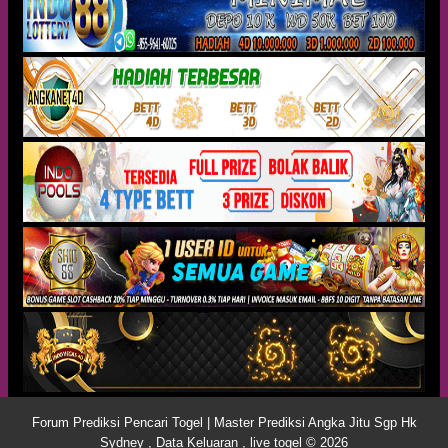
Forum Prediksi Pencari Togel | Master Prediksi Angka Jitu Sgp Hk
Sydney , Data Keluaran , live togel © 2026