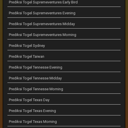
Prediksi Togel Supremeventures Early Bird
Prediksi Togel Supremeventures Evening
Prediksi Togel Supremeventures Midday
Prediksi Togel Supremeventures Morning
Prediksi Togel Sydney
Prediksi Togel Taiwan
Prediksi Togel Tennesse Evening
Prediksi Togel Tennesse Midday
Prediksi Togel Tennesse Morning
Prediksi Togel Texas Day
Prediksi Togel Texas Evening
Prediksi Togel Texas Morning