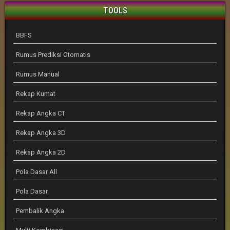
TOOLS
BBFS
Rumus Prediksi Otomatis
Rumus Manual
Rekap Kumat
Rekap Angka CT
Rekap Angka 3D
Rekap Angka 2D
Pola Dasar All
Pola Dasar
Pembalik Angka