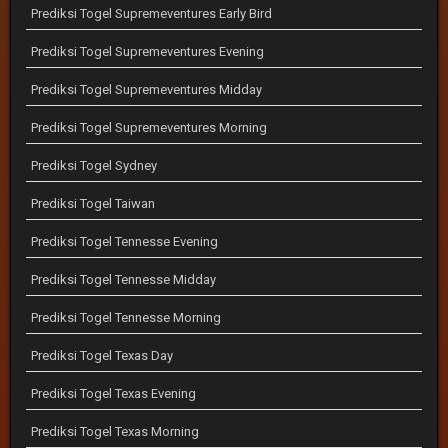
Prediksi Togel Supremeventures Early Bird
Prediksi Togel Supremeventures Evening
Prediksi Togel Supremeventures Midday
Prediksi Togel Supremeventures Morning
Prediksi Togel Sydney
Prediksi Togel Taiwan
Prediksi Togel Tennesse Evening
Prediksi Togel Tennesse Midday
Prediksi Togel Tennesse Morning
Prediksi Togel Texas Day
Prediksi Togel Texas Evening
Prediksi Togel Texas Morning