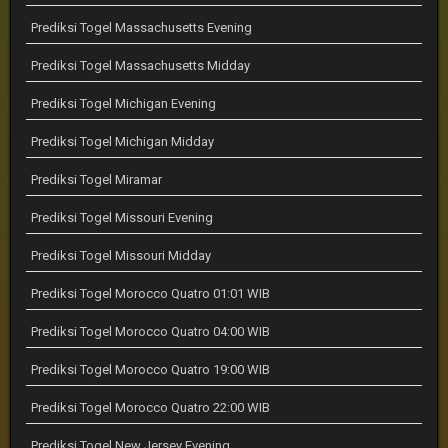
Prediksi Togel Massachusetts Evening
Prediksi Togel Massachusetts Midday
Prediksi Togel Michigan Evening
Prediksi Togel Michigan Midday
Prediksi Togel Miramar
Prediksi Togel Missouri Evening
Prediksi Togel Missouri Midday
Prediksi Togel Morocco Quatro 01:01 WIB
Prediksi Togel Morocco Quatro 04:00 WIB
Prediksi Togel Morocco Quatro 19:00 WIB
Prediksi Togel Morocco Quatro 22:00 WIB
Prediksi Togel New Jersey Evening