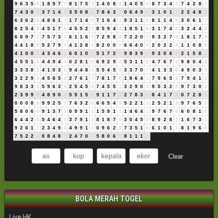
9
6
3
5
8
1
8
9
7
7
8
1
7
5
3
1
4
0
8
8
1
4
0
5
5
8
7
3
4
7
7
4
2
8
1
7
4
3
0
3
3
7
1
4
5
3
5
0
8
8
7
8
4
3
7
0
6
4
9
4
3
1
0
1
1
2
2
4
8
3
6
3
6
2
8
4
8
6
1
7
1
7
1
4
5
7
1
6
4
1
9
3
1
1
2
8
1
1
4
5
3
0
6
1
7
8
2
5
4
9
4
5
1
7
8
4
5
5
2
7
8
5
9
4
4
1
8
5
1
6
3
1
7
4
2
3
2
4
4
8
6
8
9
7
7
7
5
7
3
1
6
1
1
6
7
7
2
9
8
8
7
2
2
0
2
9
3
2
7
9
1
8
1
7
8
4
4
1
8
9
5
2
7
9
7
4
1
2
8
1
8
2
0
0
0
6
6
4
0
4
2
0
2
2
4
1
1
0
8
8
4
1
0
0
0
4
3
4
6
1
6
0
1
0
1
5
1
7
2
9
9
8
3
9
3
9
3
0
6
6
2
1
5
8
4
4
5
5
1
6
4
4
9
4
4
0
2
8
1
9
6
9
2
9
2
5
3
1
1
2
4
7
6
7
4
9
8
0
4
4
3
3
3
8
2
4
1
0
3
3
9
4
4
8
3
5
5
4
5
9
3
3
7
0
7
4
1
3
3
6
4
9
0
3
3
3
2
2
9
2
4
5
8
5
4
2
7
6
1
7
7
8
1
7
8
1
8
6
4
1
7
9
6
5
2
7
9
4
1
5
9
8
3
3
6
5
9
6
3
9
2
5
4
5
9
7
4
5
5
1
3
2
9
0
9
9
5
3
2
5
9
7
3
0
3
2
3
9
9
9
4
8
9
0
9
5
5
1
5
6
9
1
1
7
8
2
7
8
3
2
8
4
1
7
8
0
7
2
8
1
0
0
0
8
8
9
9
2
5
7
7
6
3
2
5
6
6
5
4
9
5
2
2
1
3
2
5
2
1
3
9
7
6
5
2
5
8
0
6
6
9
1
3
7
1
0
9
9
1
1
1
5
9
1
1
1
4
6
4
1
9
7
6
7
4
6
0
8
1
9
6
4
4
2
6
5
4
6
4
1
3
7
9
1
1
8
1
8
7
6
3
0
4
5
9
8
9
2
8
1
1
6
7
3
1
9
2
6
1
7
2
3
4
9
4
4
9
9
1
1
0
9
6
2
8
7
3
5
1
6
6
1
0
1
1
8
1
9
6
6
7
5
2
2
4
0
8
4
8
3
2
4
7
0
7
5
8
0
6
6
8
1
1
1
2
Clear
BOLA MERAH TOGEL
Live HK