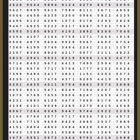
2
6
2
8
1
9
0
4
4
8
9
8
9
4
4
9
1
2
4
6
0
2
7
0
7
8
6
7
6
4
3
0
5
0
5
5
6
2
7
9
8
9
0
5
5
5
6
1
5
6
7
5
8
0
8
8
1
1
1
2
3
6
7
1
8
4
8
5
6
2
0
0
0
6
6
4
6
5
8
4
8
3
3
5
8
3
3
0
0
0
0
9
6
6
3
5
8
2
2
4
4
3
3
5
8
6
4
9
6
6
0
1
2
2
4
6
2
0
9
9
1
0
7
3
1
5
1
7
8
6
3
2
9
2
2
2
8
2
8
1
9
4
6
7
4
6
9
2
5
7
0
2
2
2
4
9
3
1
7
8
6
6
8
7
6
0
7
0
3
3
7
5
6
7
4
0
5
9
3
3
5
1
8
5
4
8
9
2
7
9
4
1
0
2
2
3
8
9
2
2
8
3
0
0
0
7
0
4
0
4
0
3
5
4
9
4
1
0
7
7
2
1
6
4
1
0
7
0
8
8
1
2
7
1
8
7
6
6
9
6
1
9
1
8
9
0
5
0
0
0
4
8
7
9
7
9
6
0
4
4
9
0
2
8
1
5
0
6
7
4
4
6
0
2
2
6
7
5
4
9
7
3
6
0
6
6
1
9
9
9
3
7
4
0
4
3
4
9
4
4
2
2
4
1
5
2
1
2
1
3
1
1
5
7
3
2
2
5
7
3
8
3
0
6
6
8
9
2
0
2
4
2
1
7
8
0
9
7
7
5
3
1
1
1
2
4
8
2
2
4
2
8
1
0
1
3
9
4
1
5
5
9
3
1
4
8
2
1
9
1
5
6
0
6
6
1
1
6
3
9
4
4
7
7
5
0
7
1
4
5
8
4
0
2
2
9
6
7
2
9
6
4
1
3
4
7
4
9
5
5
2
5
9
4
4
2
0
1
4
5
2
7
3
0
3
9
9
7
9
7
7
7
1
7
8
5
7
6
6
3
1
7
7
7
5
6
1
5
2
7
0
0
2
4
6
7
3
9
9
9
9
4
8
4
3
2
4
1
7
8
3
8
3
1
4
1
1
5
1
6
3
3
5
3
8
5
0
7
3
1
4
2
3
5
8
1
7
1
3
4
7
4
7
0
7
4
3
7
1
8
9
2
9
5
5
4
4
1
9
1
0
2
2
9
2
0
2
9
1
1
4
8
3
5
8
4
0
1
1
2
8
7
9
4
4
0
8
6
1
7
5
5
7
4
2
3
6
8
8
7
0
0
5
3
8
8
0
1
1
2
5
4
7
1
8
8
2
4
9
4
7
1
5
4
9
6
2
0
7
7
5
3
1
0
1
1
0
7
0
7
0
7
6
9
6
7
0
5
3
8
9
9
0
6
6
8
2
4
7
2
1
6
5
9
5
4
7
0
2
2
6
2
3
1
4
6
8
8
3
2
6
1
2
9
2
3
4
7
6
4
7
6
6
9
6
8
1
7
0
7
0
4
9
2
2
2
2
3
8
2
6
1
0
1
1
9
0
3
9
3
2
3
8
5
4
3
2
7
0
7
8
4
1
5
6
4
5
4
8
3
8
0
6
7
4
7
2
6
4
1
8
3
4
5
9
5
4
4
7
2
9
7
4
4
8
2
9
2
2
4
2
2
3
5
8
2
1
0
0
0
0
7
6
0
6
3
0
7
7
5
0
7
1
7
8
9
0
3
6
9
7
8
1
3
4
4
9
7
2
9
1
5
1
8
9
7
7
1
9
1
9
6
5
9
5
8
4
2
9
2
2
8
8
5
4
2
5
3
7
1
7
8
8
9
8
4
1
5
1
6
0
8
9
4
4
4
8
0
3
3
3
0
8
4
3
6
8
2
8
1
3
6
0
1
1
4
9
1
5
6
8
0
4
3
7
1
5
3
8
2
0
1
3
1
4
9
3
8
8
7
6
9
6
0
6
1
3
6
5
2
8
7
8
3
2
1
0
7
5
3
5
9
5
1
6
5
6
7
2
9
1
2
4
4
8
9
7
9
3
3
4
1
1
0
1
1
0
8
8
7