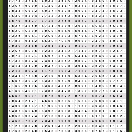
9
7
7
4
2
3
7
1
6
7
1
0
2
2
4
4
5
8
6
5
2
0
2
4
6
0
4
6
0
6
1
0
3
6
9
5
3
6
7
4
9
6
9
0
9
8
1
4
0
4
2
1
1
7
8
8
3
7
6
4
8
3
3
5
8
8
5
9
7
7
7
8
4
4
8
6
9
6
2
8
4
0
1
7
8
0
3
3
8
2
8
0
0
8
8
3
4
7
4
2
4
5
0
3
3
8
6
3
6
9
8
3
9
4
4
7
7
1
2
3
2
8
5
2
7
5
8
1
7
8
8
3
3
3
6
0
5
7
4
2
1
5
7
9
7
5
4
2
7
9
6
7
1
8
9
2
7
5
5
1
4
8
7
3
1
6
3
1
8
9
2
9
1
9
1
6
5
2
7
9
4
8
5
9
5
4
7
1
1
2
9
2
9
5
5
3
0
3
8
2
4
6
4
2
6
5
6
2
5
7
5
5
2
6
8
6
2
9
0
9
6
9
6
0
6
9
8
4
0
4
5
9
4
4
8
7
7
4
5
9
1
9
6
5
2
9
3
2
5
7
8
0
4
1
5
9
2
6
9
6
2
3
6
3
9
5
7
9
4
4
1
9
2
3
5
0
4
9
9
9
5
7
8
2
1
0
4
1
2
3
4
6
3
6
9
7
6
8
0
8
0
0
9
0
9
2
4
7
9
7
4
0
3
5
8
2
9
3
0
3
2
4
1
8
9
6
2
5
1
6
1
4
7
1
8
0
1
2
3
5
9
2
9
5
5
2
0
4
4
8
1
2
6
7
4
8
6
0
5
5
9
2
3
8
2
3
4
8
2
1
7
1
4
0
4
0
5
7
2
9
8
2
4
7
2
2
0
7
3
1
1
8
2
1
3
1
6
0
7
7
1
7
3
0
3
6
4
4
4
8
0
5
4
0
4
0
4
3
0
3
5
7
3
2
5
8
3
7
4
2
7
4
5
1
6
3
8
5
2
7
0
5
9
2
2
1
9
5
5
1
9
0
5
9
5
9
4
1
4
5
3
1
2
9
2
7
0
4
7
2
1
6
2
8
1
3
9
4
4
8
3
5
2
9
2
5
4
2
4
6
7
2
1
3
4
8
0
7
3
1
1
1
7
2
9
1
0
9
4
4
7
1
8
0
8
7
0
6
8
5
8
8
1
5
6
5
3
4
1
5
7
7
8
8
7
7
2
1
9
1
9
1
1
0
1
5
3
8
4
3
2
0
6
5
2
7
3
2
9
2
2
5
5
7
3
3
0
3
2
5
8
3
3
2
5
0
7
3
9
3
9
4
2
6
8
0
2
8
5
4
9
7
5
7
3
7
1
5
6
2
9
1
9
6
6
8
3
5
3
8
4
3
1
2
3
9
0
9
1
1
1
4
9
6
6
5
9
9
4
4
4
1
5
0
5
4
6
9
1
1
2
3
8
5
4
3
4
7
8
6
1
3
6
0
6
0
5
7
7
5
2
3
7
4
2
4
6
5
2
7
0
6
0
1
1
0
9
7
5
3
9
8
7
2
9
9
7
5
0
5
8
5
7
4
2
5
5
1
4
5
2
9
5
4
9
2
1
7
1
8
4
6
5
9
5
0
2
9
6
6
1
6
2
6
8
7
0
8
9
8
0
3
2
1
3
9
4
0
9
9
8
7
6
7
4
5
1
9
6
6
1
0
9
9
9
1
1
5
9
5
3
9
3
3
6
7
9
4
6
1
5
4
8
7
6
5
6
4
9
4
8
3
9
2
2
3
9
9
8
8
6
4
8
4
3
9
5
0
1
1
0
8
9
7
7
4
9
6
8
5
0
5
7
4
2
9
2
1
8
9
0
8
2
3
5
9
0
9
1
1
6
1
1
9
1
4
9
5
2
7
2
4
5
8
4
7
5
2
2
4
7
3
4
1
5
1
9
1
0
1
8
1
3
9
3
4
9
6
0
6
1
9
3
4
7
5
1
2
7
9
8
3
7
8
6
2
2
5
1
6
4
2
9
2
2
2
0
7
6
4
9
3
4
5
9
1
1
2
7
9
1
7
6
3
9
2
8
4
0
4
0
5
4
8
3
7
5
8
3
2
3
0
8
8
7
0
7
6
7
4
9
1
2
5
7