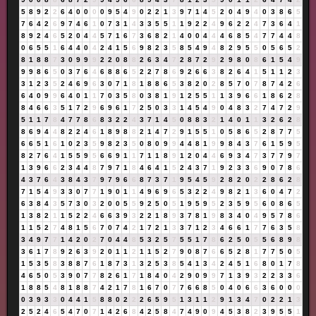
5
8
9
2
2
6
4
0
0
0
0
9
5
4
9
0
2
2
1
3
9
7
1
4
5
2
0
4
9
4
0
3
8
6
5
7
6
4
2
6
9
7
4
6
1
0
7
3
1
4
3
3
5
5
1
1
9
2
2
4
9
6
2
2
4
7
3
6
4
1
8
9
2
4
6
5
2
0
4
4
5
7
1
6
7
3
6
8
2
1
4
0
0
4
4
4
6
8
5
4
7
7
4
4
8
0
6
5
5
1
6
4
4
0
4
2
4
1
5
6
9
8
2
3
5
8
5
4
9
4
8
2
9
5
5
0
5
6
5
2
8
1
8
8
7
3
0
9
9
9
2
2
0
8
8
2
6
3
4
7
2
8
7
2
9
2
9
8
0
8
6
1
5
4
9
9
9
8
6
5
0
3
7
6
4
6
8
8
6
5
2
2
7
8
6
9
2
6
6
3
8
2
6
4
1
5
1
1
2
3
3
1
2
3
5
2
4
6
9
6
3
0
7
1
8
1
8
8
6
5
3
8
2
0
2
8
5
7
0
7
8
7
4
2
6
6
4
0
9
9
6
4
0
1
1
7
0
3
5
8
0
3
8
1
9
1
2
5
5
1
1
3
9
6
6
1
8
6
2
8
8
4
6
6
3
5
1
7
2
9
6
9
6
1
7
2
5
0
3
3
1
4
5
4
9
0
4
8
3
2
7
4
7
2
9
5
1
1
7
8
4
7
7
8
6
8
3
2
2
4
3
7
1
4
5
0
8
8
3
2
1
4
0
1
1
3
2
6
2
8
8
6
9
4
4
8
2
2
4
6
1
8
9
8
8
2
1
4
7
2
9
1
5
5
1
0
5
8
6
5
2
8
7
7
5
6
6
5
1
6
1
0
2
3
5
9
8
2
3
5
0
8
0
9
9
4
4
8
1
9
9
8
4
3
7
6
1
5
9
5
8
2
7
6
4
1
5
5
9
5
6
6
9
1
1
7
1
1
8
9
1
2
0
4
4
6
9
3
4
7
3
7
7
9
7
1
3
9
6
6
2
3
4
4
8
7
9
7
1
8
4
6
4
1
5
2
4
3
7
1
9
2
3
3
6
9
0
7
8
6
4
3
7
6
4
3
8
4
3
7
9
7
9
6
6
8
7
3
7
1
9
5
4
5
9
2
8
2
0
2
2
8
6
2
8
7
1
5
4
9
3
3
0
7
7
1
9
0
1
1
4
9
6
9
6
5
3
2
2
4
9
8
2
1
3
6
0
4
7
2
6
3
8
4
3
5
7
3
0
3
2
0
0
5
5
9
2
5
0
5
1
9
5
9
5
2
3
5
9
5
6
0
8
6
5
1
3
8
2
1
1
5
2
2
4
6
6
3
9
3
2
2
1
8
9
3
7
8
1
9
8
3
4
0
4
9
5
7
8
6
1
1
5
2
7
4
8
1
5
6
7
0
7
4
2
1
7
2
1
3
3
7
1
2
3
4
6
6
1
7
7
6
3
5
8
3
4
9
7
7
1
4
2
0
2
7
0
4
4
8
5
3
2
5
7
5
5
1
7
8
6
2
5
0
5
5
6
8
9
8
3
6
1
7
8
9
2
6
3
9
2
0
1
1
2
1
1
5
2
7
9
0
8
7
6
6
5
2
8
1
7
7
5
0
5
1
5
3
5
8
3
8
8
7
6
1
8
7
3
1
3
2
5
3
8
5
4
1
3
4
2
4
5
1
6
8
0
1
7
8
4
6
5
0
5
3
9
0
7
7
8
2
6
1
7
1
8
4
0
4
2
9
0
9
9
7
1
3
9
3
2
2
3
3
6
1
8
8
5
4
8
1
8
8
7
4
2
1
7
8
1
6
7
0
7
7
6
6
8
5
0
4
0
6
6
3
6
0
0
0
0
3
9
3
3
0
4
4
1
5
8
8
0
2
2
2
6
5
9
5
1
3
1
1
2
9
1
3
4
7
0
2
2
1
3
2
5
2
4
6
5
4
7
0
7
1
4
2
6
8
4
2
5
8
4
7
4
9
0
9
4
5
3
8
2
3
9
5
5
1