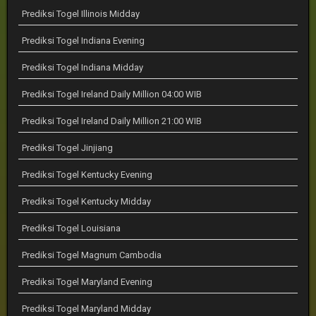
Prediksi Togel Illinois Midday
Prediksi Togel Indiana Evening
Prediksi Togel Indiana Midday
Prediksi Togel Ireland Daily Million 04:00 WIB
Prediksi Togel Ireland Daily Million 21:00 WIB
Prediksi Togel Jinjiang
Prediksi Togel Kentucky Evening
Prediksi Togel Kentucky Midday
Prediksi Togel Louisiana
Prediksi Togel Magnum Cambodia
Prediksi Togel Maryland Evening
Prediksi Togel Maryland Midday