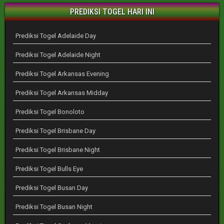
PREDIKSI TOGEL HARI INI
Prediksi Togel Adelaide Day
Prediksi Togel Adelaide Night
Prediksi Togel Arkansas Evening
Prediksi Togel Arkansas Midday
Prediksi Togel Bonoloto
Prediksi Togel Brisbane Day
Prediksi Togel Brisbane Night
Prediksi Togel Bulls Eye
Prediksi Togel Busan Day
Prediksi Togel Busan Night