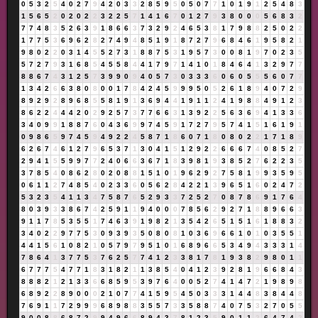
0
5
3
2
5
4
0
2
7
9
4
2
0
3
3
2
8
5
9
5
0
5
0
7
7
1
0
1
9
1
2
5
4
8
3
1
5
6
5
2
0
2
0
2
2
3
2
2
5
7
1
4
1
6
7
0
1
2
7
9
3
8
0
0
0
5
6
8
3
2
7
7
4
8
3
5
2
6
3
9
1
8
6
6
3
7
3
2
9
2
4
6
5
3
8
1
7
9
8
8
2
5
0
2
2
1
7
7
5
3
6
9
6
2
8
2
7
4
9
4
8
5
1
9
1
8
7
2
7
9
6
8
4
6
1
9
5
8
2
1
9
8
0
2
2
0
3
1
4
5
5
2
7
3
1
8
8
7
5
3
1
9
5
7
3
0
0
8
1
9
7
0
2
3
5
5
7
2
7
9
3
1
6
8
5
4
5
5
8
4
4
1
7
9
7
1
4
1
0
1
8
4
6
4
1
3
2
9
7
7
8
8
6
7
4
3
1
2
5
7
3
9
9
0
9
4
0
5
7
3
0
3
3
3
6
0
6
0
5
5
5
6
0
7
7
1
3
4
2
6
6
3
8
0
8
0
0
1
7
8
4
2
4
5
9
9
9
5
0
5
2
6
1
8
9
4
0
7
2
9
8
9
2
9
2
8
9
6
8
5
5
8
1
9
1
3
6
9
4
4
1
9
1
1
2
4
1
9
8
8
4
9
1
2
3
8
6
2
2
4
4
4
2
0
2
9
2
5
7
3
7
7
6
6
3
1
3
9
2
2
5
6
3
6
9
4
1
3
3
6
3
4
0
9
9
1
8
8
7
6
0
4
3
6
9
9
7
4
5
9
1
7
2
7
9
5
7
4
1
5
1
6
1
9
1
0
9
8
6
5
9
7
4
5
9
4
9
2
2
4
5
8
7
1
8
6
0
7
1
8
0
8
0
2
2
1
7
1
8
9
6
2
6
7
4
6
1
2
7
9
6
5
3
7
1
3
0
4
1
5
1
2
9
2
2
6
6
6
7
4
0
8
5
2
7
2
9
4
1
5
5
9
9
7
7
2
4
0
6
6
3
6
7
1
8
3
9
8
1
9
3
8
5
2
7
6
2
2
3
5
3
7
8
5
4
0
8
6
2
8
0
2
0
8
8
1
5
1
0
1
9
6
2
9
2
7
5
8
1
9
9
3
5
9
5
0
6
1
1
2
7
4
8
5
4
0
2
3
3
6
0
5
6
2
8
4
2
2
1
3
9
6
5
1
6
0
2
4
7
2
5
3
2
3
5
4
1
1
3
4
7
5
8
7
6
5
2
9
3
3
7
2
5
2
7
0
8
7
8
6
9
1
7
6
4
8
0
3
9
3
3
8
6
7
4
2
5
9
1
1
9
4
0
0
0
7
8
5
6
2
9
2
7
1
8
8
9
6
6
3
9
1
1
7
8
5
3
5
5
1
7
4
6
3
9
1
9
8
2
1
3
5
4
2
6
5
1
5
1
6
1
8
8
3
2
3
4
0
2
2
9
7
7
5
3
0
9
3
9
3
5
0
8
0
8
1
0
3
6
9
6
6
1
0
1
0
3
5
5
1
4
4
1
5
6
1
0
8
2
1
0
5
7
9
7
9
5
1
0
1
6
8
9
6
6
5
3
4
9
4
3
3
3
1
4
7
8
6
4
1
3
7
7
5
3
7
6
2
5
7
7
4
1
2
3
3
8
1
7
8
1
9
3
8
2
9
8
0
1
1
6
7
7
7
5
4
7
7
1
8
3
1
8
2
1
1
3
8
5
4
0
4
1
2
3
9
2
8
1
9
6
6
8
4
3
8
8
8
2
1
2
1
3
3
6
6
8
5
9
5
3
9
7
6
4
0
0
5
2
7
4
1
4
7
2
1
9
8
9
8
6
8
9
2
2
8
9
0
0
0
2
1
0
7
7
4
1
5
9
5
4
5
0
3
3
3
1
4
4
8
3
8
4
4
8
7
6
9
1
1
7
2
9
9
9
6
8
9
8
8
3
5
5
7
3
3
5
8
8
7
4
0
7
5
3
2
7
0
5
5
9
0
0
8
8
6
8
7
2
9
9
4
9
6
6
8
9
4
3
7
8
1
2
3
5
9
0
1
1
2
6
4
7
4
2