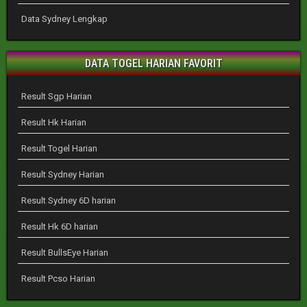
Data Sydney Lengkap
DATA TOGEL HARIAN FAVORIT
Result Sgp Harian
Result Hk Harian
Result Togel Harian
Result Sydney Harian
Result Sydney 6D harian
Result Hk 6D harian
Result BullsEye Harian
Result Pcso Harian