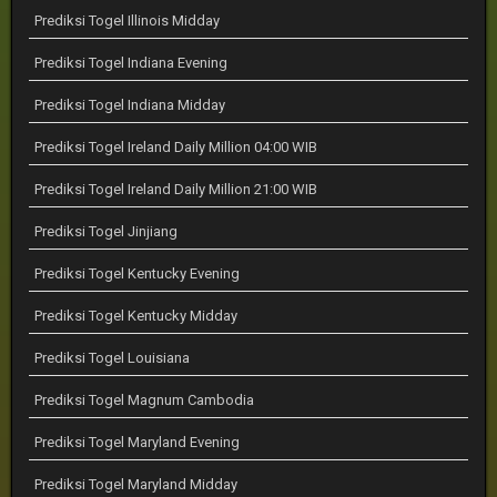
Prediksi Togel Illinois Midday
Prediksi Togel Indiana Evening
Prediksi Togel Indiana Midday
Prediksi Togel Ireland Daily Million 04:00 WIB
Prediksi Togel Ireland Daily Million 21:00 WIB
Prediksi Togel Jinjiang
Prediksi Togel Kentucky Evening
Prediksi Togel Kentucky Midday
Prediksi Togel Louisiana
Prediksi Togel Magnum Cambodia
Prediksi Togel Maryland Evening
Prediksi Togel Maryland Midday