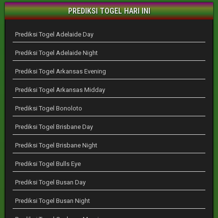
PREDIKSI TOGEL HARI INI
Prediksi Togel Adelaide Day
Prediksi Togel Adelaide Night
Prediksi Togel Arkansas Evening
Prediksi Togel Arkansas Midday
Prediksi Togel Bonoloto
Prediksi Togel Brisbane Day
Prediksi Togel Brisbane Night
Prediksi Togel Bulls Eye
Prediksi Togel Busan Day
Prediksi Togel Busan Night