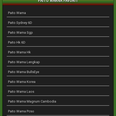
PAITO WARNA FAVORIT
Paito Warna
Paito Sydney 6D
Paito Warna Sgp
Paito Hk 6D
Paito Warna Hk
Paito Warna Lengkap
Paito Warna BullsEye
Paito Warna Korea
Paito Warna Laos
Paito Warna Magnum Cambodia
Paito Warna Pcso