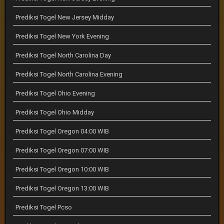
Prediksi Togel New Jersey Midday
Prediksi Togel New York Evening
Prediksi Togel North Carolina Day
Prediksi Togel North Carolina Evening
Prediksi Togel Ohio Evening
Prediksi Togel Ohio Midday
Prediksi Togel Oregon 04:00 WIB
Prediksi Togel Oregon 07:00 WIB
Prediksi Togel Oregon 10:00 WIB
Prediksi Togel Oregon 13:00 WIB
Prediksi Togel Pcso