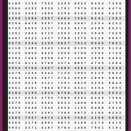
6
1
8
0
8
3
1
3
5
8
7
5
5
2
7
2
2
9
5
5
8
0
2
3
5
8
4
9
3
3
7
3
0
8
8
9
5
6
6
3
4
2
9
2
2
9
3
3
0
3
1
7
9
1
1
7
9
7
8
6
3
0
6
0
6
6
4
7
6
4
2
3
2
6
8
3
4
9
2
2
1
6
9
5
5
4
2
9
6
6
8
1
6
2
8
1
8
0
6
6
0
6
2
5
7
6
3
9
8
8
1
0
8
6
5
2
5
5
7
3
6
0
6
4
1
7
0
8
0
8
8
2
4
1
5
1
3
8
2
1
9
2
0
4
4
8
4
7
8
6
9
0
9
7
7
3
8
2
8
1
5
4
4
7
2
2
0
5
4
9
8
2
0
2
2
9
7
2
5
7
6
0
5
3
8
2
3
3
7
1
7
2
3
5
8
6
2
7
8
6
4
2
8
5
4
8
5
2
1
3
1
3
5
1
6
2
8
0
3
3
6
7
1
5
6
2
5
5
3
8
1
0
3
5
8
3
5
4
9
4
7
0
2
5
7
8
4
6
7
4
4
0
2
3
5
1
0
3
7
1
3
7
8
8
7
1
2
7
6
4
9
2
2
6
8
6
0
9
7
7
0
6
7
5
3
2
3
4
4
8
3
1
6
9
6
5
8
5
7
3
7
5
1
4
5
8
0
6
0
6
7
8
0
1
1
6
1
1
8
9
1
4
8
3
2
3
3
4
5
9
1
0
4
8
3
8
1
0
5
5
4
9
9
2
2
9
1
3
4
7
5
1
2
5
7
0
8
6
0
6
8
6
2
5
7
2
5
0
9
9
6
7
8
8
7
3
3
9
6
6
3
7
0
9
9
8
3
0
2
2
7
4
6
3
9
9
2
0
8
8
2
4
7
1
8
1
0
6
9
6
3
9
9
0
9
6
4
0
2
2
5
6
7
6
4
8
1
1
3
4
0
7
6
9
6
3
3
7
4
2
8
8
5
7
3
4
7
0
5
5
1
0
8
4
3
5
5
0
4
4
9
7
6
6
3
3
4
0
7
7
6
0
8
0
8
4
2
8
3
2
3
0
4
2
6
8
0
2
9
2
2
4
7
8
6
1
2
4
4
8
0
4
4
3
7
7
1
3
5
8
1
9
9
2
2
9
2
3
0
3
0
8
3
4
7
7
0
6
3
9
3
5
6
0
6
3
8
7
7
5
0
7
6
2
8
5
0
3
9
3
2
8
9
5
5
5
8
5
0
5
3
2
2
5
7
0
2
1
9
1
3
1
2
1
3
7
2
9
1
1
6
8
1
9
1
3
2
9
6
6
9
8
4
4
8
0
6
6
1
7
4
1
0
1
1
7
8
6
3
9
8
7
8
3
2
6
3
4
1
5
3
3
5
4
9
7
8
0
0
0
8
1
8
3
2
2
1
9
0
9
1
8
3
4
7
6
7
9
8
8
9
4
8
1
9
4
8
4
0
4
5
5
3
2
5
8
1
3
7
1
2
0
5
3
8
2
7
9
0
9
7
9
8
9
8
0
3
0
2
2
8
2
6
9
6
7
3
9
6
6
3
5
7
5
3
2
6
2
1
3
9
3
6
0
6
6
5
3
3
6
1
6
0
8
8
8
5
5
4
9
4
7
5
9
5
3
5
6
0
6
5
6
4
8
3
7
0
4
6
1
2
0
2
6
8
1
1
0
5
5
8
4
8
8
7
5
9
1
0
1
9
4
7
5
3
7
9
5
7
3
2
3
9
1
1
7
3
6
6
3
0
8
7
2
9
3
1
9
6
6
6
2
5
2
7
2
8
8
5
4
7
9
5
7
3
6
9
7
0
7
1
2
9
5
5
7
0
8
5
4
4
2
8
9
8
0
8
8
2
1
5
2
6
5
2
2
1
7
8
6
6
9
9
1
1
5
8
7
3
1
0
1
0
9
9
2
2
7
4
2
4
4
1
5
6
0
9
3
1
4
3
3
7
1
8
4
1
8
7
6
5
7
8
4
3
1
4
6
6
3
7
9
6
1
7
5
1
9
1
1