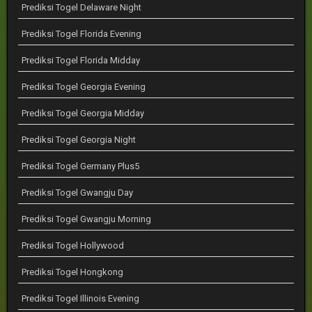
Prediksi Togel Delaware Night
Prediksi Togel Florida Evening
Prediksi Togel Florida Midday
Prediksi Togel Georgia Evening
Prediksi Togel Georgia Midday
Prediksi Togel Georgia Night
Prediksi Togel Germany Plus5
Prediksi Togel Gwangju Day
Prediksi Togel Gwangju Morning
Prediksi Togel Hollywood
Prediksi Togel Hongkong
Prediksi Togel Illinois Evening