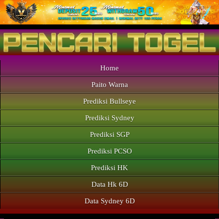
Home
Paito Warna
Prediksi Bullseye
Prediksi Sydney
Prediksi SGP
Prediksi PCSO
Prediksi HK
Data Hk 6D
Data Sydney 6D