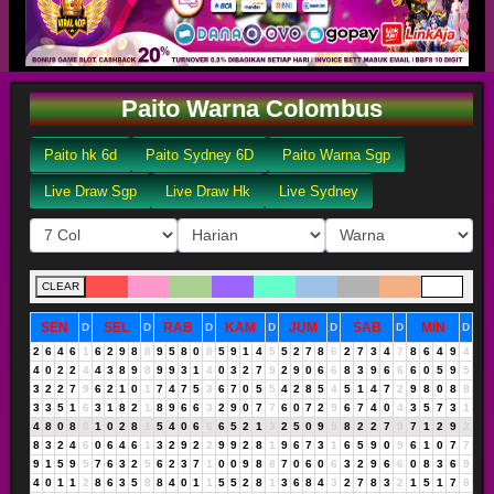
Paito Warna Colombus
Paito hk 6d
Paito Sydney 6D
Paito Warna Sgp
Live Draw Sgp
Live Draw Hk
Live Sydney
CLEAR
SEN
SEL
RAB
KAM
JUM
SAB
MIN
D
D
D
D
D
D
D
2
6
4
6
1
6
2
9
8
8
9
5
8
0
8
5
9
1
4
5
5
2
7
8
6
2
7
3
4
7
8
6
4
9
4
4
0
2
2
4
4
3
8
9
8
9
9
3
1
4
0
3
2
7
9
2
9
0
6
6
8
3
9
6
6
6
0
5
9
5
3
2
2
7
9
6
2
1
0
1
7
4
7
5
3
6
7
0
5
5
4
2
8
5
4
5
1
4
7
2
9
8
0
8
8
3
3
5
1
6
3
1
8
2
1
8
9
6
6
3
2
9
0
7
7
6
0
7
2
9
6
7
4
0
4
3
5
7
3
1
4
8
0
8
8
1
0
2
8
1
5
4
0
6
6
6
5
2
1
3
2
5
0
9
9
8
2
2
7
9
7
1
2
9
2
8
3
2
4
6
0
6
4
6
1
3
2
9
2
2
9
9
2
8
1
9
6
7
3
1
6
5
9
0
9
6
1
0
7
7
9
1
5
9
5
7
6
3
2
5
6
2
3
7
1
0
0
9
8
8
7
0
6
0
6
3
2
9
6
6
0
8
3
6
9
4
0
1
1
2
8
6
3
5
8
8
4
0
1
1
5
5
2
8
1
3
6
8
4
3
2
7
8
3
2
1
5
1
7
8