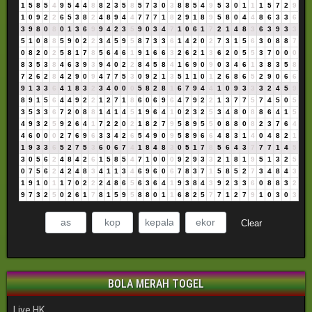
1
5
8
5
4
9
5
4
4
8
8
2
3
5
8
5
7
3
0
3
8
8
5
4
9
5
3
0
1
1
1
5
7
2
9
1
0
9
2
2
6
5
3
8
2
4
8
9
4
4
7
7
7
1
8
2
9
1
8
9
5
8
0
4
4
8
6
3
3
6
3
9
8
0
8
0
1
3
6
9
9
4
2
3
5
9
0
3
4
7
1
0
6
1
7
2
1
4
8
3
6
3
9
3
3
5
1
0
8
8
5
9
0
2
2
3
4
5
9
5
8
7
3
3
6
1
4
2
0
2
7
3
1
5
6
3
0
8
8
7
0
8
2
0
2
5
8
1
7
8
5
6
4
6
1
9
1
6
6
3
2
6
2
1
3
6
2
0
5
5
3
7
0
0
0
8
3
5
3
8
4
6
3
9
3
9
4
0
2
2
8
4
5
8
4
1
6
9
0
9
0
3
4
6
1
3
8
3
5
8
7
2
6
2
8
4
2
9
0
9
4
7
7
5
3
0
9
2
1
3
5
1
1
0
1
2
6
8
6
5
2
9
0
6
6
9
1
3
3
6
4
1
8
3
2
3
4
0
0
0
5
8
2
8
1
6
7
9
4
4
1
0
9
3
3
3
2
4
5
9
8
9
1
5
6
4
4
9
2
2
1
2
7
1
8
6
0
6
9
6
4
7
9
2
2
1
3
7
7
5
7
4
5
0
5
3
5
3
3
6
7
2
0
8
8
1
4
1
4
5
1
9
6
4
1
0
2
3
2
5
3
4
8
0
8
8
6
4
1
5
4
9
3
2
5
9
2
6
4
1
7
2
2
0
2
1
8
2
7
9
5
8
9
5
5
0
8
8
0
8
2
3
7
6
4
4
6
0
0
0
2
7
6
9
6
3
3
4
2
6
5
4
9
0
9
5
8
9
6
6
4
8
3
1
4
0
4
8
2
1
1
9
3
3
6
5
2
7
5
3
6
0
6
7
4
1
8
4
8
3
0
5
1
7
8
5
6
4
3
7
7
7
1
4
5
3
0
5
6
2
4
8
4
2
6
1
5
8
5
4
7
1
0
0
0
9
2
9
3
3
2
1
8
1
9
5
1
3
2
5
0
7
5
6
2
4
2
4
8
3
4
1
1
3
4
6
9
6
0
6
7
8
3
7
1
5
8
5
2
7
3
4
8
4
3
1
9
1
0
1
1
7
0
2
2
2
4
8
6
5
6
3
6
4
1
9
3
8
4
3
9
2
3
3
6
0
8
8
3
2
9
7
3
2
5
0
2
6
1
7
8
1
5
9
5
8
8
0
1
1
6
8
2
5
7
7
1
2
7
9
1
0
3
0
3
Clear
BOLA MERAH TOGEL
Live HK