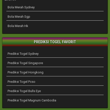
Bola Merah Sydney
Bola Merah Sgp
Bola Merah Hk
PREDIKSI TOGEL FAVORIT
Prediksi Togel Sydney
Prediksi Togel Singapore
Prediksi Togel Hongkong
Prediksi Togel Pcso
Prediksi Togel Bulls Eye
Prediksi Togel Magnum Cambodia